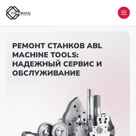
РЕМОНТ СТАНКОВ ABL
MACHINE TOOLS:
НАДЕЖНЫЙ СЕРВИС И
ОБСЛУЖИВАНИЕ