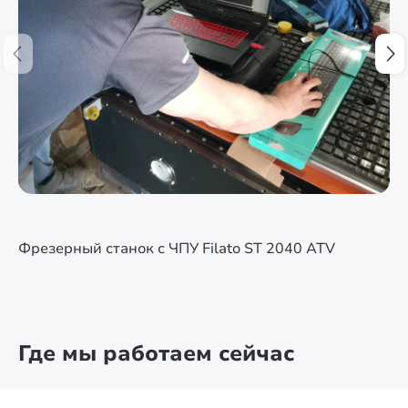
Фрезерный станок с ЧПУ Filato ST 2040 ATV
Где мы работаем сейчас