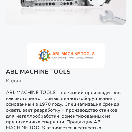
ABL MACHINE TOOLS
Индия
ABL MACHINE TOOLS – немецкий производитель
высокоточного промышленного оборудования,
основанный в 1978 году. Специализация бренда
охватывает разработку и производство станков
для металлообработки, ориентированных на
прецизионные операции. Продукция ABL
MACHINE TOOLS отличается жесткостью