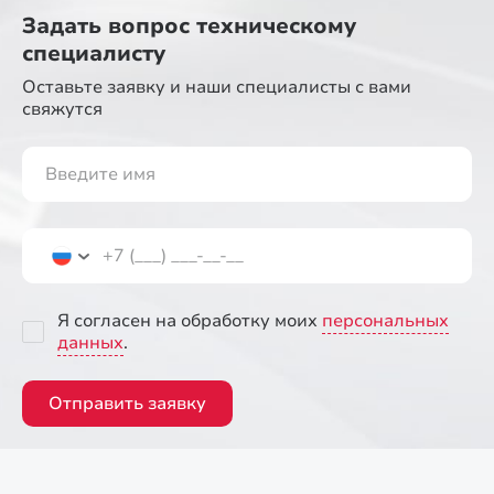
Задать вопрос
техническому
специалисту
Оставьте заявку и наши специалисты
с вами
свяжутся
Я согласен на обработку моих
персональных
данных
.
Отправить заявку