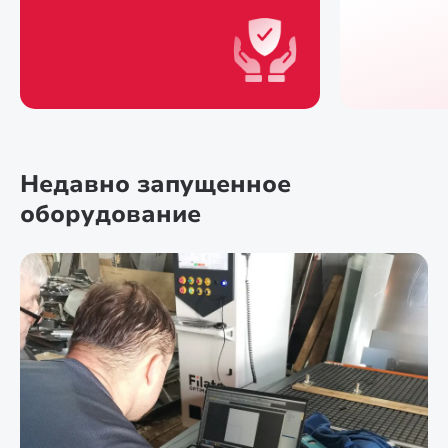
Недавно запущенное
оборудование