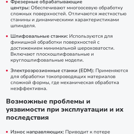
Фрезерные обрабатывающие
центры:
Обеспечивают многоосевую обработку
сложных поверхностей. Отличаются жесткостью
станины и динамическими характеристиками
шпинделя.
Шлифовальные станки:
Используются для
финишной обработки поверхностей с
достижением минимальной шероховатости.
Включают плоскошлифовальные и
круглошлифовальные модели.
Электроэрозионные станки (EDM):
Применяются
для обработки токопроводящих материалов
сложной формы, где механическая обработка
неэффективна.
Возможные проблемы и
уязвимости при эксплуатации и их
последствия
Износ направляющих:
Приводит к потере