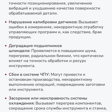
точности позиционирования, увеличению
вибраций и ухудшению качества поверхности
обрабатываемой детали.
Нарушение калибровки датчиков:
Вызывает
ошибки в измерениях, некорректную отработку
управляющих программ и, как следствие, брак
продукции.
Деградация подшипников
шпинделя:
Проявляется в повышении шума,
перегреве, радиальном биении, что критически
влияет на точность обработки и ресурс
инструмента.
Сбои в системе ЧПУ:
Могут привести к
остановкам производства, некорректному
выполнению операций, повреждению заготовки
или инструмента.
Засорение или неисправность системы
охлаждения:
Вызывает перегрев компонентов,
сокращение срока службы инструмента и станка,