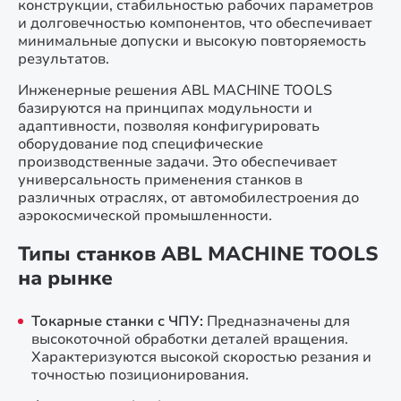
конструкции, стабильностью рабочих параметров
и долговечностью компонентов, что обеспечивает
минимальные допуски и высокую повторяемость
результатов.
Инженерные решения ABL MACHINE TOOLS
базируются на принципах модульности и
адаптивности, позволяя конфигурировать
оборудование под специфические
производственные задачи. Это обеспечивает
универсальность применения станков в
различных отраслях, от автомобилестроения до
аэрокосмической промышленности.
Типы станков ABL MACHINE TOOLS
на рынке
Токарные станки с ЧПУ:
Предназначены для
высокоточной обработки деталей вращения.
Характеризуются высокой скоростью резания и
точностью позиционирования.