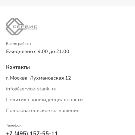
Время работы
Ежедневно с 9:00 до 21:00
Контакты
г. Москва, Лухмановская 12
info@service-stanki.ru
Политика конфиденциальности
Пользовательское соглашение
Телефон
+7 (495) 157-55-11