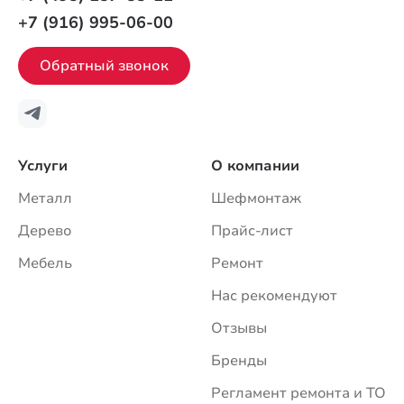
+7 (916) 995-06-00
Обратный звонок
Услуги
О компании
Металл
Шефмонтаж
Дерево
Прайс-лист
Мебель
Ремонт
Нас рекомендуют
Отзывы
Бренды
Регламент ремонта и ТО