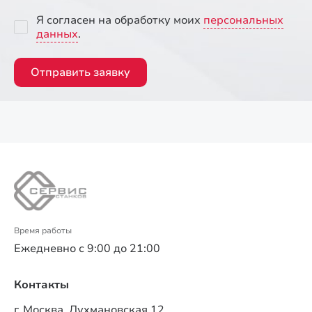
Я согласен на обработку моих
персональных
данных
.
Отправить заявку
Время работы
Ежедневно с 9:00 до 21:00
Контакты
г. Москва, Лухмановская 12