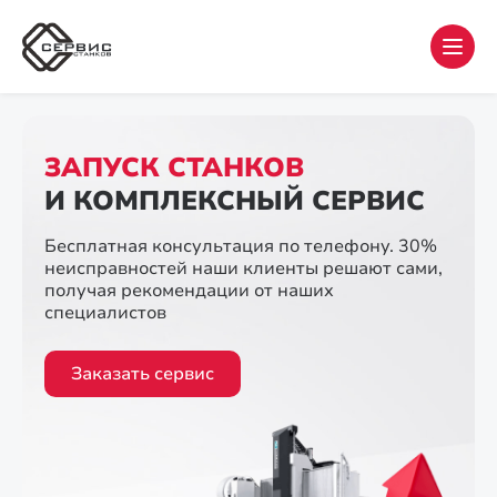
ЗАПУСК СТАНКОВ
И КОМПЛЕКСНЫЙ СЕРВИС
Бесплатная консультация по телефону. 30%
неисправностей наши клиенты решают сами,
получая рекомендации от наших
специалистов
Заказать сервис