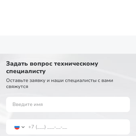
Задать вопрос
техническому
специалисту
Оставьте заявку и наши специалисты
с вами
свяжутся