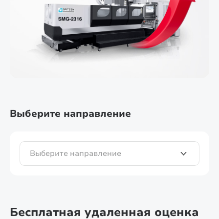
Выберите направление
Бесплатная удаленная оценка