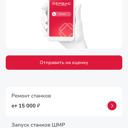
Отправить на оценку
Ремонт станков
от 15 000
₽
Запуск станков ШМР