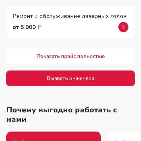
Ремонт и обслуживание лазерных голов
от 5 000
₽
Показать прайс полностью
Вызвать инженера
Почему выгодно работать с
нами