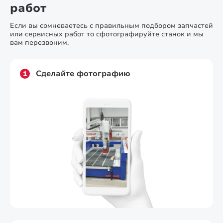
работ
Если вы сомневаетесь с правильным подбором запчастей
или сервисных работ то сфотографируйте станок и мы
вам перезвоним.
Сделайте фотографию
1