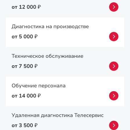
от 12 000
₽
Диагностика на производстве
от 5 000
₽
Техническое обслуживание
от 7 500
₽
Обучение персонала
от 14 000
₽
Удаленная диагностика Телесервис
от 3 500
₽