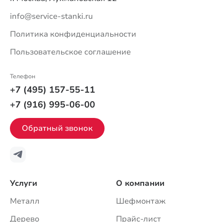
info@service-stanki.ru
Политика конфиденциальности
Пользовательское соглашение
Телефон
+7 (495) 157-55-11
+7 (916) 995-06-00
Обратный звонок
Услуги
О компании
Металл
Шефмонтаж
Дерево
Прайс-лист