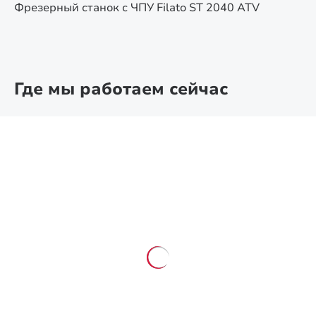
Фрезерный станок с ЧПУ Filato ST 2040 ATV
Где мы работаем сейчас