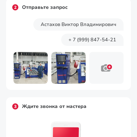
Отправьте запрос
2
Астахов Виктор Владимирович
+ 7 (999) 847-54-21
Ждите звонка от мастера
3