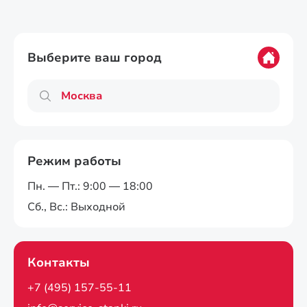
Выберите ваш город
Режим работы
Пн. — Пт.: 9:00 — 18:00
Сб., Вс.: Выходной
Контакты
+7 (495) 157-55-11