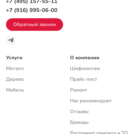
+7 (495) 157-55-11
+7 (916) 995-06-00
Обратный звонок
Услуги
О компании
Металл
Шефмонтаж
Дерево
Прайс-лист
Мебель
Ремонт
Нас рекомендуют
Отзывы
Бренды
Регламент ремонта и ТО