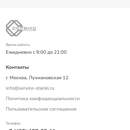
Время работы
Ежедневно с 9:00 до 21:00
Контакты
г. Москва, Лухмановская 12
info@service-stanki.ru
Политика конфиденциальности
Пользовательское соглашение
Телефон