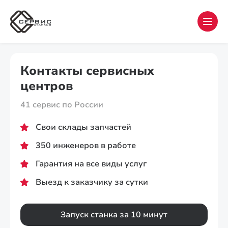
Контакты сервисных
центров
41 сервис по России
Свои склады запчастей
350 инженеров в работе
Гарантия на все виды услуг
Выезд к заказчику за сутки
Запуск станка за 10 минут