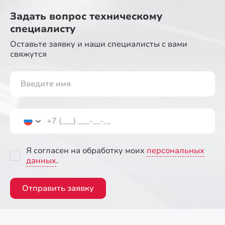
Задать вопрос
техническому
специалисту
Оставьте заявку и наши специалисты
с вами
свяжутся
Я согласен на обработку моих
персональных
данных
.
Отправить заявку