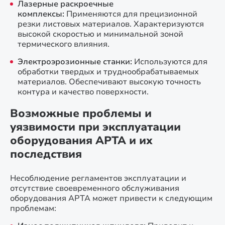
Лазерные раскроечные
комплексы:
Применяются для прецизионной
резки листовых материалов. Характеризуются
высокой скоростью и минимальной зоной
термического влияния.
Электроэрозионные станки:
Используются для
обработки твердых и труднообрабатываемых
материалов. Обеспечивают высокую точность
контура и качество поверхности.
Возможные проблемы и
уязвимости при эксплуатации
оборудования АРТА и их
последствия
Несоблюдение регламентов эксплуатации и
отсутствие своевременного обслуживания
оборудования АРТА может привести к следующим
проблемам: