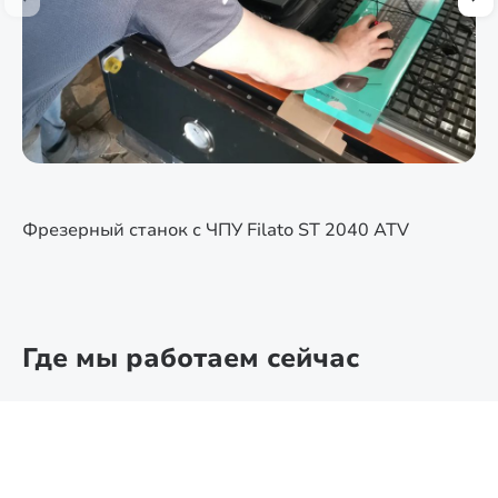
Фрезерный станок с ЧПУ Filato ST 2040 ATV
Где мы работаем сейчас