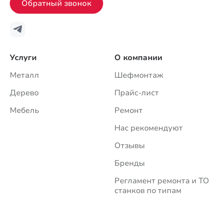
Обратный звонок
Услуги
О компании
Металл
Шефмонтаж
Дерево
Прайс-лист
Мебель
Ремонт
Нас рекомендуют
Отзывы
Бренды
Регламент ремонта и ТО
станков по типам