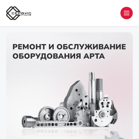
РЕМОНТ И ОБСЛУЖИВАНИЕ
ОБОРУДОВАНИЯ АРТА