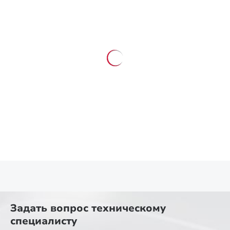
Задать вопрос
техническому
специалисту