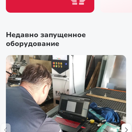
Недавно запущенное
оборудование