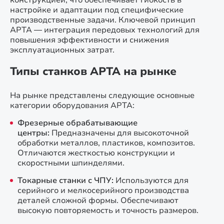
конструкцией, что обеспечивает гибкость в
настройке и адаптации под специфические
производственные задачи. Ключевой принцип
АРТА — интеграция передовых технологий для
повышения эффективности и снижения
эксплуатационных затрат.
Типы станков АРТА на рынке
На рынке представлены следующие основные
категории оборудования АРТА:
Фрезерные обрабатывающие
центры:
Предназначены для высокоточной
обработки металлов, пластиков, композитов.
Отличаются жесткостью конструкции и
скоростными шпинделями.
Токарные станки с ЧПУ:
Используются для
серийного и мелкосерийного производства
деталей сложной формы. Обеспечивают
высокую повторяемость и точность размеров.