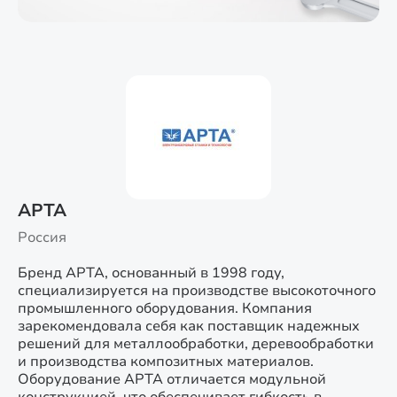
АРТА
Россия
Бренд АРТА, основанный в 1998 году,
специализируется на производстве высокоточного
промышленного оборудования. Компания
зарекомендовала себя как поставщик надежных
решений для металлообработки, деревообработки
и производства композитных материалов.
Оборудование АРТА отличается модульной