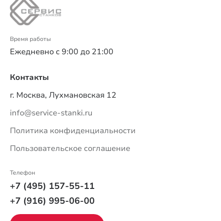
Время работы
Ежедневно с 9:00 до 21:00
Контакты
г. Москва, Лухмановская 12
info@service-stanki.ru
Политика конфиденциальности
Пользовательское соглашение
Телефон
+7 (495) 157-55-11
+7 (916) 995-06-00