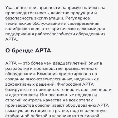
Указанные неисправности напрямую влияют на
производительность, качество продукции и
безопасность эксплуатации. Регулярное
техническое обслуживание и своевременная
калибровка являются критически важными для
поддержания работоспособности оборудования
АРТА.
О бренде АРТА
АРТА — это более чем двадцатилетний опыт в
разработке и производстве промышленного
оборудования. Компания ориентирована на
создание высокотехнологичных, надежных и
эффективных решений. Философия АРТА
базируется на принципах точности, долговечности
и адаптивности. Инновационные подходы и
строгий контроль качества на всех этапах
производства обеспечивают оборудованию АРТА
высокую репутацию на рынке, подтвержденную
стабильной работой в условиях интенсивной