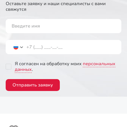
Оставьте заявку и наши специалисты
с вами
свяжутся
Я согласен на обработку моих
персональных
данных
.
Отправить заявку