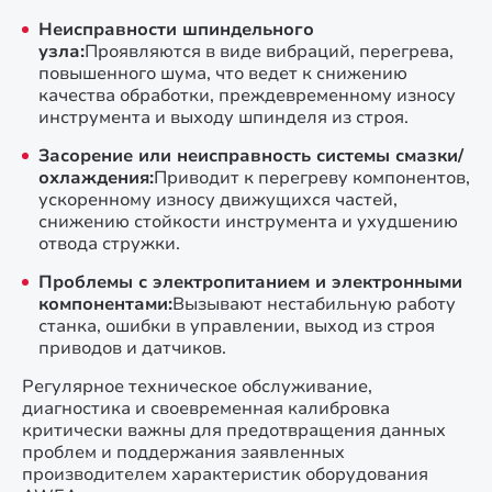
Неисправности шпиндельного
узла:
Проявляются в виде вибраций, перегрева,
повышенного шума, что ведет к снижению
качества обработки, преждевременному износу
инструмента и выходу шпинделя из строя.
Засорение или неисправность системы смазки/
охлаждения:
Приводит к перегреву компонентов,
ускоренному износу движущихся частей,
снижению стойкости инструмента и ухудшению
отвода стружки.
Проблемы с электропитанием и электронными
компонентами:
Вызывают нестабильную работу
станка, ошибки в управлении, выход из строя
приводов и датчиков.
Регулярное техническое обслуживание,
диагностика и своевременная калибровка
критически важны для предотвращения данных
проблем и поддержания заявленных
производителем характеристик оборудования