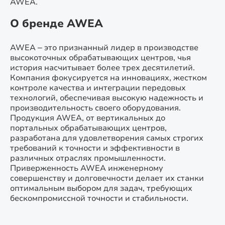
AWEA.
О бренде AWEA
AWEA – это признанный лидер в производстве
высокоточных обрабатывающих центров, чья
история насчитывает более трех десятилетий.
Компания фокусируется на инновациях, жестком
контроле качества и интеграции передовых
технологий, обеспечивая высокую надежность и
производительность своего оборудования.
Продукция AWEA, от вертикальных до
портальных обрабатывающих центров,
разработана для удовлетворения самых строгих
требований к точности и эффективности в
различных отраслях промышленности.
Приверженность AWEA инженерному
совершенству и долговечности делает их станки
оптимальным выбором для задач, требующих
бескомпромиссной точности и стабильности.