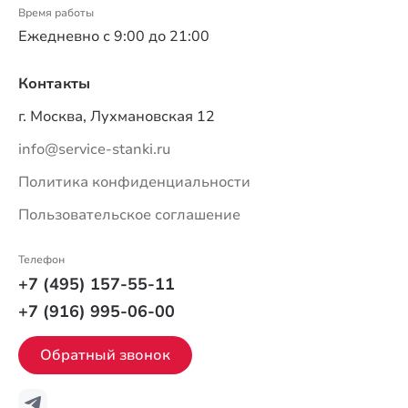
Время работы
Ежедневно с 9:00 до 21:00
Контакты
г. Москва, Лухмановская 12
info@service-stanki.ru
Политика конфиденциальности
Пользовательское соглашение
Телефон
+7 (495) 157-55-11
+7 (916) 995-06-00
Обратный звонок