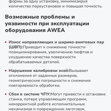
формы за одну установку, минимизируя
количество переустановок и повышая точность.
Возможные проблемы и
уязвимости при эксплуатации
оборудования AWEA
Износ направляющих и шарико-винтовых пар
(ШВП):
Приводит к снижению точности
позиционирования, увеличению люфтов и
ухудшению качества поверхности
обрабатываемых деталей.
Нарушение калибровки осей:
Вызывает
отклонения от заданных размеров,
геометрические погрешности и снижение
повторяемости обработки.
Сбои в системе ЧПУ:
Могут привести к остановке
станка, потере управляющих программ,
некорректной работе исполнительных
механизмов и повреждению заготовок.