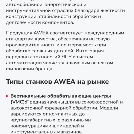
автомобильной, энергетической и
инструментальной отраслях благодаря жесткости
конструкции, стабильности обработки и
долговечности компонентов.
Продукция AWEA соответствует международным
стандартам качества, обеспечивая высокую
производительность и повторяемость при
обработке сложных деталей. Интеграция
передовых технологий ЧПУ и систем
автоматизации является ключевым аспектом
философии бренда.
Типы станков AWEA на рынке
Вертикальные обрабатывающие центры
(VMC):
Предназначены для высокоскоростной и
высокоточной фрезерной обработки. Модели
варьируются от компактных до
крупногабаритных, с различными
конфигурациями шпинделей и
инструментальных магазинов.