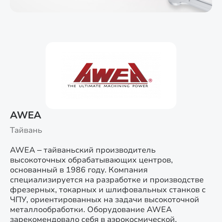
AWEA
Тайвань
AWEA – тайваньский производитель
высокоточных обрабатывающих центров,
основанный в 1986 году. Компания
специализируется на разработке и производстве
фрезерных, токарных и шлифовальных станков с
ЧПУ, ориентированных на задачи высокоточной
металлообработки. Оборудование AWEA
зарекомендовало себя в аэрокосмической,