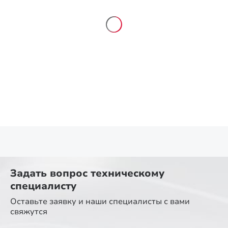
Задать вопрос
техническому
специалисту
Оставьте заявку и наши специалисты
с вами
свяжутся