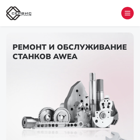
РЕМОНТ И ОБСЛУЖИВАНИЕ
СТАНКОВ AWEA