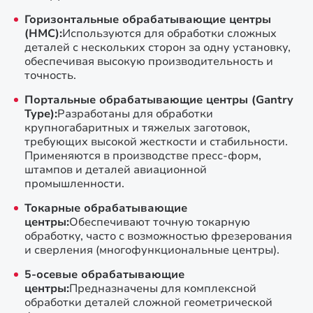
Горизонтальные обрабатывающие центры
(HMC):
Используются для обработки сложных
деталей с нескольких сторон за одну установку,
обеспечивая высокую производительность и
точность.
Портальные обрабатывающие центры (Gantry
Type):
Разработаны для обработки
крупногабаритных и тяжелых заготовок,
требующих высокой жесткости и стабильности.
Применяются в производстве пресс-форм,
штампов и деталей авиационной
промышленности.
Токарные обрабатывающие
центры:
Обеспечивают точную токарную
обработку, часто с возможностью фрезерования
и сверления (многофункциональные центры).
5-осевые обрабатывающие
центры:
Предназначены для комплексной
обработки деталей сложной геометрической