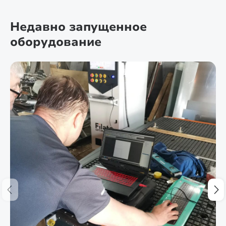
Недавно запущенное
оборудование