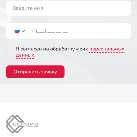
Я согласен на обработку моих
персональных
данных
.
Отправить заявку