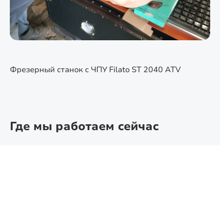
Фрезерный станок с ЧПУ Filato ST 2040 ATV
Где мы работаем сейчас