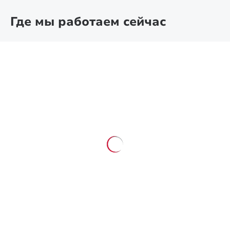
Где мы работаем сейчас