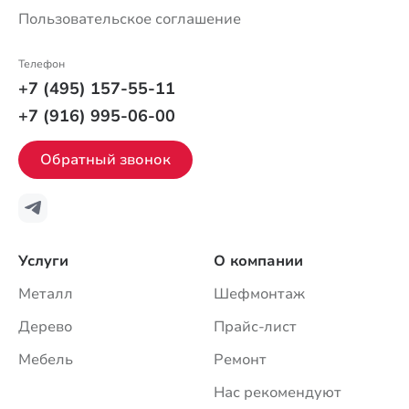
Пользовательское соглашение
Телефон
+7 (495) 157-55-11
+7 (916) 995-06-00
Обратный звонок
Услуги
О компании
Металл
Шефмонтаж
Дерево
Прайс-лист
Мебель
Ремонт
Нас рекомендуют