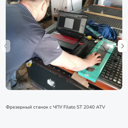
Фрезерный станок с ЧПУ Filato ST 2040 ATV