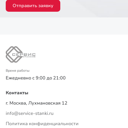
Отправить заявку
Время работы
Ежедневно с 9:00 до 21:00
Контакты
г. Москва, Лухмановская 12
info@service-stanki.ru
Политика конфиденциальности