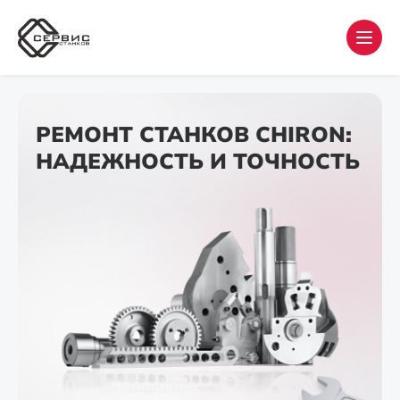
РЕМОНТ СТАНКОВ CHIRON:
НАДЕЖНОСТЬ И ТОЧНОСТЬ