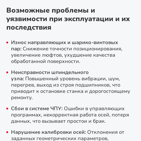
Возможные проблемы и
уязвимости при эксплуатации и их
последствия
Износ направляющих и шарико-винтовых
пар:
Снижение точности позиционирования,
увеличение люфтов, ухудшение качества
обработанной поверхности.
Неисправности шпиндельного
узла:
Повышенный уровень вибрации, шум,
перегрев, выход из строя подшипников, что
приводит к остановке станка и дорогостоящему
ремонту.
Сбои в системе ЧПУ:
Ошибки в управляющих
программах, некорректная работа осей, потеря
данных, что вызывает простои и брак.
Нарушение калибровки осей:
Отклонения от
заданных геометрических параметров,