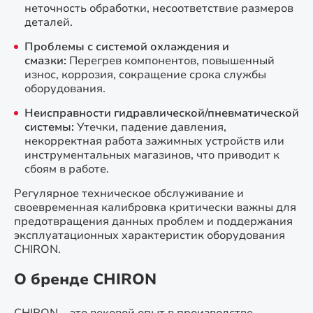
неточность обработки, несоответствие размеров
деталей.
Проблемы с системой охлаждения и
смазки:
Перегрев компонентов, повышенный
износ, коррозия, сокращение срока службы
оборудования.
Неисправности гидравлической/пневматической
системы:
Утечки, падение давления,
некорректная работа зажимных устройств или
инструментальных магазинов, что приводит к
сбоям в работе.
Регулярное техническое обслуживание и
своевременная калибровка критически важны для
предотвращения данных проблем и поддержания
эксплуатационных характеристик оборудования
CHIRON.
О бренде CHIRON