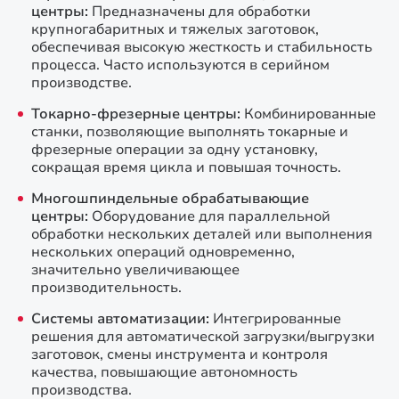
центры:
Предназначены для обработки
крупногабаритных и тяжелых заготовок,
обеспечивая высокую жесткость и стабильность
процесса. Часто используются в серийном
производстве.
Токарно-фрезерные центры:
Комбинированные
станки, позволяющие выполнять токарные и
фрезерные операции за одну установку,
сокращая время цикла и повышая точность.
Многошпиндельные обрабатывающие
центры:
Оборудование для параллельной
обработки нескольких деталей или выполнения
нескольких операций одновременно,
значительно увеличивающее
производительность.
Системы автоматизации:
Интегрированные
решения для автоматической загрузки/выгрузки
заготовок, смены инструмента и контроля
качества, повышающие автономность
производства.