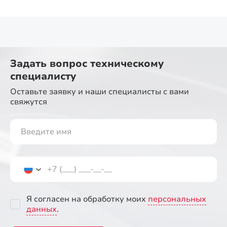
Задать вопрос
техническому
специалисту
Оставьте заявку и наши специалисты
с вами
свяжутся
Я согласен на обработку моих
персональных
данных
.