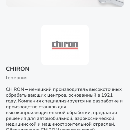
CHIRON
Германия
CHIRON – немецкий производитель высокоточных
обрабатывающих центров, основанный в 1921
году. Компания специализируется на разработке и
производстве станков для
высокопроизводительной обработки, предлагая
решения для автомобильной, аэрокосмической,
медицинской и машиностроительной отраслей.