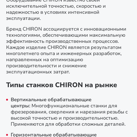
Оборудование CHIRON известно своей
исключительной точностью, скоростью и
надежностью в условиях интенсивной
эксплуатации.
Бренд CHIRON ассоциируется с инновационными
технологиями, обеспечивающими максимальную
эффективность производственных процессов.
Каждое изделие CHIRON является результатом
многолетнего опыта и инженерных разработок,
направленных на оптимизацию
производительности и снижение
эксплуатационных затрат.
Типы станков CHIRON на рынке
Вертикальные обрабатывающие
центры:
Многофункциональные станки для
фрезерования, сверления и нарезания резьбы с
высокой точностью и производительностью.
Применяются для обработки сложных деталей.
Горизонтальные обрабатывающие