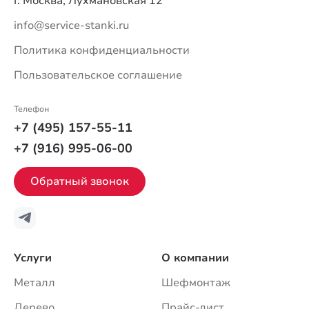
г. Москва, Лухмановская 12
info@service-stanki.ru
Политика конфиденциальности
Пользовательское соглашение
Телефон
+7 (495) 157-55-11
+7 (916) 995-06-00
Обратный звонок
Услуги
О компании
Металл
Шефмонтаж
Дерево
Прайс-лист