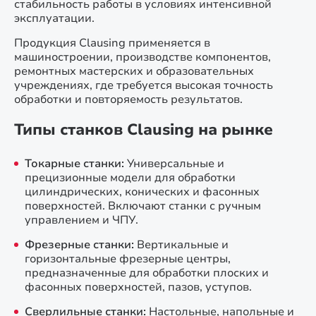
стабильность работы в условиях интенсивной
эксплуатации.
Продукция Clausing применяется в
машиностроении, производстве компонентов,
ремонтных мастерских и образовательных
учреждениях, где требуется высокая точность
обработки и повторяемость результатов.
Типы станков Clausing на рынке
Токарные станки:
Универсальные и
прецизионные модели для обработки
цилиндрических, конических и фасонных
поверхностей. Включают станки с ручным
управлением и ЧПУ.
Фрезерные станки:
Вертикальные и
горизонтальные фрезерные центры,
предназначенные для обработки плоских и
фасонных поверхностей, пазов, уступов.
Сверлильные станки:
Настольные, напольные и