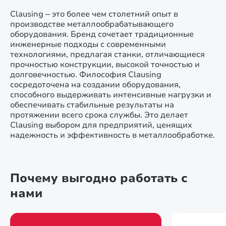
Clausing – это более чем столетний опыт в
производстве металлообрабатывающего
оборудования. Бренд сочетает традиционные
инженерные подходы с современными
технологиями, предлагая станки, отличающиеся
прочностью конструкции, высокой точностью и
долговечностью. Философия Clausing
сосредоточена на создании оборудования,
способного выдерживать интенсивные нагрузки и
обеспечивать стабильные результаты на
протяжении всего срока службы. Это делает
Clausing выбором для предприятий, ценящих
надежность и эффективность в металлообработке.
Почему выгодно работать с
нами