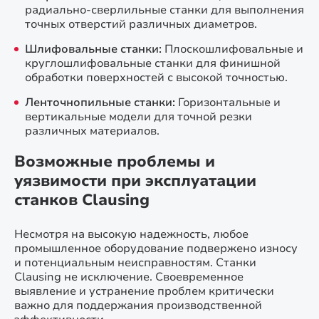
радиально-сверлильные станки для выполнения
точных отверстий различных диаметров.
Шлифовальные станки:
Плоскошлифовальные и
круглошлифовальные станки для финишной
обработки поверхностей с высокой точностью.
Ленточнопильные станки:
Горизонтальные и
вертикальные модели для точной резки
различных материалов.
Возможные проблемы и
уязвимости при эксплуатации
станков Clausing
Несмотря на высокую надежность, любое
промышленное оборудование подвержено износу
и потенциальным неисправностям. Станки
Clausing не исключение. Своевременное
выявление и устранение проблем критически
важно для поддержания производственной