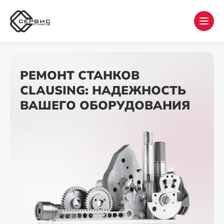
РЕМОНТ СТАНКОВ
CLAUSING: НАДЕЖНОСТЬ
ВАШЕГО ОБОРУДОВАНИЯ