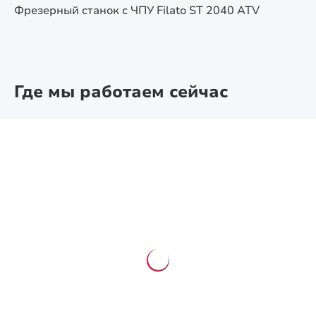
Фрезерный станок с ЧПУ Filato ST 2040 ATV
Где мы работаем сейчас