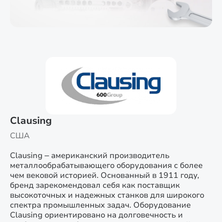
Clausing
США
Clausing – американский производитель
металлообрабатывающего оборудования с более
чем вековой историей. Основанный в 1911 году,
бренд зарекомендовал себя как поставщик
высокоточных и надежных станков для широкого
спектра промышленных задач. Оборудование
Clausing ориентировано на долговечность и