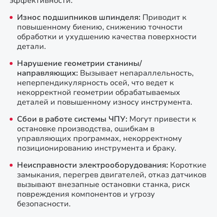
эффективности.
Износ подшипников шпинделя:
Приводит к
повышенному биению, снижению точности
обработки и ухудшению качества поверхности
детали.
Нарушение геометрии станины/
направляющих:
Вызывает непараллельность,
неперпендикулярность осей, что ведет к
некорректной геометрии обрабатываемых
деталей и повышенному износу инструмента.
Сбои в работе системы ЧПУ:
Могут привести к
остановке производства, ошибкам в
управляющих программах, некорректному
позиционированию инструмента и браку.
Неисправности электрооборудования:
Короткие
замыкания, перегрев двигателей, отказ датчиков
вызывают внезапные остановки станка, риск
повреждения компонентов и угрозу
безопасности.