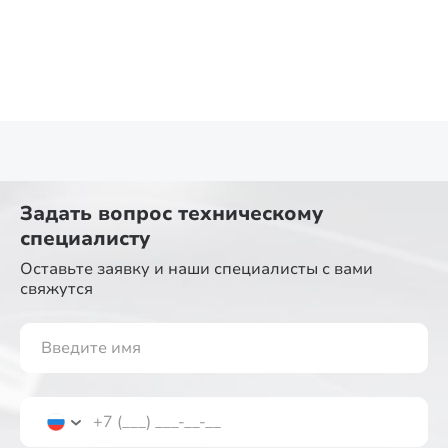
Задать вопрос
техническому
специалисту
Оставьте заявку и наши специалисты
с вами
свяжутся