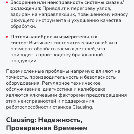
Засорение или неисправность системы смазки/
охлаждения:
Приводит к перегреву узлов,
задирам на направляющих, повышенному износу
режущего инструмента и ухудшению качества
обработки.
Потеря калибровки измерительных
систем:
Вызывает систематические ошибки в
размерах обрабатываемых деталей, что
приводит к производству бракованной
продукции.
Перечисленные проблемы напрямую влияют на
точность, производительность и безопасность
оборудования. Регулярное техническое
обслуживание, диагностика и калибровка
являются ключевыми факторами предотвращения
этих неисправностей и поддержания
работоспособности станков Clausing.
Clausing: Надежность,
Проверенная Временем