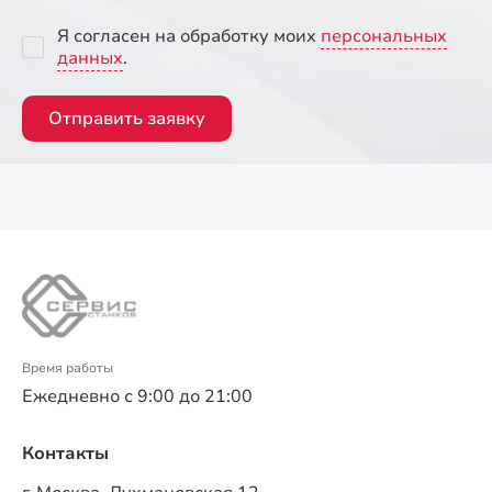
Я согласен на обработку моих
персональных
данных
.
Отправить заявку
Время работы
Ежедневно с 9:00 до 21:00
Контакты