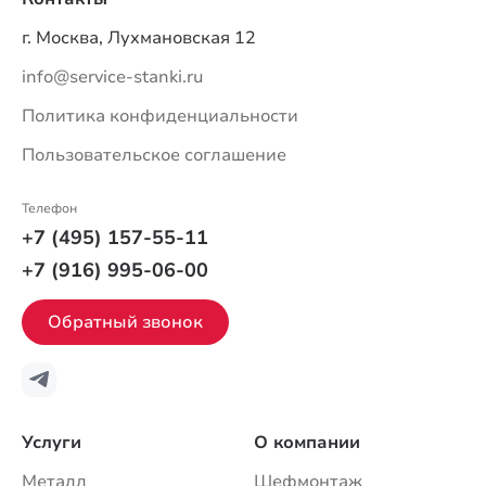
г. Москва, Лухмановская 12
info@service-stanki.ru
Политика конфиденциальности
Пользовательское соглашение
Телефон
+7 (495) 157-55-11
+7 (916) 995-06-00
Обратный звонок
Услуги
О компании
Металл
Шефмонтаж