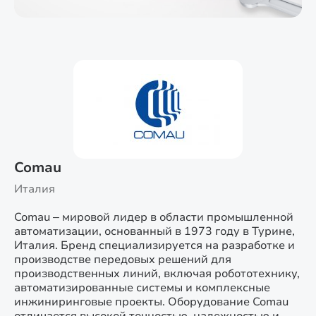
Comau
Италия
Comau – мировой лидер в области промышленной
автоматизации, основанный в 1973 году в Турине,
Италия. Бренд специализируется на разработке и
производстве передовых решений для
производственных линий, включая робототехнику,
автоматизированные системы и комплексные
инжиниринговые проекты. Оборудование Comau