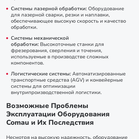
Системы лазерной обработки:
Оборудование
для лазерной сварки, резки и наплавки,
обеспечивающее высокую скорость и качество
обработки.
Системы механической
обработки:
Высокоточные станки для
фрезерования, сверления и точения,
используемые в производстве сложных
компонентов.
Логистические системы:
Автоматизированные
транспортные средства (AGV) и конвейерные
системы для оптимизации
внутрипроизводственной логистики.
Возможные Проблемы
Эксплуатации Оборудования
Comau и Их Последствия
Несмотря на высокую надежность, оборудование