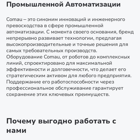
Промышленной Автоматизации
Comau – это синоним инноваций и инженерного
превосходства в сфере промышленной
автоматизации. С момента своего основания, бренд
непрерывно развивает технологии, предлагая
высокопроизводительные и точные решения для
самых требовательных производств.
Оборудование Comau, от роботов до комплексных
линий, спроектировано для максимальной
эффективности и долговечности, что делает его
стратегическим активом для любого предприятия.
Поддержание его работоспособности через
профессиональное обслуживание гарантирует
сохранение этих ключевых преимуществ.
Почему выгодно работать с
нами