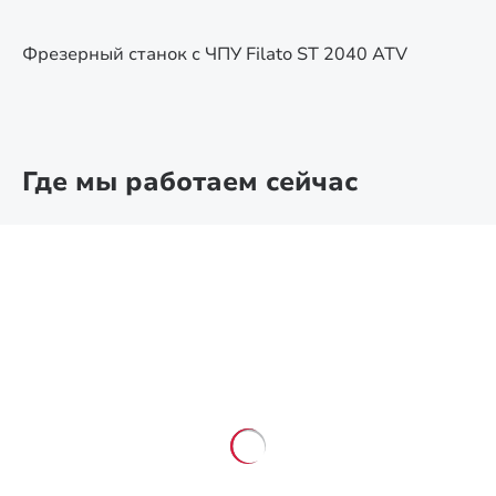
Фрезерный станок с ЧПУ Filato ST 2040 ATV
Где мы работаем сейчас