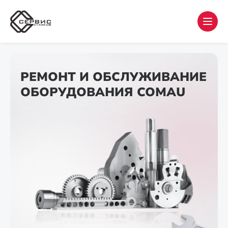
РЕМОНТ И ОБСЛУЖИВАНИЕ
ОБОРУДОВАНИЯ COMAU