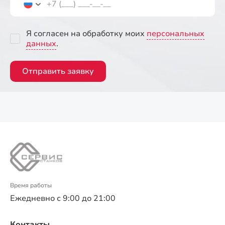
Я согласен на обработку моих
персональных
данных
.
Отправить заявку
Время работы
Ежедневно с 9:00 до 21:00
Контакты