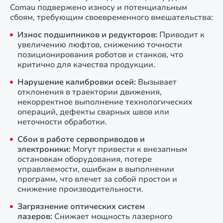
Comau подвержено износу и потенциальным
сбоям, требующим своевременного вмешательства:
Износ подшипников и редукторов:
Приводит к
увеличению люфтов, снижению точности
позиционирования роботов и станков, что
критично для качества продукции.
Нарушение калибровки осей:
Вызывает
отклонения в траектории движения,
некорректное выполнение технологических
операций, дефекты сварных швов или
неточности обработки.
Сбои в работе сервоприводов и
электроники:
Могут привести к внезапным
остановкам оборудования, потере
управляемости, ошибкам в выполнении
программ, что влечет за собой простои и
снижение производительности.
Загрязнение оптических систем
лазеров:
Снижает мощность лазерного