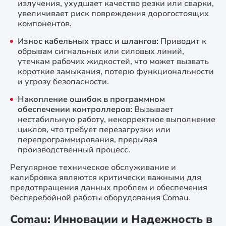
излучения, ухудшает качество резки или сварки,
увеличивает риск повреждения дорогостоящих
компонентов.
Износ кабельных трасс и шлангов:
Приводит к
обрывам сигнальных или силовых линий,
утечкам рабочих жидкостей, что может вызвать
короткие замыкания, потерю функциональности
и угрозу безопасности.
Накопление ошибок в программном
обеспечении контроллеров:
Вызывает
нестабильную работу, некорректное выполнение
циклов, что требует перезагрузки или
перепрограммирования, прерывая
производственный процесс.
Регулярное техническое обслуживание и
калибровка являются критически важными для
предотвращения данных проблем и обеспечения
бесперебойной работы оборудования Comau.
Comau: Инновации и Надежность в