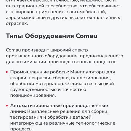
отличается высокой точностью, надежностью и
интеграционной способностью, что обеспечивает
его широкое применение в автомобильной,
аэрокосмической и других высокотехнологичных
отраслях.
Типы Оборудования Comau
Comau производит широкий спектр
промышленного оборудования, предназначенного
для оптимизации производственных процессов:
Промышленные роботы:
Манипуляторы для
сварки, покраски, сборки, паллетирования,
обработки материалов. Отличаются высокой
грузоподъемностью и точностью
позиционирования.
Автоматизированные производственные
линии:
Комплексные решения для сборки,
тестирования и обработки деталей,
интегрирующие различные технологические
процессы.