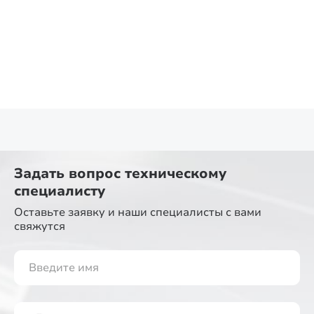
Задать вопрос
техническому
специалисту
Оставьте заявку и наши специалисты
с вами
свяжутся