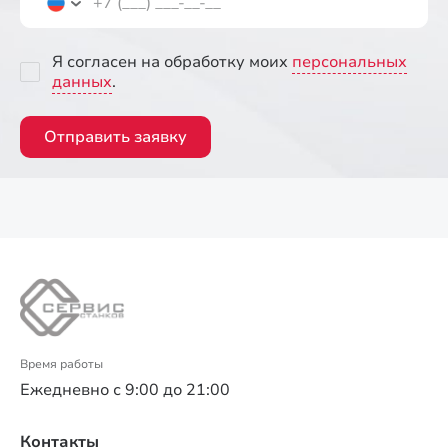
Я согласен на обработку моих
персональных
данных
.
Отправить заявку
Время работы
Ежедневно с 9:00 до 21:00
Контакты