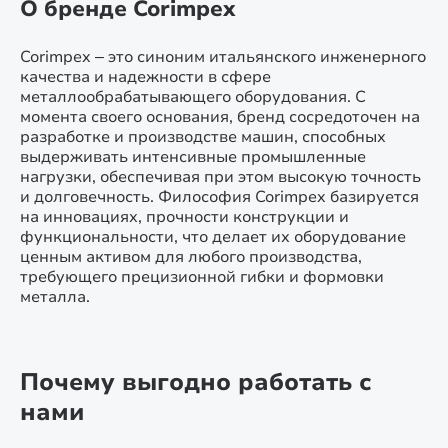
О бренде Corimpex
Corimpex – это синоним итальянского инженерного
качества и надежности в сфере
металлообрабатывающего оборудования. С
момента своего основания, бренд сосредоточен на
разработке и производстве машин, способных
выдерживать интенсивные промышленные
нагрузки, обеспечивая при этом высокую точность
и долговечность. Философия Corimpex базируется
на инновациях, прочности конструкции и
функциональности, что делает их оборудование
ценным активом для любого производства,
требующего прецизионной гибки и формовки
металла.
Почему выгодно работать с
нами