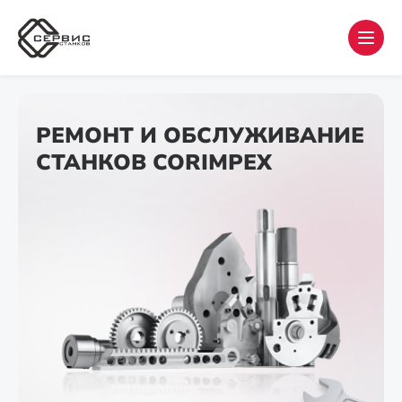
РЕМОНТ И ОБСЛУЖИВАНИЕ
СТАНКОВ CORIMPEX