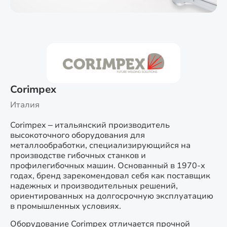
Corimpex
Италия
Corimpex – итальянский производитель
высокоточного оборудования для
металлообработки, специализирующийся на
производстве гибочных станков и
профилегибочных машин. Основанный в 1970-х
годах, бренд зарекомендовал себя как поставщик
надежных и производительных решений,
ориентированных на долгосрочную эксплуатацию
в промышленных условиях.
Оборудование Corimpex отличается прочной