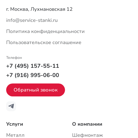
г. Москва, Лухмановская 12
info@service-stanki.ru
Политика конфиденциальности
Пользовательское соглашение
Телефон
+7 (495) 157-55-11
+7 (916) 995-06-00
Обратный звонок
Услуги
О компании
Металл
Шефмонтаж