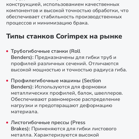
конструкцией, использованием качественных
компонентов и высокой точностью обработки, что
обеспечивает стабильность производственных
процессов и минимизацию брака.
Типы станков Corimpex на рынке
Трубогибочные станки (Roll
Benders):
Предназначены для гибки труб и
профилей различных сечений. Отличаются
высокой мощностью и точностью радиуса гиба.
Профилегибочные машины (Section
Benders):
Используются для формовки
металлических профилей, балок, швеллеров.
Обеспечивают равномерное распределение
нагрузки и предотвращают деформацию
материала.
Листогибочные прессы (Press
Brakes):
Применяются для гибки листового
металла. Характеризуются высокой