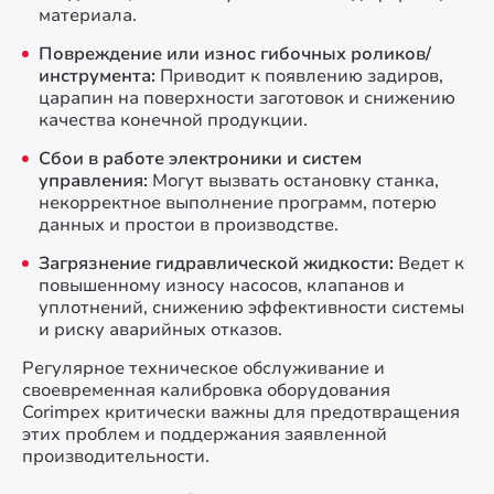
материала.
Повреждение или износ гибочных роликов/
инструмента:
Приводит к появлению задиров,
царапин на поверхности заготовок и снижению
качества конечной продукции.
Сбои в работе электроники и систем
управления:
Могут вызвать остановку станка,
некорректное выполнение программ, потерю
данных и простои в производстве.
Загрязнение гидравлической жидкости:
Ведет к
повышенному износу насосов, клапанов и
уплотнений, снижению эффективности системы
и риску аварийных отказов.
Регулярное техническое обслуживание и
своевременная калибровка оборудования
Corimpex критически важны для предотвращения
этих проблем и поддержания заявленной
производительности.