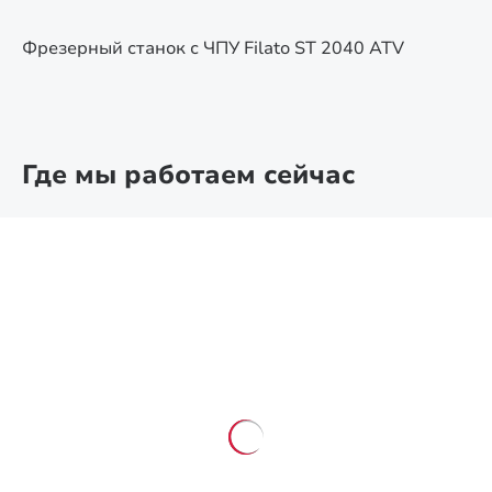
Фрезерный станок с ЧПУ Filato ST 2040 ATV
Где мы работаем сейчас