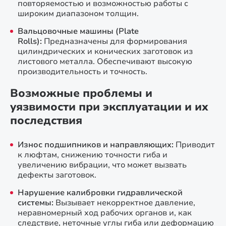
повторяемостью и возможностью работы с
широким диапазоном толщин.
Вальцовочные машины (Plate
Rolls):
Предназначены для формирования
цилиндрических и конических заготовок из
листового металла. Обеспечивают высокую
производительность и точность.
Возможные проблемы и
уязвимости при эксплуатации и их
последствия
Износ подшипников и направляющих:
Приводит
к люфтам, снижению точности гиба и
увеличению вибрации, что может вызвать
дефекты заготовок.
Нарушение калибровки гидравлической
системы:
Вызывает некорректное давление,
неравномерный ход рабочих органов и, как
следствие, неточные углы гиба или деформацию