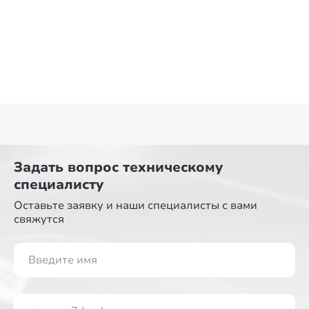
Задать вопрос
техническому
специалисту
Оставьте заявку и наши специалисты
с вами
свяжутся