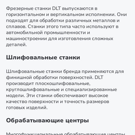
Фрезерные станки DLT выпускаются в
горизонтальном и вертикальном исполнении. Они
подходят для обработки различных металлов и
сплавов. Станки этого типа часто используют в
автомобильной промышленности и
машиностроении для изготовления сложных
деталей.
Шлифовальные станки
Шлифовальные станки бренда применяются для
финишной обработки поверхностей. DLT
производит плоскошлифовальные,
круглошлифовальные и специализированные
модели. Эти станки обеспечивают высокое
качество поверхности и точность размеров
готовых изделий.
Обрабатывающие центры
Многофункциональные обрабатывающие центры