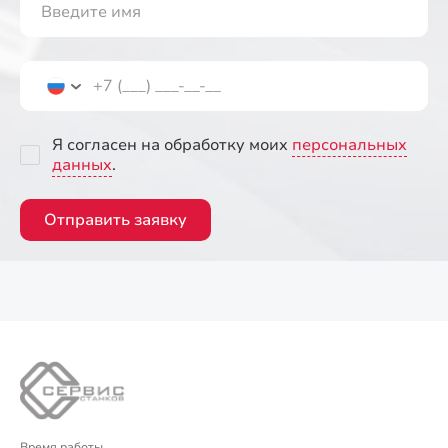
Я согласен на обработку моих
персональных
данных
.
Отправить заявку
Время работы