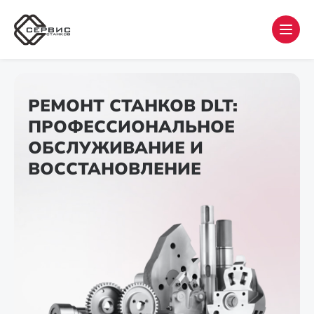
РЕМОНТ СТАНКОВ DLT:
ПРОФЕССИОНАЛЬНОЕ
ОБСЛУЖИВАНИЕ И
ВОССТАНОВЛЕНИЕ