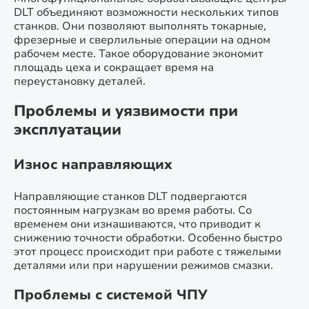
DLT объединяют возможности нескольких типов
станков. Они позволяют выполнять токарные,
фрезерные и сверлильные операции на одном
рабочем месте. Такое оборудование экономит
площадь цеха и сокращает время на
переустановку деталей.
Проблемы и уязвимости при
эксплуатации
Износ направляющих
Направляющие станков DLT подвергаются
постоянным нагрузкам во время работы. Со
временем они изнашиваются, что приводит к
снижению точности обработки. Особенно быстро
этот процесс происходит при работе с тяжелыми
деталями или при нарушении режимов смазки.
Проблемы с системой ЧПУ