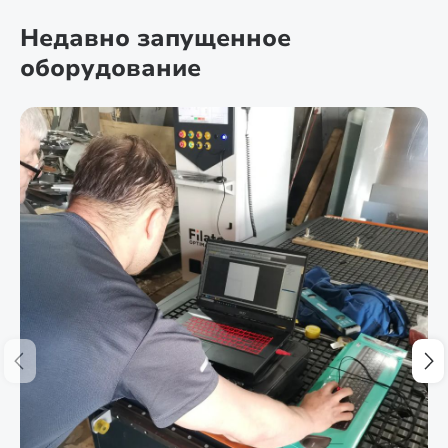
Недавно запущенное
оборудование