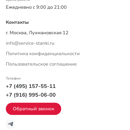
Ежедневно с 9:00 до 21:00
Контакты
г. Москва, Лухмановская 12
info@service-stanki.ru
Политика конфиденциальности
Пользовательское соглашение
Телефон
+7 (495) 157-55-11
+7 (916) 995-06-00
Обратный звонок