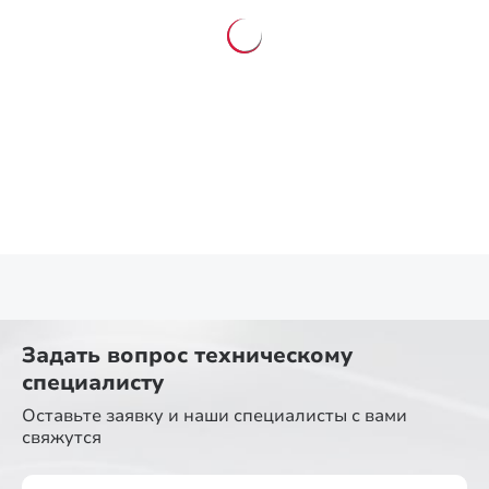
Задать вопрос
техническому
специалисту
Оставьте заявку и наши специалисты
с вами
свяжутся