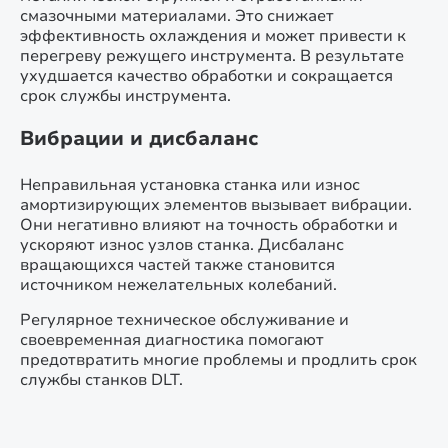
смазочными материалами. Это снижает
эффективность охлаждения и может привести к
перегреву режущего инструмента. В результате
ухудшается качество обработки и сокращается
срок службы инструмента.
Вибрации и дисбаланс
Неправильная установка станка или износ
амортизирующих элементов вызывает вибрации.
Они негативно влияют на точность обработки и
ускоряют износ узлов станка. Дисбаланс
вращающихся частей также становится
источником нежелательных колебаний.
Регулярное техническое обслуживание и
своевременная диагностика помогают
предотвратить многие проблемы и продлить срок
службы станков DLT.