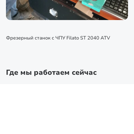
Фрезерный станок с ЧПУ Filato ST 2040 ATV
Где мы работаем сейчас