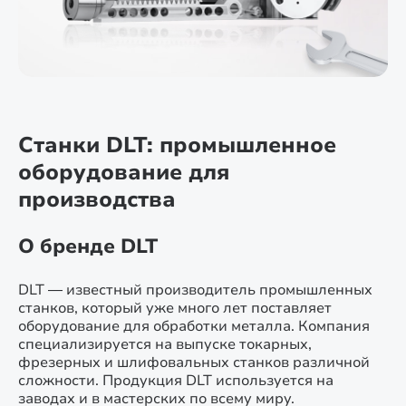
Станки DLT: промышленное
оборудование для
производства
О бренде DLT
DLT — известный производитель промышленных
станков, который уже много лет поставляет
оборудование для обработки металла. Компания
специализируется на выпуске токарных,
фрезерных и шлифовальных станков различной
сложности. Продукция DLT используется на
заводах и в мастерских по всему миру.