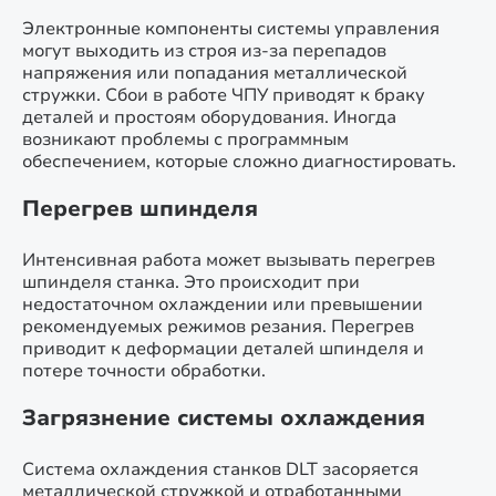
Электронные компоненты системы управления
могут выходить из строя из-за перепадов
напряжения или попадания металлической
стружки. Сбои в работе ЧПУ приводят к браку
деталей и простоям оборудования. Иногда
возникают проблемы с программным
обеспечением, которые сложно диагностировать.
Перегрев шпинделя
Интенсивная работа может вызывать перегрев
шпинделя станка. Это происходит при
недостаточном охлаждении или превышении
рекомендуемых режимов резания. Перегрев
приводит к деформации деталей шпинделя и
потере точности обработки.
Загрязнение системы охлаждения
Система охлаждения станков DLT засоряется
металлической стружкой и отработанными