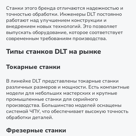
Станки этого бренда отличаются надежностью и
точностью обработки. Инженеры DLT постоянно
работают над улучшением конструкции и
внедрением новых технологий. Это позволяет
выпускать оборудование, которое соответствует
современным требованиям производства.
Типы станков DLT на рынке
Токарные станки
В линейке DLT представлены токарные станки
различных размеров и мощности. Есть компактные
модели для небольших мастерских и крупные
промышленные станки для серийного
производства. Большинство моделей оснащены
системой ЧПУ, что обеспечивает высокую точность
обработки деталей.
Фрезерные станки