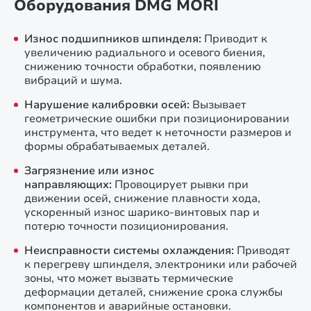
Оборудования DMG MORI
Износ подшипников шпинделя:
Приводит к
увеличению радиального и осевого биения,
снижению точности обработки, появлению
вибраций и шума.
Нарушение калибровки осей:
Вызывает
геометрические ошибки при позиционировании
инструмента, что ведет к неточности размеров и
формы обрабатываемых деталей.
Загрязнение или износ
направляющих:
Провоцирует рывки при
движении осей, снижение плавности хода,
ускоренный износ шарико-винтовых пар и
потерю точности позиционирования.
Неисправности системы охлаждения:
Приводят
к перегреву шпинделя, электроники или рабочей
зоны, что может вызвать термические
деформации деталей, снижение срока службы
компонентов и аварийные остановки.