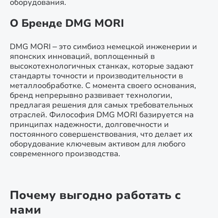
оборудования.
О Бренде DMG MORI
DMG MORI – это симбиоз немецкой инженерии и
японских инноваций, воплощенный в
высокотехнологичных станках, которые задают
стандарты точности и производительности в
металлообработке. С момента своего основания,
бренд непрерывно развивает технологии,
предлагая решения для самых требовательных
отраслей. Философия DMG MORI базируется на
принципах надежности, долговечности и
постоянного совершенствования, что делает их
оборудование ключевым активом для любого
современного производства.
Почему выгодно работать с
нами