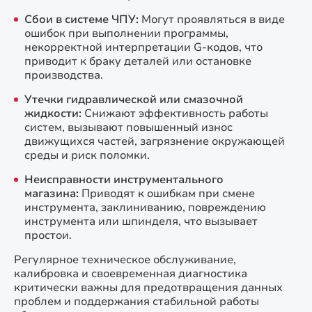
Сбои в системе ЧПУ:
Могут проявляться в виде
ошибок при выполнении программы,
некорректной интерпретации G-кодов, что
приводит к браку деталей или остановке
производства.
Утечки гидравлической или смазочной
жидкости:
Снижают эффективность работы
систем, вызывают повышенный износ
движущихся частей, загрязнение окружающей
среды и риск поломки.
Неисправности инструментального
магазина:
Приводят к ошибкам при смене
инструмента, заклиниванию, повреждению
инструмента или шпинделя, что вызывает
простои.
Регулярное техническое обслуживание,
калибровка и своевременная диагностика
критически важны для предотвращения данных
проблем и поддержания стабильной работы