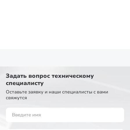
Задать вопрос
техническому
специалисту
Оставьте заявку и наши специалисты
с вами
свяжутся