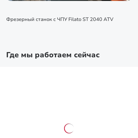
Фрезерный станок с ЧПУ Filato ST 2040 ATV
Где мы работаем сейчас