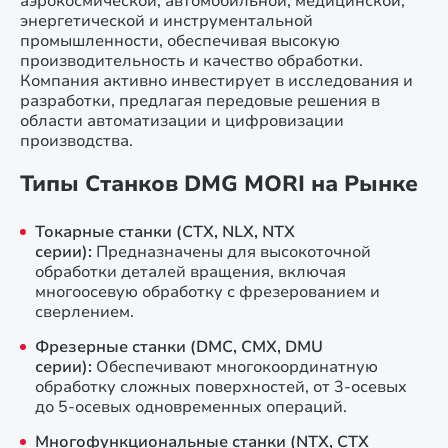
аэрокосмической, автомобильной, медицинской,
энергетической и инструментальной
промышленности, обеспечивая высокую
производительность и качество обработки.
Компания активно инвестирует в исследования и
разработки, предлагая передовые решения в
области автоматизации и цифровизации
производства.
Типы Станков DMG MORI на Рынке
Токарные станки (CTX, NLX, NTX
серии):
Предназначены для высокоточной
обработки деталей вращения, включая
многоосевую обработку с фрезерованием и
сверлением.
Фрезерные станки (DMC, CMX, DMU
серии):
Обеспечивают многокоординатную
обработку сложных поверхностей, от 3-осевых
до 5-осевых одновременных операций.
Многофункциональные станки (NTX, CTX