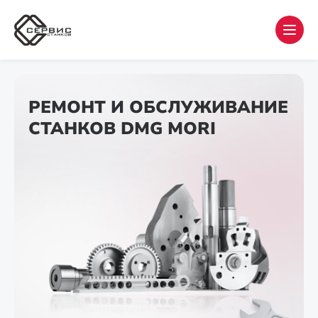
РЕМОНТ И ОБСЛУЖИВАНИЕ
СТАНКОВ DMG MORI