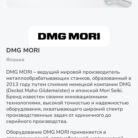
DMG MORI
Япония
DMG MORI – ведущий мировой производитель
металлообрабатывающих станков, образованный в
2013 году путем слияния немецкой компании DMG
(Deckel Maho Gildemeister) и японской Mori Seiki.
Бренд известен своими инновационными
технологиями, высокой точностью и надежностью
оборудования, охватывающего широкий спектр
производственных задач от единичного до
серийного производства.
Оборудование DMG MORI применяется в