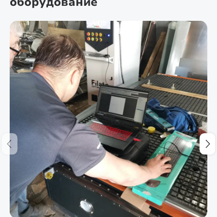
оборудование