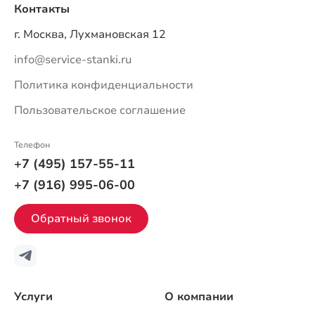
Контакты
г. Москва, Лухмановская 12
info@service-stanki.ru
Политика конфиденциальности
Пользовательское соглашение
Телефон
+7 (495) 157-55-11
+7 (916) 995-06-00
Обратный звонок
Услуги
О компании