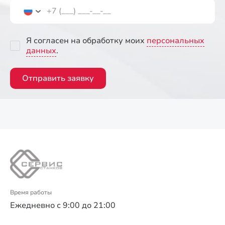
Я согласен на обработку моих
персональных
данных
.
Отправить заявку
Время работы
Ежедневно с 9:00 до 21:00