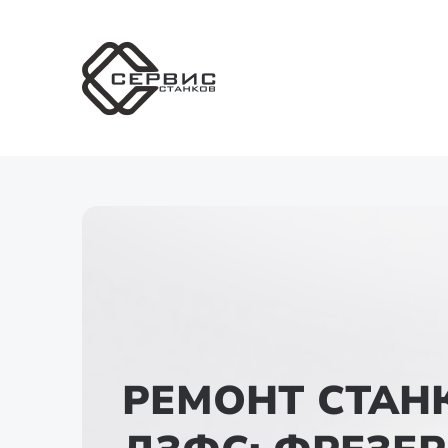
РЕМОНТ СТАН