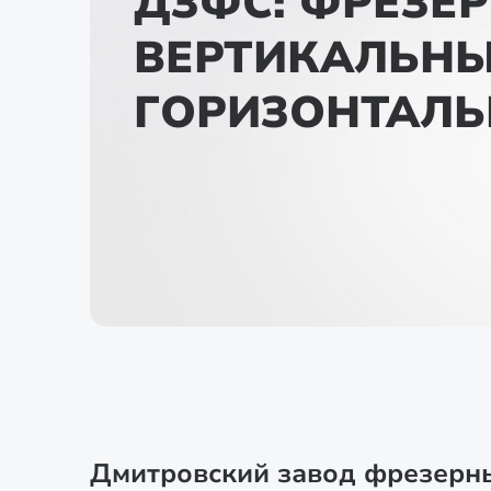
ДЗФС: ФРЕЗЕР
ВЕРТИКАЛЬНЫ
ГОРИЗОНТАЛ
Дмитровский завод фрезерн