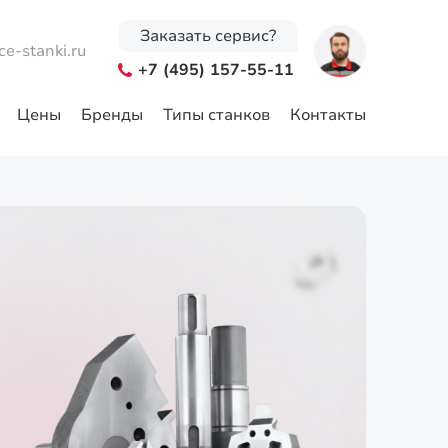
Заказать сервис?
ce-stanki.ru
+7 (495) 157-55-11
Цены
Бренды
Типы станков
Контакты