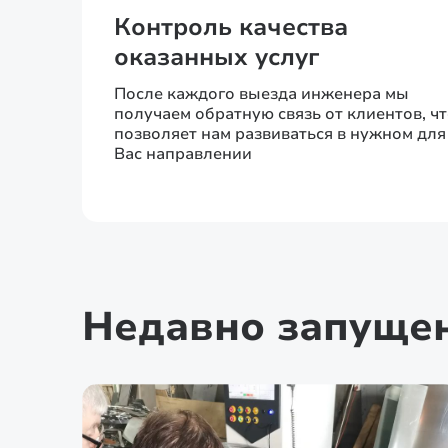
Контроль качества
оказанных услуг
После каждого выезда инженера мы
получаем обратную связь от клиентов, ч
позволяет нам развиваться в нужном для
Вас направлении
Недавно запуще