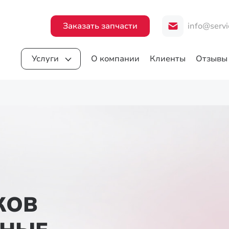
Заказать запчасти
info@servi
Услуги
О компании
Клиенты
Отзывы
КОВ