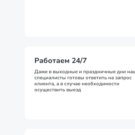
Работаем 24/7
Даже в выходные и праздничные дни на
специалисты готовы ответить на запрос
клиента, а в случае необходимости
осуществить выезд