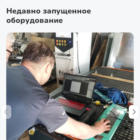
Недавно запущенное
оборудование