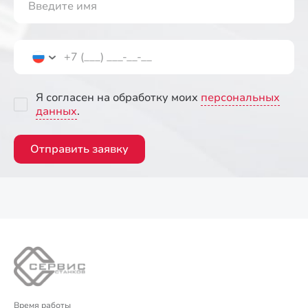
Я согласен на обработку моих
персональных
данных
.
Отправить заявку
Время работы