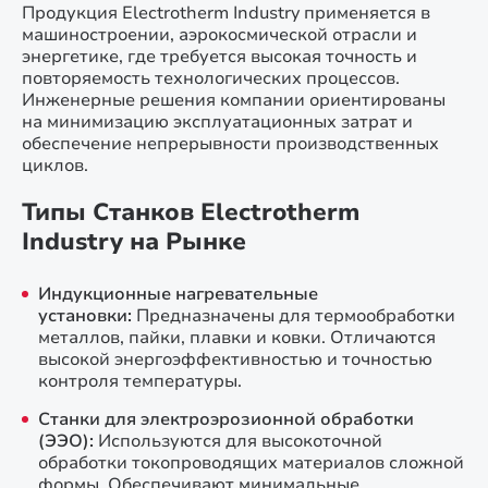
Продукция Electrotherm Industry применяется в
машиностроении, аэрокосмической отрасли и
энергетике, где требуется высокая точность и
повторяемость технологических процессов.
Инженерные решения компании ориентированы
на минимизацию эксплуатационных затрат и
обеспечение непрерывности производственных
циклов.
Типы Станков Electrotherm
Industry на Рынке
Индукционные нагревательные
установки:
Предназначены для термообработки
металлов, пайки, плавки и ковки. Отличаются
высокой энергоэффективностью и точностью
контроля температуры.
Станки для электроэрозионной обработки
(ЭЭО):
Используются для высокоточной
обработки токопроводящих материалов сложной
формы. Обеспечивают минимальные