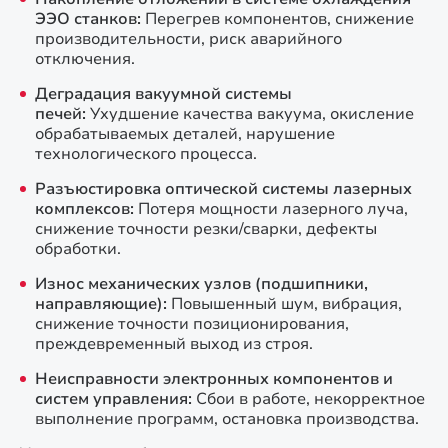
ЭЭО станков:
Перегрев компонентов, снижение
производительности, риск аварийного
отключения.
Деградация вакуумной системы
печей:
Ухудшение качества вакуума, окисление
обрабатываемых деталей, нарушение
технологического процесса.
Разъюстировка оптической системы лазерных
комплексов:
Потеря мощности лазерного луча,
снижение точности резки/сварки, дефекты
обработки.
Износ механических узлов (подшипники,
направляющие):
Повышенный шум, вибрация,
снижение точности позиционирования,
преждевременный выход из строя.
Неисправности электронных компонентов и
систем управления:
Сбои в работе, некорректное
выполнение программ, остановка производства.