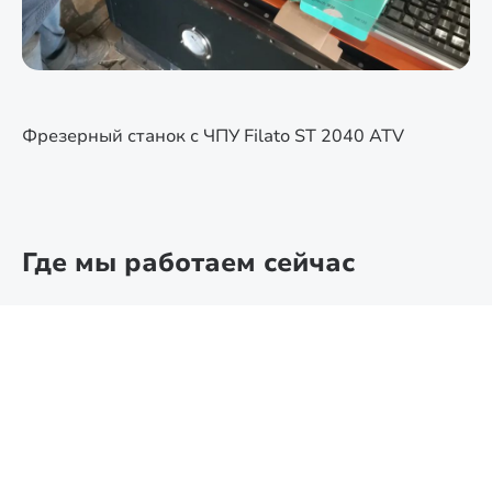
Фрезерный станок с ЧПУ Filato ST 2040 ATV
Где мы работаем сейчас