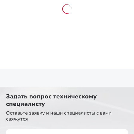
Задать вопрос
техническому
специалисту
Оставьте заявку и наши специалисты
с вами
свяжутся