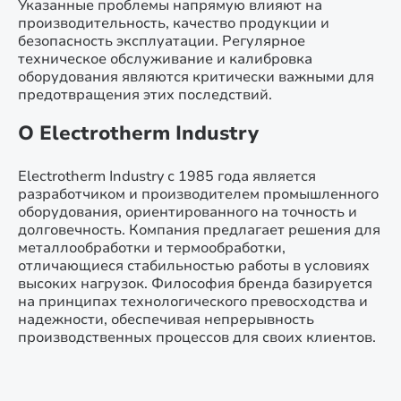
Указанные проблемы напрямую влияют на
производительность, качество продукции и
безопасность эксплуатации. Регулярное
техническое обслуживание и калибровка
оборудования являются критически важными для
предотвращения этих последствий.
О Electrotherm Industry
Electrotherm Industry с 1985 года является
разработчиком и производителем промышленного
оборудования, ориентированного на точность и
долговечность. Компания предлагает решения для
металлообработки и термообработки,
отличающиеся стабильностью работы в условиях
высоких нагрузок. Философия бренда базируется
на принципах технологического превосходства и
надежности, обеспечивая непрерывность
производственных процессов для своих клиентов.