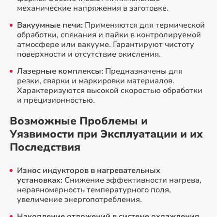
механические напряжения в заготовке.
Вакуумные печи:
Применяются для термической
обработки, спекания и пайки в контролируемой
атмосфере или вакууме. Гарантируют чистоту
поверхности и отсутствие окисления.
Лазерные комплексы:
Предназначены для
резки, сварки и маркировки материалов.
Характеризуются высокой скоростью обработки
и прецизионностью.
Возможные Проблемы и
Уязвимости при Эксплуатации и их
Последствия
Износ индукторов в нагревательных
установках:
Снижение эффективности нагрева,
неравномерность температурного поля,
увеличение энергопотребления.
Накопление отложений в системе охлаждения