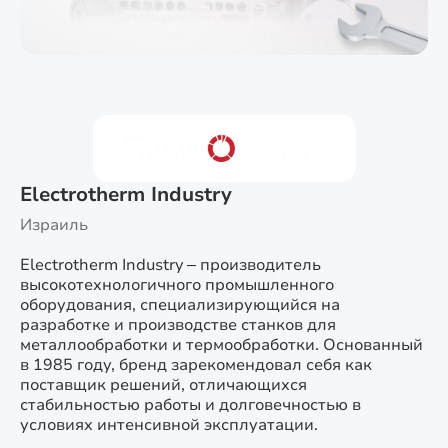
Electrotherm Industry
Израиль
Electrotherm Industry – производитель
высокотехнологичного промышленного
оборудования, специализирующийся на
разработке и производстве станков для
металлообработки и термообработки. Основанный
в 1985 году, бренд зарекомендовал себя как
поставщик решений, отличающихся
стабильностью работы и долговечностью в
условиях интенсивной эксплуатации.