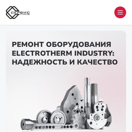
РЕМОНТ ОБОРУДОВАНИЯ
ELECTROTHERM INDUSTRY:
НАДЕЖНОСТЬ И КАЧЕСТВО