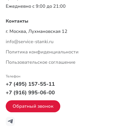
Ежедневно с 9:00 до 21:00
Контакты
г. Москва, Лухмановская 12
info@service-stanki.ru
Политика конфиденциальности
Пользовательское соглашение
Телефон
+7 (495) 157-55-11
+7 (916) 995-06-00
Обратный звонок