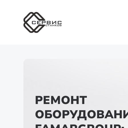
РЕМОНТ
ОБОРУДОВАН