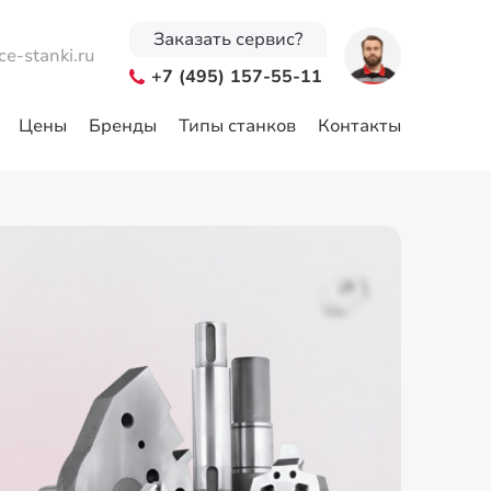
Заказать сервис?
ce-stanki.ru
+7 (495) 157-55-11
Цены
Бренды
Типы станков
Контакты