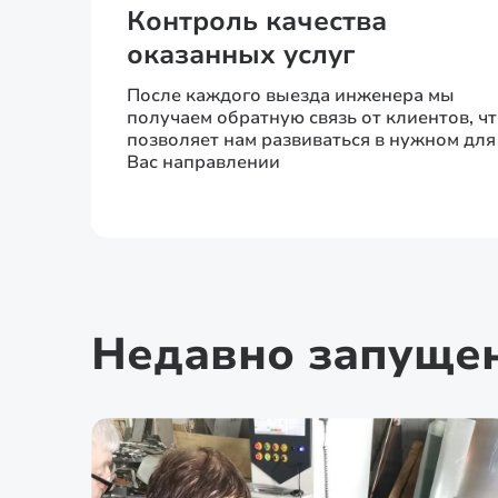
Контроль качества
оказанных услуг
После каждого выезда инженера мы
получаем обратную связь от клиентов, ч
позволяет нам развиваться в нужном для
Вас направлении
Недавно запуще