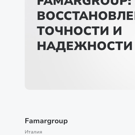
FAMARGROUP:
ВОССТАНОВЛЕ
ТОЧНОСТИ И
НАДЕЖНОСТИ
Famargroup
Италия