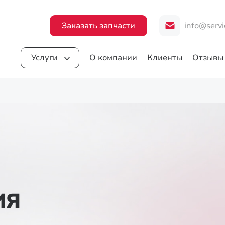
Заказать запчасти
info@servi
Услуги
О компании
Клиенты
Отзывы
ИЯ