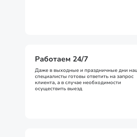
Работаем 24/7
Даже в выходные и праздничные дни на
специалисты готовы ответить на запрос
клиента, а в случае необходимости
осуществить выезд