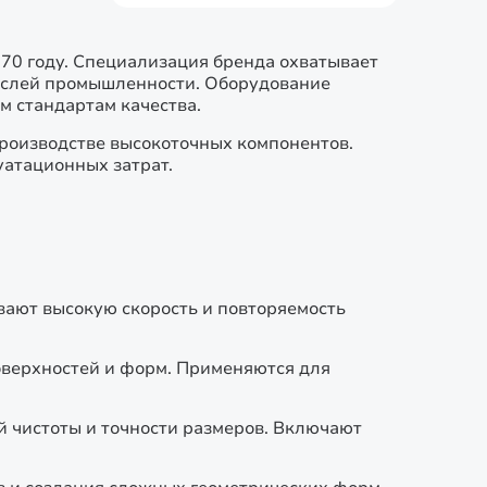
70 году. Специализация бренда охватывает
раслей промышленности. Оборудование
м стандартам качества.
производстве высокоточных компонентов.
атационных затрат.
ают высокую скорость и повторяемость
оверхностей и форм. Применяются для
 чистоты и точности размеров. Включают