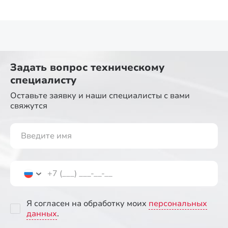
Задать вопрос
техническому
специалисту
Оставьте заявку и наши специалисты
с вами
свяжутся
Я согласен на обработку моих
персональных
данных
.