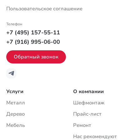
Пользовательское соглашение
Телефон
+7 (495) 157-55-11
+7 (916) 995-06-00
Обратный звонок
Услуги
О компании
Металл
Шефмонтаж
Дерево
Прайс-лист
Мебель
Ремонт
Нас рекомендуют