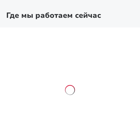
Где мы работаем сейчас