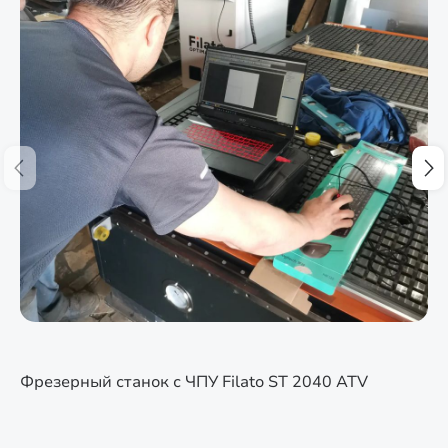
Фрезерный станок с ЧПУ Filato ST 2040 ATV