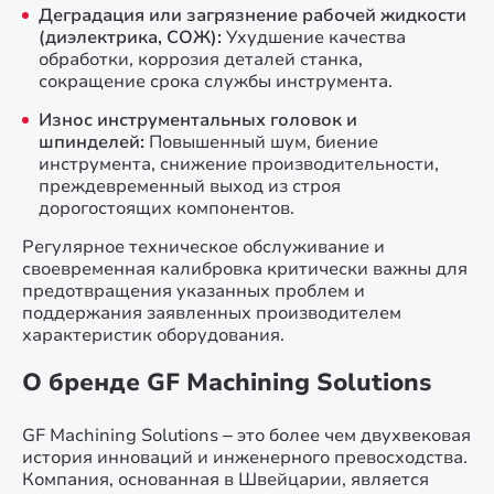
Деградация или загрязнение рабочей жидкости
(диэлектрика, СОЖ):
Ухудшение качества
обработки, коррозия деталей станка,
сокращение срока службы инструмента.
Износ инструментальных головок и
шпинделей:
Повышенный шум, биение
инструмента, снижение производительности,
преждевременный выход из строя
дорогостоящих компонентов.
Регулярное техническое обслуживание и
своевременная калибровка критически важны для
предотвращения указанных проблем и
поддержания заявленных производителем
характеристик оборудования.
О бренде GF Machining Solutions
GF Machining Solutions – это более чем двухвековая
история инноваций и инженерного превосходства.
Компания, основанная в Швейцарии, является