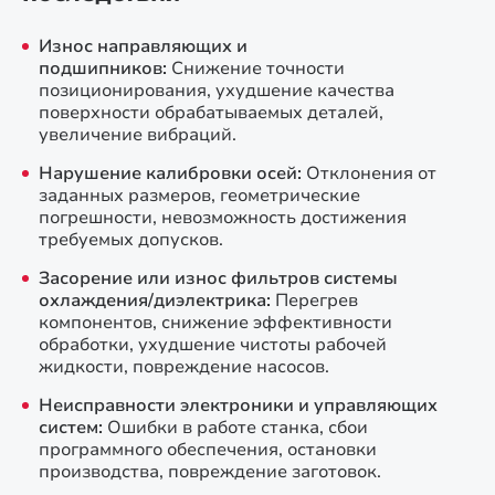
Износ направляющих и
подшипников:
Снижение точности
позиционирования, ухудшение качества
поверхности обрабатываемых деталей,
увеличение вибраций.
Нарушение калибровки осей:
Отклонения от
заданных размеров, геометрические
погрешности, невозможность достижения
требуемых допусков.
Засорение или износ фильтров системы
охлаждения/диэлектрика:
Перегрев
компонентов, снижение эффективности
обработки, ухудшение чистоты рабочей
жидкости, повреждение насосов.
Неисправности электроники и управляющих
систем:
Ошибки в работе станка, сбои
программного обеспечения, остановки
производства, повреждение заготовок.