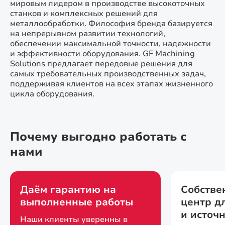
мировым лидером в производстве высокоточных
станков и комплексных решений для
металлообработки. Философия бренда базируется
на непрерывном развитии технологий,
обеспечении максимальной точности, надежности
и эффективности оборудования. GF Machining
Solutions предлагает передовые решения для
самых требовательных производственных задач,
поддерживая клиентов на всех этапах жизненного
цикла оборудования.
Почему выгодно работать с
нами
Даём гарантию на
Собстве
выполненные работы
центр д
и источ
Наши клиенты уверенны в