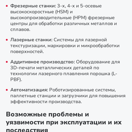
Фрезерные станки:
3-х, 4-х и 5-осевые
высокоскоростные (HSM) и
высокопроизводительные (HPM) фрезерные
центры для обработки различных металлов и
сплавов.
Лазерные станки:
Системы для лазерной
текстуризации, маркировки и микрообработки
поверхностей.
Аддитивное производство:
Оборудование для
3D-печати металлических деталей по
технологии лазерного плавления порошка (L-
PBF).
Автоматизация:
Роботизированные системы,
паллетные станции и загрузчики для повышения
эффективности производства.
Возможные проблемы и
уязвимости при эксплуатации и их
последствия