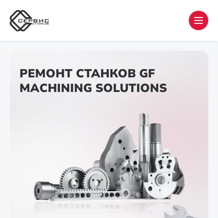
РЕМОНТ СТАНКОВ GF
MACHINING SOLUTIONS