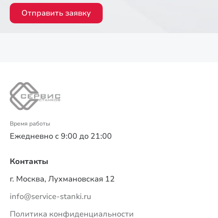
Отправить заявку
Время работы
Ежедневно с 9:00 до 21:00
Контакты
г. Москва, Лухмановская 12
info@service-stanki.ru
Политика конфиденциальности