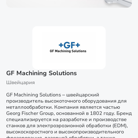
GF Machining Solutions
Швейцария
GF Machining Solutions – швейцарский
производитель высокоточного оборудования для
металлообработки. Компания является частью
Georg Fischer Group, основанной в 1802 году. Бренд
специализируется на разработке и производстве
станков для электроэрозионной обработки (EDM),
высокоскоростного и высокопроизводительного