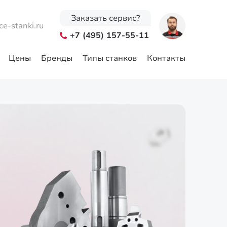
Заказать сервис?
ce-stanki.ru
+7 (495) 157-55-11
Цены
Бренды
Типы станков
Контакты