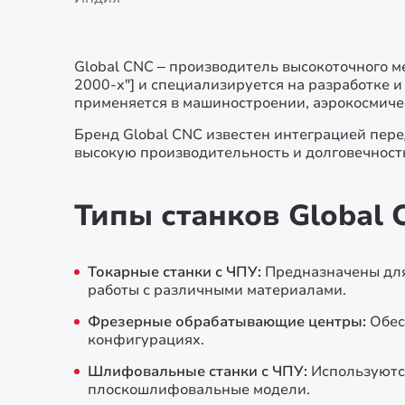
Global CNC – производитель высокоточного м
2000-х"] и специализируется на разработке 
применяется в машиностроении, аэрокосмиче
Бренд Global CNC известен интеграцией пере
высокую производительность и долговечност
Типы станков Global 
Токарные станки с ЧПУ:
Предназначены для
работы с различными материалами.
Фрезерные обрабатывающие центры:
Обес
конфигурациях.
Шлифовальные станки с ЧПУ:
Используютс
плоскошлифовальные модели.