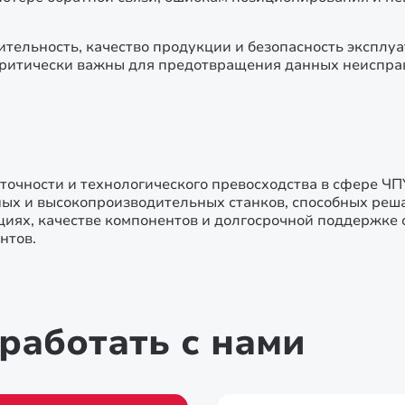
тельность, качество продукции и безопасность эксплуа
критически важны для предотвращения данных неиспра
 точности и технологического превосходства в сфере ЧП
ых и высокопроизводительных станков, способных реш
иях, качестве компонентов и долгосрочной поддержке 
нтов.
работать с нами