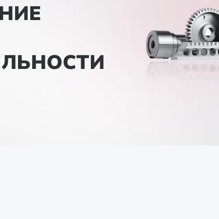
НИЕ
ЕЛЬНОСТИ