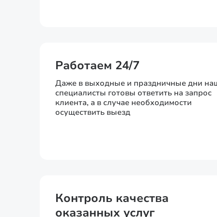
Работаем 24/7
Даже в выходные и праздничные дни на
специалисты готовы ответить на запрос
клиента, а в случае необходимости
осуществить выезд
Контроль качества
оказанных услуг