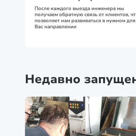
После каждого выезда инженера мы
получаем обратную связь от клиентов, ч
позволяет нам развиваться в нужном для
Вас направлении
Недавно запуще