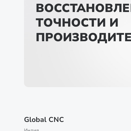
ВОССТАНОВЛЕ
ТОЧНОСТИ И
ПРОИЗВОДИТ
Global CNC
Индия