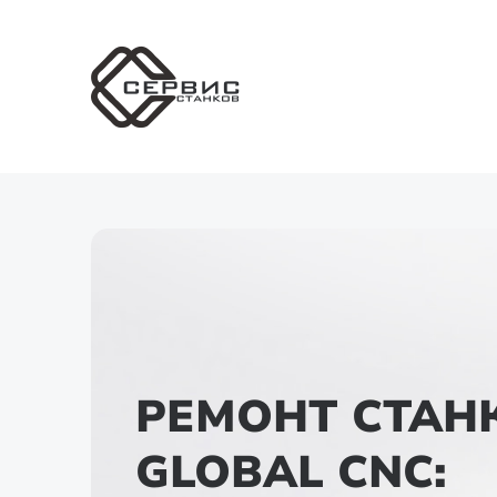
РЕМОНТ СТАН
GLOBAL CNC: