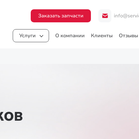
Заказать запчасти
info@servi
Услуги
О компании
Клиенты
Отзывы
КОВ