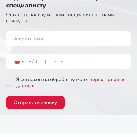
специалисту
Оставьте заявку и наши специалисты
с вами
свяжутся
Я согласен на обработку моих
персональных
данных
.
Отправить заявку