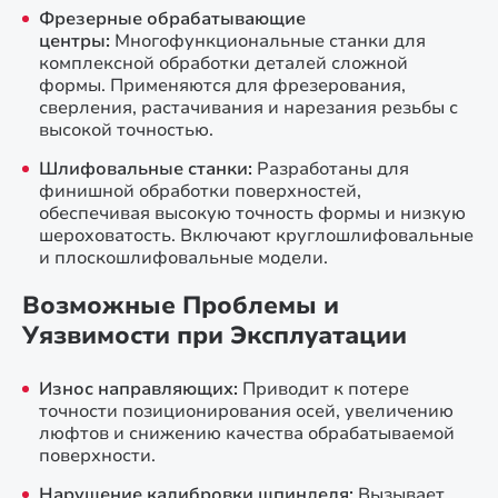
Фрезерные обрабатывающие
центры:
Многофункциональные станки для
комплексной обработки деталей сложной
формы. Применяются для фрезерования,
сверления, растачивания и нарезания резьбы с
высокой точностью.
Шлифовальные станки:
Разработаны для
финишной обработки поверхностей,
обеспечивая высокую точность формы и низкую
шероховатость. Включают круглошлифовальные
и плоскошлифовальные модели.
Возможные Проблемы и
Уязвимости при Эксплуатации
Износ направляющих:
Приводит к потере
точности позиционирования осей, увеличению
люфтов и снижению качества обрабатываемой
поверхности.
Нарушение калибровки шпинделя:
Вызывает