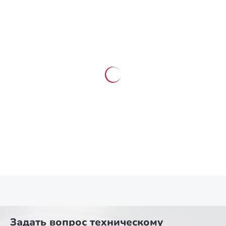
Задать вопрос
техническому