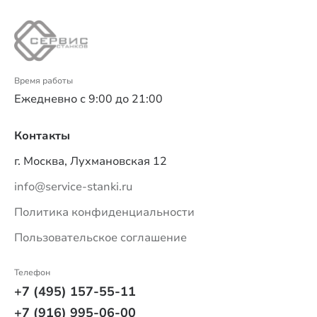
Время работы
Ежедневно с 9:00 до 21:00
Контакты
г. Москва, Лухмановская 12
info@service-stanki.ru
Политика конфиденциальности
Пользовательское соглашение
Телефон
+7 (495) 157-55-11
+7 (916) 995-06-00