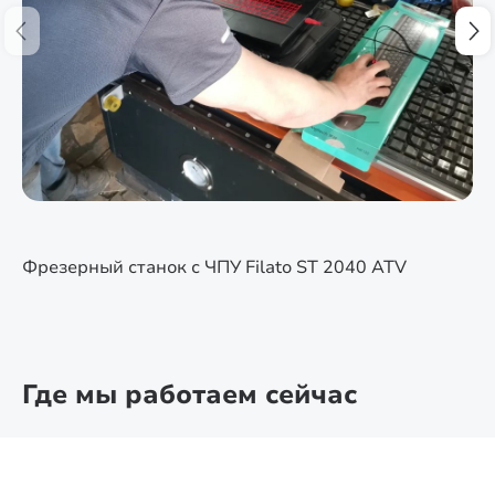
Фрезерный станок с ЧПУ Filato ST 2040 ATV
Где мы работаем сейчас