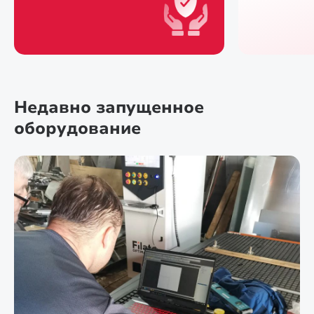
Недавно запущенное
оборудование