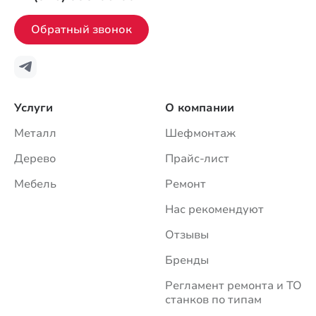
Обратный звонок
Услуги
О компании
Металл
Шефмонтаж
Дерево
Прайс-лист
Мебель
Ремонт
Нас рекомендуют
Отзывы
Бренды
Регламент ремонта и ТО
станков по типам