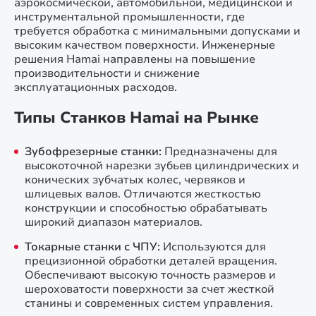
аэрокосмической, автомобильной, медицинской и
инструментальной промышленности, где
требуется обработка с минимальными допусками и
высоким качеством поверхности. Инженерные
решения Hamai направлены на повышение
производительности и снижение
эксплуатационных расходов.
Типы Станков Hamai на Рынке
Зубофрезерные станки:
Предназначены для
высокоточной нарезки зубьев цилиндрических и
конических зубчатых колес, червяков и
шлицевых валов. Отличаются жесткостью
конструкции и способностью обрабатывать
широкий диапазон материалов.
Токарные станки с ЧПУ:
Используются для
прецизионной обработки деталей вращения.
Обеспечивают высокую точность размеров и
шероховатости поверхности за счет жесткой
станины и современных систем управления.