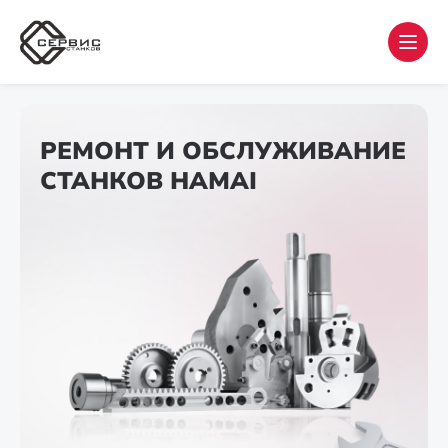
РЕМОНТ И ОБСЛУЖИВАНИЕ
СТАНКОВ HAMAI