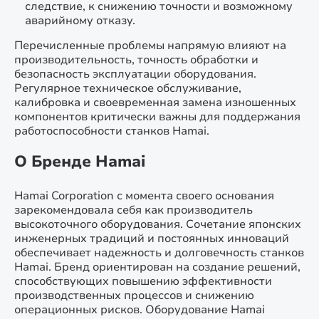
следствие, к снижению точности и возможному
аварийному отказу.
Перечисленные проблемы напрямую влияют на
производительность, точность обработки и
безопасность эксплуатации оборудования.
Регулярное техническое обслуживание,
калибровка и своевременная замена изношенных
компонентов критически важны для поддержания
работоспособности станков Hamai.
О Бренде Hamai
Hamai Corporation с момента своего основания
зарекомендовала себя как производитель
высокоточного оборудования. Сочетание японских
инженерных традиций и постоянных инноваций
обеспечивает надежность и долговечность станков
Hamai. Бренд ориентирован на создание решений,
способствующих повышению эффективности
производственных процессов и снижению
операционных рисков. Оборудование Hamai