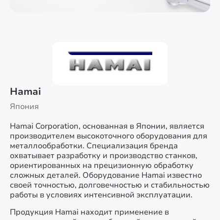
Hamai
Япония
Hamai Corporation, основанная в Японии, является
производителем высокоточного оборудования для
металлообработки. Специализация бренда
охватывает разработку и производство станков,
ориентированных на прецизионную обработку
сложных деталей. Оборудование Hamai известно
своей точностью, долговечностью и стабильностью
работы в условиях интенсивной эксплуатации.
Продукция Hamai находит применение в