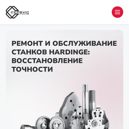
РЕМОНТ И ОБСЛУЖИВАНИЕ
СТАНКОВ HARDINGE:
ВОССТАНОВЛЕНИЕ
ТОЧНОСТИ