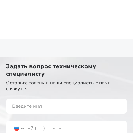
Задать вопрос
техническому
специалисту
Оставьте заявку и наши специалисты
с вами
свяжутся