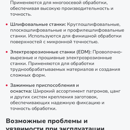
Применяются для многоосевой обработки,
обеспечивая высокую производительность и
точность.
Шлифовальные станки:
Круглошлифовальные,
плоскошлифовальные и профилешлифовальные
станки. Используются для финишной обработки
поверхностей с микронной точностью.
Электроэрозионные станки (EDM):
Проволочно-
вырезные и прошивные электроэрозионные
станки. Применяются для обработки
труднообрабатываемых материалов и создания
сложных форм.
Зажимные приспособления и
оснастка:
Широкий ассортимент патронов, цанг
и других систем крепления заготовок,
обеспечивающих надежную фиксацию и
точность обработки.
Возможные проблемы и
уязвимости при эксплуатации