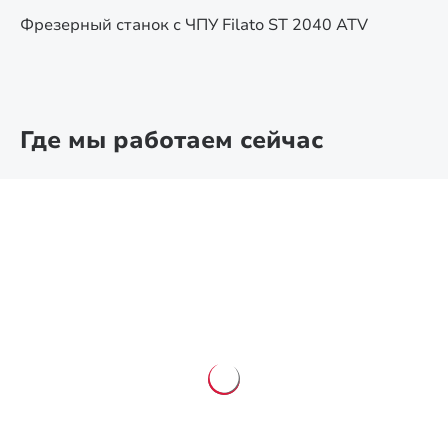
Фрезерный станок с ЧПУ Filato ST 2040 ATV
Где мы работаем сейчас