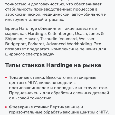
точностью и долговечностью, что обеспечивает
стабильность производственных процессов в
аэрокосмической, медицинской, автомобильной и
инструментальной отраслях.
Бренд Hardinge объединяет такие известные
марки, как Hardinge, Kellenberger, Usach, Jones &
Shipman, Hauser, Tschudin, Voumard, Weisser,
Bridgeport, Forkardt, Advanced Workholding. Это
позволяет предлагать комплексные решения для
широкого спектра задач.
Типы станков Hardinge на рынке
Токарные станки:
Высокоточные токарные
центры с ЧПУ, включая модели с
противошпинделем и приводным инструментом.
Предназначены для обработки сложных деталей
с высокой точностью.
Фрезерные станки:
Вертикальные и
горизонтальные обрабатывающие центры с ЧПУ.