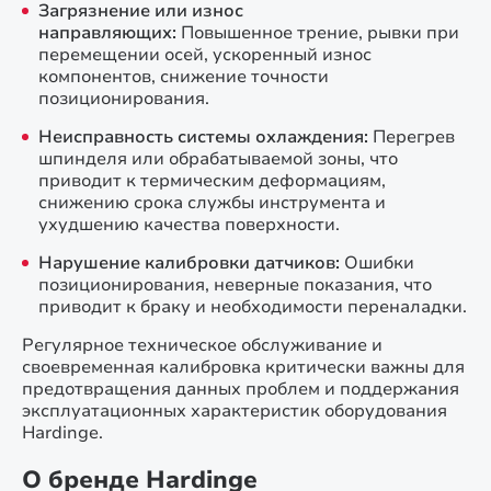
Загрязнение или износ
направляющих:
Повышенное трение, рывки при
перемещении осей, ускоренный износ
компонентов, снижение точности
позиционирования.
Неисправность системы охлаждения:
Перегрев
шпинделя или обрабатываемой зоны, что
приводит к термическим деформациям,
снижению срока службы инструмента и
ухудшению качества поверхности.
Нарушение калибровки датчиков:
Ошибки
позиционирования, неверные показания, что
приводит к браку и необходимости переналадки.
Регулярное техническое обслуживание и
своевременная калибровка критически важны для
предотвращения данных проблем и поддержания
эксплуатационных характеристик оборудования
Hardinge.
О бренде Hardinge