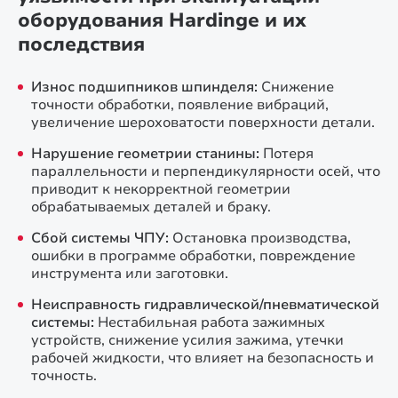
оборудования Hardinge и их
последствия
Износ подшипников шпинделя:
Снижение
точности обработки, появление вибраций,
увеличение шероховатости поверхности детали.
Нарушение геометрии станины:
Потеря
параллельности и перпендикулярности осей, что
приводит к некорректной геометрии
обрабатываемых деталей и браку.
Сбой системы ЧПУ:
Остановка производства,
ошибки в программе обработки, повреждение
инструмента или заготовки.
Неисправность гидравлической/пневматической
системы:
Нестабильная работа зажимных
устройств, снижение усилия зажима, утечки
рабочей жидкости, что влияет на безопасность и
точность.