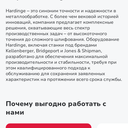
Hardinge – это синоним точности и надежности в
металлообработке. С более чем вековой историей
инноваций, компания предлагает комплексные
решения, охватывающие весь спектр
производственных задач – от высокоточного
точения до сложного шлифования. Оборудование
Hardinge, включая станки под брендами
Kellenberger, Bridgeport и Jones & Shipman,
разработано для обеспечения максимальной
производительности и стабильности, требуя при
этом квалифицированного подхода к
обслуживанию для сохранения заявленных
характеристик на протяжении всего срока службы.
Почему выгодно работать с
нами