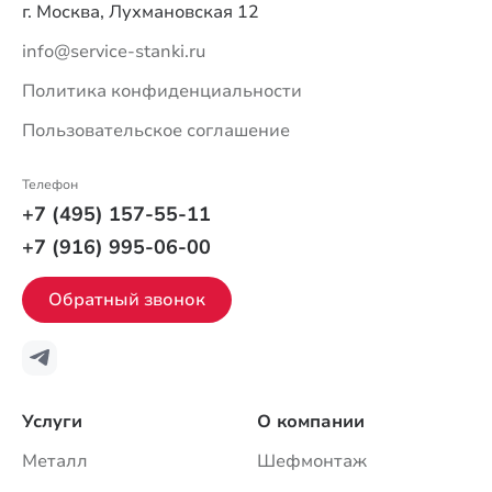
г. Москва, Лухмановская 12
info@service-stanki.ru
Политика конфиденциальности
Пользовательское соглашение
Телефон
+7 (495) 157-55-11
+7 (916) 995-06-00
Обратный звонок
Услуги
О компании
Металл
Шефмонтаж