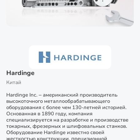
Hardinge
Китай
Hardinge Inc. – американский производитель
высокоточного металлообрабатывающего
оборудования с более чем 130-летней историей.
Основанная в 1890 году, компания
специализируется на разработке и производстве
токарных, фрезерных и шлифовальных станков.
Оборудование Hardinge известно своей
жесткостью конструкции, прецизионной