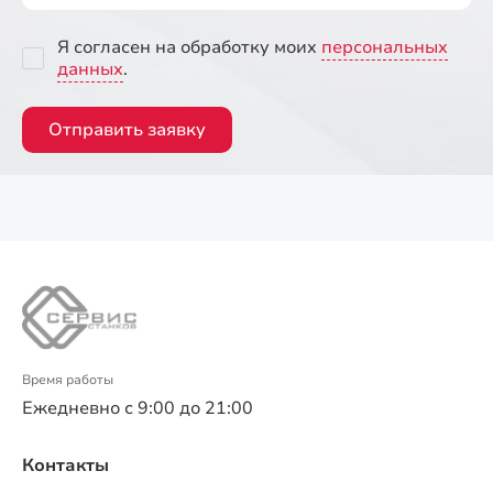
Я согласен на обработку моих
персональных
данных
.
Отправить заявку
Время работы
Ежедневно с 9:00 до 21:00
Контакты