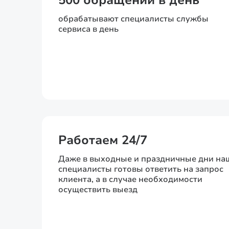
500 обращений в день
обрабатывают специалисты службы
сервиса в день
Работаем 24/7
Даже в выходные и праздничные дни на
специалисты готовы ответить на запрос
клиента, а в случае необходимости
осуществить выезд