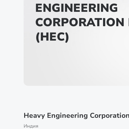
ENGINEERING
CORPORATION 
(HEC)
Heavy Engineering Corporation
Индия