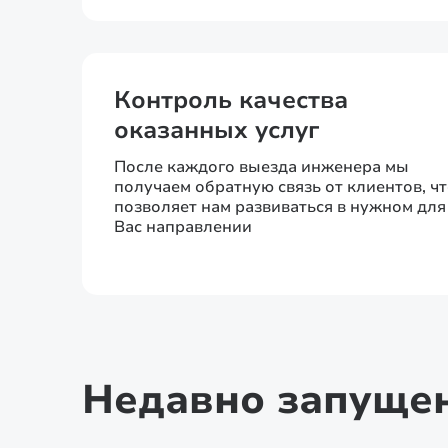
Контроль качества
оказанных услуг
После каждого выезда инженера мы
получаем обратную связь от клиентов, ч
позволяет нам развиваться в нужном для
Вас направлении
Недавно запуще