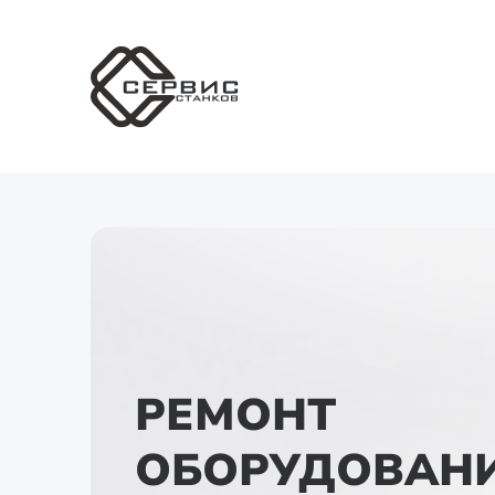
РЕМОНТ
ОБОРУДОВАНИ