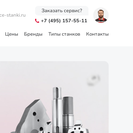
Заказать сервис?
ce-stanki.ru
+7 (495) 157-55-11
Цены
Бренды
Типы станков
Контакты