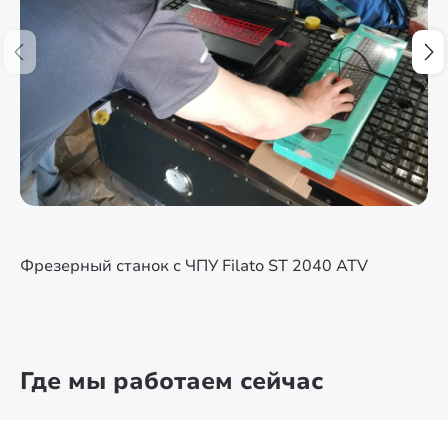
Фрезерный станок с ЧПУ Filato ST 2040 ATV
Где мы работаем сейчас