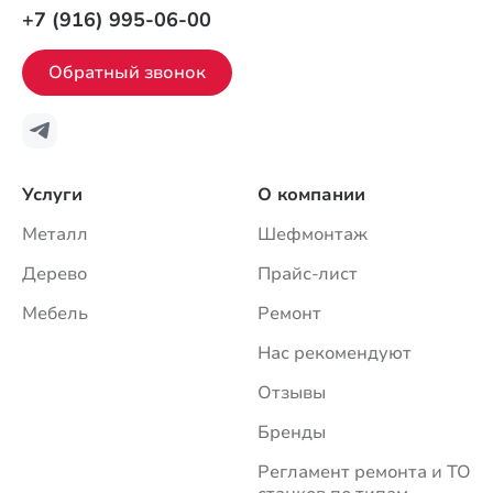
+7 (916) 995-06-00
Обратный звонок
Услуги
О компании
Металл
Шефмонтаж
Дерево
Прайс-лист
Мебель
Ремонт
Нас рекомендуют
Отзывы
Бренды
Регламент ремонта и ТО