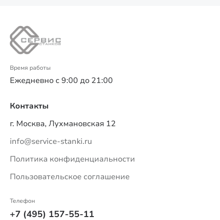
Время работы
Ежедневно с 9:00 до 21:00
Контакты
г. Москва, Лухмановская 12
info@service-stanki.ru
Политика конфиденциальности
Пользовательское соглашение
Телефон
+7 (495) 157-55-11