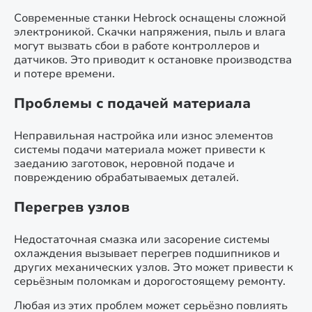
Современные станки Hebrock оснащены сложной
электроникой. Скачки напряжения, пыль и влага
могут вызвать сбои в работе контроллеров и
датчиков. Это приводит к остановке производства
и потере времени.
Проблемы с подачей материала
Неправильная настройка или износ элементов
системы подачи материала может привести к
заеданию заготовок, неровной подаче и
повреждению обрабатываемых деталей.
Перегрев узлов
Недостаточная смазка или засорение системы
охлаждения вызывает перегрев подшипников и
других механических узлов. Это может привести к
серьёзным поломкам и дорогостоящему ремонту.
Любая из этих проблем может серьёзно повлиять