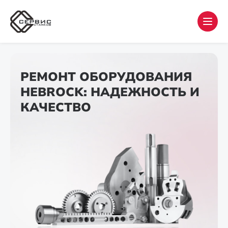
РЕМОНТ ОБОРУДОВАНИЯ
HEBROCK: НАДЕЖНОСТЬ И
КАЧЕСТВО