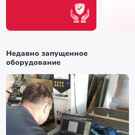
Недавно запущенное
оборудование