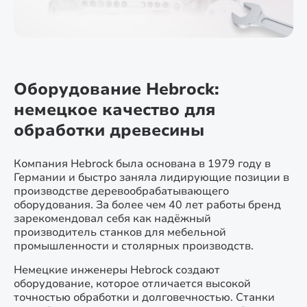
Оборудование Hebrock:
немецкое качество для
обработки древесины
Компания Hebrock была основана в 1979 году в
Германии и быстро заняла лидирующие позиции в
производстве деревообрабатывающего
оборудования. За более чем 40 лет работы бренд
зарекомендовал себя как надёжный
производитель станков для мебельной
промышленности и столярных производств.
Немецкие инженеры Hebrock создают
оборудование, которое отличается высокой
точностью обработки и долговечностью. Станки