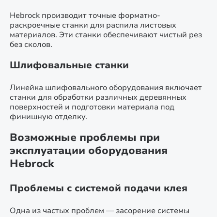
Hebrock производит точные форматно-
раскроечные станки для распила листовых
материалов. Эти станки обеспечивают чистый рез
без сколов.
Шлифовальные станки
Линейка шлифовального оборудования включает
станки для обработки различных деревянных
поверхностей и подготовки материала под
финишную отделку.
Возможные проблемы при
эксплуатации оборудования
Hebrock
Проблемы с системой подачи клея
Одна из частых проблем — засорение системы