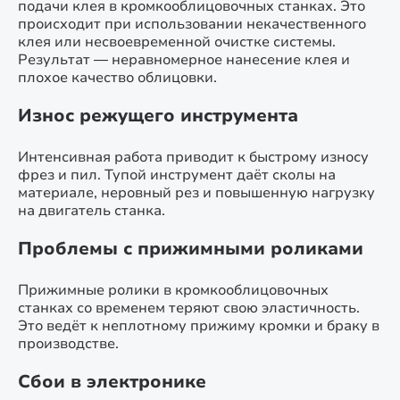
подачи клея в кромкооблицовочных станках. Это
происходит при использовании некачественного
клея или несвоевременной очистке системы.
Результат — неравномерное нанесение клея и
плохое качество облицовки.
Износ режущего инструмента
Интенсивная работа приводит к быстрому износу
фрез и пил. Тупой инструмент даёт сколы на
материале, неровный рез и повышенную нагрузку
на двигатель станка.
Проблемы с прижимными роликами
Прижимные ролики в кромкооблицовочных
станках со временем теряют свою эластичность.
Это ведёт к неплотному прижиму кромки и браку в
производстве.
Сбои в электронике