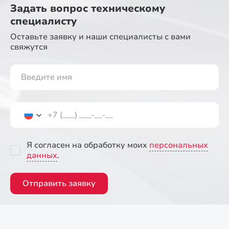
Задать вопрос
техническому
специалисту
Оставьте заявку и наши специалисты
с вами
свяжутся
Я согласен на обработку моих
персональных
данных
.
Отправить заявку