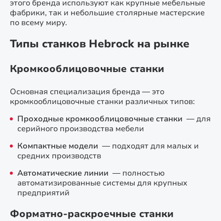
этого бренда используют как крупные мебельные
фабрики, так и небольшие столярные мастерские
по всему миру.
Типы станков Hebrock на рынке
Кромкооблицовочные станки
Основная специализация бренда — это
кромкооблицовочные станки различных типов:
Проходные кромкооблицовочные станки
— для
серийного производства мебели
Компактные модели
— подходят для малых и
средних производств
Автоматические линии
— полностью
автоматизированные системы для крупных
предприятий
Форматно-раскроечные станки