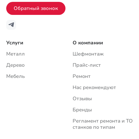
Обратный звонок
Услуги
О компании
Металл
Шефмонтаж
Дерево
Прайс-лист
Мебель
Ремонт
Нас рекомендуют
Отзывы
Бренды
Регламент ремонта и ТО
станков по типам