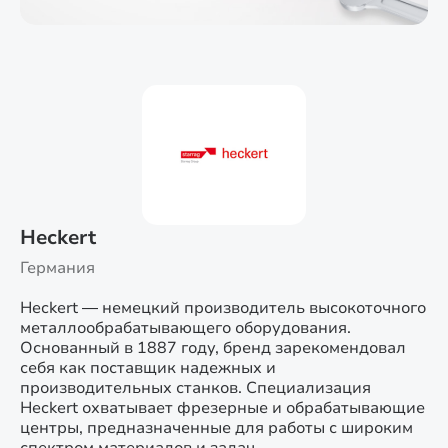
Heckert
Германия
Heckert — немецкий производитель высокоточного
металлообрабатывающего оборудования.
Основанный в 1887 году, бренд зарекомендовал
себя как поставщик надежных и
производительных станков. Специализация
Heckert охватывает фрезерные и обрабатывающие
центры, предназначенные для работы с широким