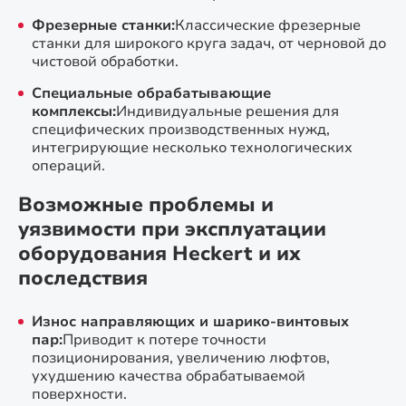
Фрезерные станки:
Классические фрезерные
станки для широкого круга задач, от черновой до
чистовой обработки.
Специальные обрабатывающие
комплексы:
Индивидуальные решения для
специфических производственных нужд,
интегрирующие несколько технологических
операций.
Возможные проблемы и
уязвимости при эксплуатации
оборудования Heckert и их
последствия
Износ направляющих и шарико-винтовых
пар:
Приводит к потере точности
позиционирования, увеличению люфтов,
ухудшению качества обрабатываемой
поверхности.