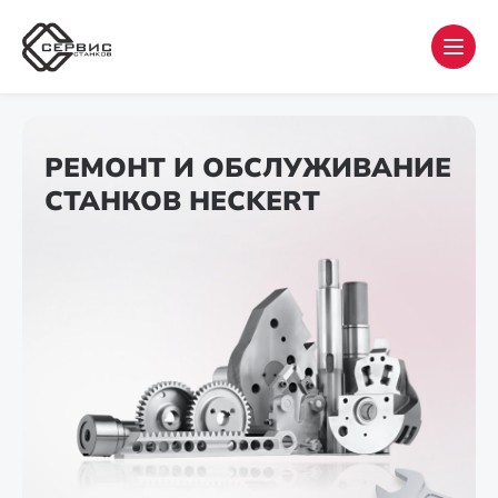
РЕМОНТ И ОБСЛУЖИВАНИЕ
СТАНКОВ HECKERT