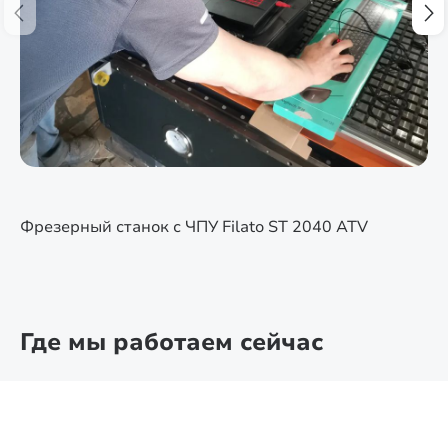
Фрезерный станок с ЧПУ Filato ST 2040 ATV
Где мы работаем сейчас