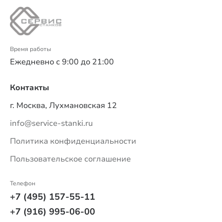
Время работы
Ежедневно с 9:00 до 21:00
Контакты
г. Москва, Лухмановская 12
info@service-stanki.ru
Политика конфиденциальности
Пользовательское соглашение
Телефон
+7 (495) 157-55-11
+7 (916) 995-06-00