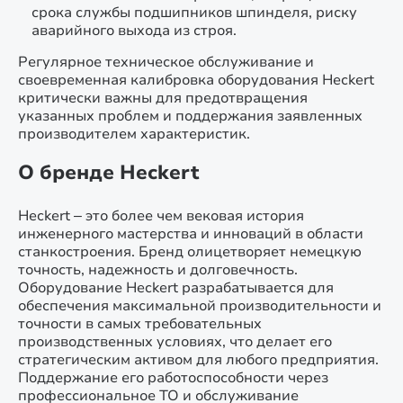
срока службы подшипников шпинделя, риску
аварийного выхода из строя.
Регулярное техническое обслуживание и
своевременная калибровка оборудования Heckert
критически важны для предотвращения
указанных проблем и поддержания заявленных
производителем характеристик.
О бренде Heckert
Heckert – это более чем вековая история
инженерного мастерства и инноваций в области
станкостроения. Бренд олицетворяет немецкую
точность, надежность и долговечность.
Оборудование Heckert разрабатывается для
обеспечения максимальной производительности и
точности в самых требовательных
производственных условиях, что делает его
стратегическим активом для любого предприятия.
Поддержание его работоспособности через
профессиональное ТО и обслуживание