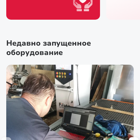
Недавно запущенное
оборудование