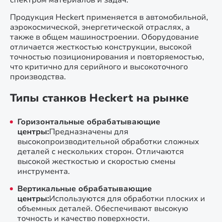
спектром материалов и задач.
Продукция Heckert применяется в автомобильной,
аэрокосмической, энергетической отраслях, а
также в общем машиностроении. Оборудование
отличается жесткостью конструкции, высокой
точностью позиционирования и повторяемостью,
что критично для серийного и высокоточного
производства.
Типы станков Heckert на рынке
Горизонтальные обрабатывающие
центры:
Предназначены для
высокопроизводительной обработки сложных
деталей с нескольких сторон. Отличаются
высокой жесткостью и скоростью смены
инструмента.
Вертикальные обрабатывающие
центры:
Используются для обработки плоских и
объемных деталей. Обеспечивают высокую
точность и качество поверхности.