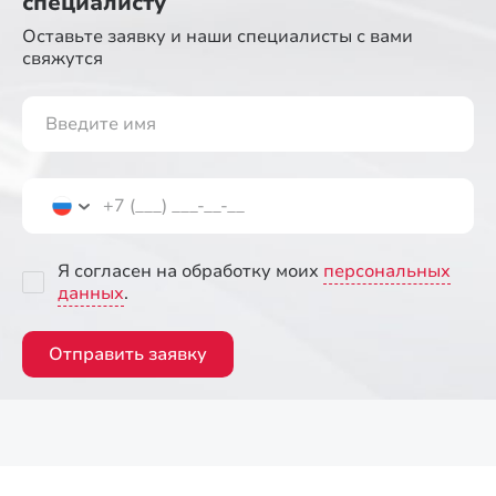
специалисту
Оставьте заявку и наши специалисты
с вами
свяжутся
Я согласен на обработку моих
персональных
данных
.
Отправить заявку