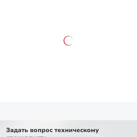
Задать вопрос
техническому