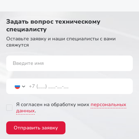
Задать вопрос
техническому
специалисту
Оставьте заявку и наши специалисты
с вами
свяжутся
Я согласен на обработку моих
персональных
данных
.
Отправить заявку