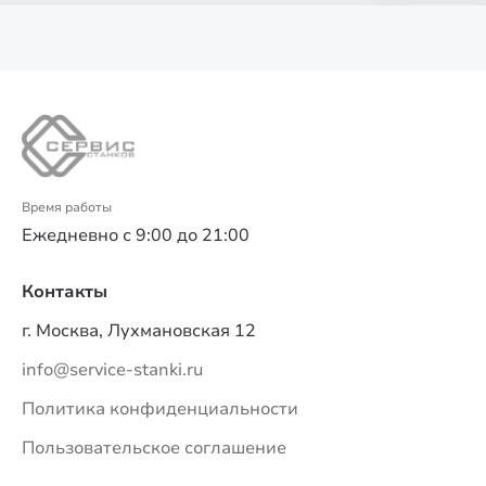
Время работы
Ежедневно с 9:00 до 21:00
Контакты
г. Москва, Лухмановская 12
info@service-stanki.ru
Политика конфиденциальности
Пользовательское соглашение