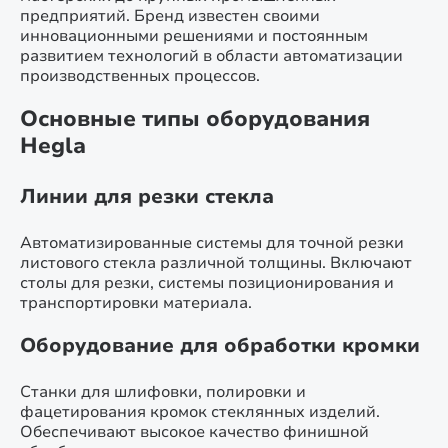
предприятий. Бренд известен своими
инновационными решениями и постоянным
развитием технологий в области автоматизации
производственных процессов.
Основные типы оборудования
Hegla
Линии для резки стекла
Автоматизированные системы для точной резки
листового стекла различной толщины. Включают
столы для резки, системы позиционирования и
транспортировки материала.
Оборудование для обработки кромки
Станки для шлифовки, полировки и
фацетирования кромок стеклянных изделий.
Обеспечивают высокое качество финишной