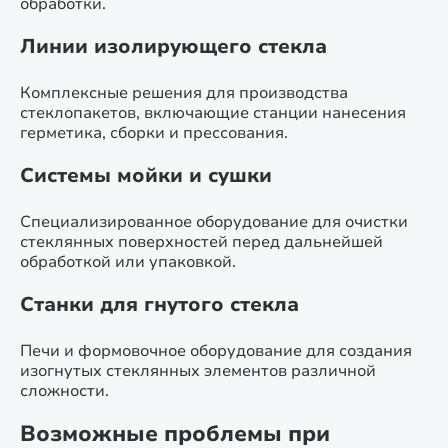
обработки.
Линии изолирующего стекла
Комплексные решения для производства
стеклопакетов, включающие станции нанесения
герметика, сборки и прессования.
Системы мойки и сушки
Специализированное оборудование для очистки
стеклянных поверхностей перед дальнейшей
обработкой или упаковкой.
Станки для гнутого стекла
Печи и формовочное оборудование для создания
изогнутых стеклянных элементов различной
сложности.
Возможные проблемы при