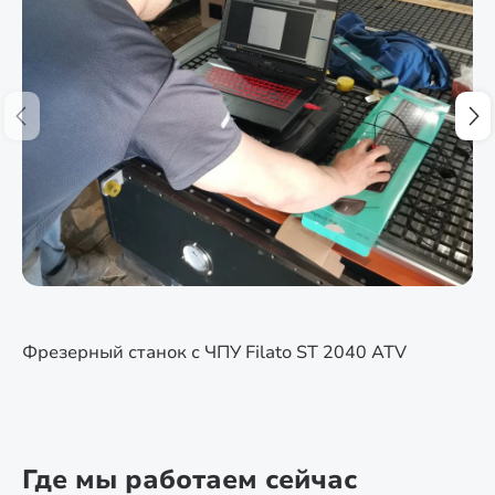
Фрезерный станок с ЧПУ Filato ST 2040 ATV
Где мы работаем сейчас