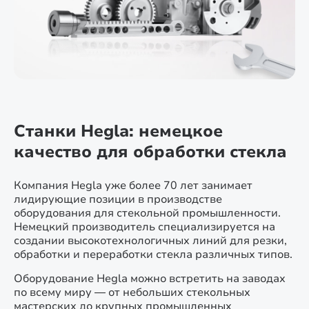
Станки Hegla: немецкое
качество для обработки стекла
Компания Hegla уже более 70 лет занимает
лидирующие позиции в производстве
оборудования для стекольной промышленности.
Немецкий производитель специализируется на
создании высокотехнологичных линий для резки,
обработки и переработки стекла различных типов.
Оборудование Hegla можно встретить на заводах
по всему миру — от небольших стекольных
мастерских до крупных промышленных