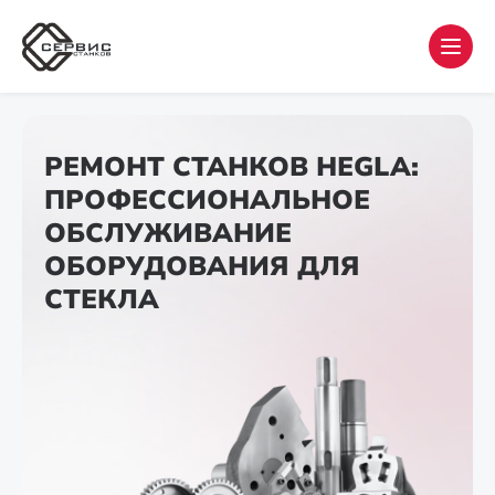
РЕМОНТ СТАНКОВ HEGLA:
ПРОФЕССИОНАЛЬНОЕ
ОБСЛУЖИВАНИЕ
ОБОРУДОВАНИЯ ДЛЯ
СТЕКЛА