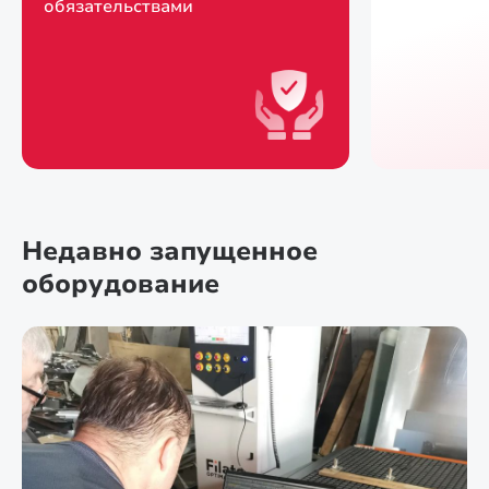
обязательствами
Недавно запущенное
оборудование