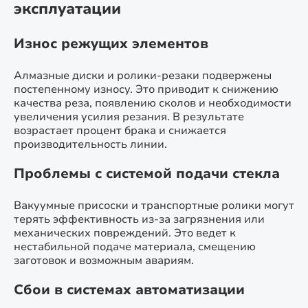
эксплуатации
Износ режущих элементов
Алмазные диски и ролики-резаки подвержены
постепенному износу. Это приводит к снижению
качества реза, появлению сколов и необходимости
увеличения усилия резания. В результате
возрастает процент брака и снижается
производительность линии.
Проблемы с системой подачи стекла
Вакуумные присоски и транспортные ролики могут
терять эффективность из-за загрязнения или
механических повреждений. Это ведет к
нестабильной подаче материала, смещению
заготовок и возможным авариям.
Сбои в системах автоматизации