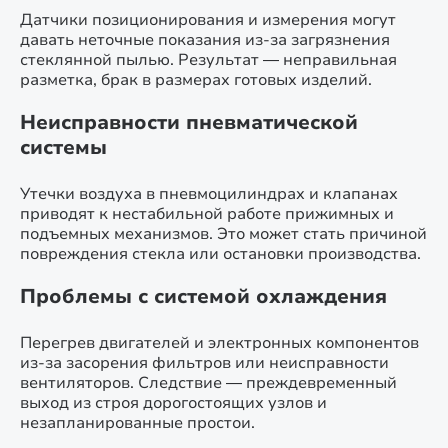
Датчики позиционирования и измерения могут
давать неточные показания из-за загрязнения
стеклянной пылью. Результат — неправильная
разметка, брак в размерах готовых изделий.
Неисправности пневматической
системы
Утечки воздуха в пневмоцилиндрах и клапанах
приводят к нестабильной работе прижимных и
подъемных механизмов. Это может стать причиной
повреждения стекла или остановки производства.
Проблемы с системой охлаждения
Перегрев двигателей и электронных компонентов
из-за засорения фильтров или неисправности
вентиляторов. Следствие — преждевременный
выход из строя дорогостоящих узлов и
незапланированные простои.