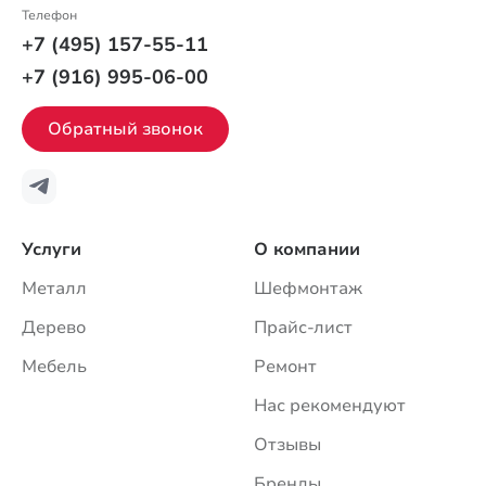
Телефон
+7 (495) 157-55-11
+7 (916) 995-06-00
Обратный звонок
Услуги
О компании
Металл
Шефмонтаж
Дерево
Прайс-лист
Мебель
Ремонт
Нас рекомендуют
Отзывы
Бренды