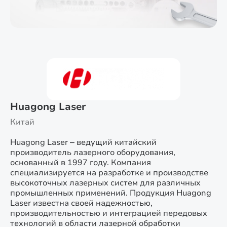
Huagong Laser
Китай
Huagong Laser – ведущий китайский
производитель лазерного оборудования,
основанный в 1997 году. Компания
специализируется на разработке и производстве
высокоточных лазерных систем для различных
промышленных применений. Продукция Huagong
Laser известна своей надежностью,
производительностью и интеграцией передовых
технологий в области лазерной обработки