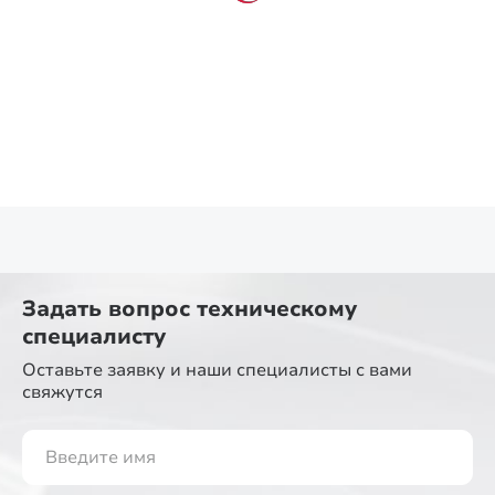
Задать вопрос
техническому
специалисту
Оставьте заявку и наши специалисты
с вами
свяжутся