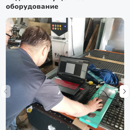
оборудование