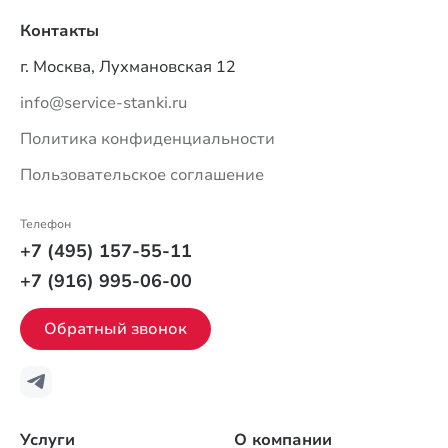
Контакты
г. Москва, Лухмановская 12
info@service-stanki.ru
Политика конфиденциальности
Пользовательское соглашение
Телефон
+7 (495) 157-55-11
+7 (916) 995-06-00
Обратный звонок
Услуги
О компании