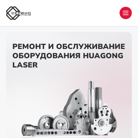
РЕМОНТ И ОБСЛУЖИВАНИЕ
ОБОРУДОВАНИЯ HUAGONG
LASER