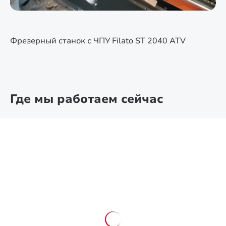
Фрезерный станок с ЧПУ Filato ST 2040 ATV
Где мы работаем сейчас