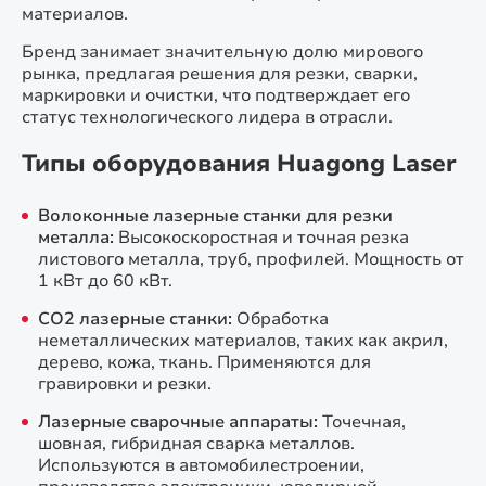
материалов.
Бренд занимает значительную долю мирового
рынка, предлагая решения для резки, сварки,
маркировки и очистки, что подтверждает его
статус технологического лидера в отрасли.
Типы оборудования Huagong Laser
Волоконные лазерные станки для резки
металла:
Высокоскоростная и точная резка
листового металла, труб, профилей. Мощность от
1 кВт до 60 кВт.
CO2 лазерные станки:
Обработка
неметаллических материалов, таких как акрил,
дерево, кожа, ткань. Применяются для
гравировки и резки.
Лазерные сварочные аппараты:
Точечная,
шовная, гибридная сварка металлов.
Используются в автомобилестроении,