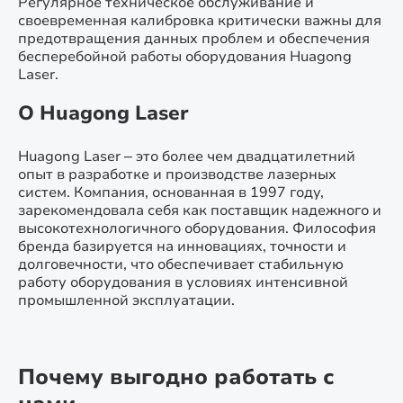
Регулярное техническое обслуживание и
своевременная калибровка критически важны для
предотвращения данных проблем и обеспечения
бесперебойной работы оборудования Huagong
Laser.
О Huagong Laser
Huagong Laser – это более чем двадцатилетний
опыт в разработке и производстве лазерных
систем. Компания, основанная в 1997 году,
зарекомендовала себя как поставщик надежного и
высокотехнологичного оборудования. Философия
бренда базируется на инновациях, точности и
долговечности, что обеспечивает стабильную
работу оборудования в условиях интенсивной
промышленной эксплуатации.
Почему выгодно работать с