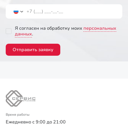
Я согласен на обработку моих
персональных
данных
.
Отправить заявку
Время работы
Ежедневно с 9:00 до 21:00