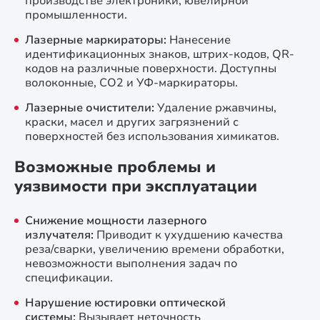
производстве электроники, ювелирной
промышленности.
Лазерные маркираторы:
Нанесение
идентификационных знаков, штрих-кодов, QR-
кодов на различные поверхности. Доступны
волоконные, CO2 и УФ-маркираторы.
Лазерные очистители:
Удаление ржавчины,
краски, масел и других загрязнений с
поверхностей без использования химикатов.
Возможные проблемы и
уязвимости при эксплуатации
Снижение мощности лазерного
излучателя:
Приводит к ухудшению качества
реза/сварки, увеличению времени обработки,
невозможности выполнения задач по
спецификации.
Нарушение юстировки оптической
системы:
Вызывает неточность