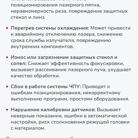
позиционирования лазерного пятна,
неравномерность реза, повреждение защитных
стекол и линз.
Перегрев системы охлаждения:
Может привести
к аварийному отключению лазера, снижению
срока службы излучателя, повреждению
внутренних компонентов.
Износ или загрязнение защитных стекол и
сопел:
Снижает эффективность фокусировки,
вызывает рассеивание лазерного луча, ухудшает
качество обработки.
Сбои в работе системы ЧПУ:
Приводят к
ошибкам позиционирования, некорректному
выполнению программ, простоям оборудования.
Нарушение калибровки датчиков:
Вызывает
неверные показания, ошибки в автоматической
настройке, риск столкновения режущей головки
с материалом.