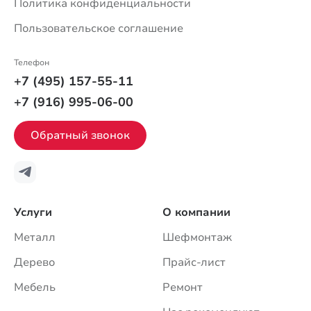
Политика конфиденциальности
Пользовательское соглашение
Телефон
+7 (495) 157-55-11
+7 (916) 995-06-00
Обратный звонок
Услуги
О компании
Металл
Шефмонтаж
Дерево
Прайс-лист
Мебель
Ремонт