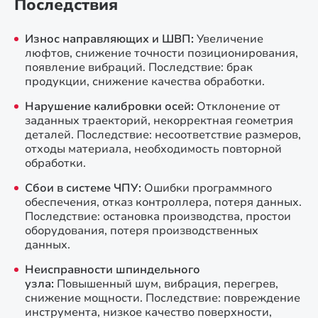
Последствия
Износ направляющих и ШВП:
Увеличение
люфтов, снижение точности позиционирования,
появление вибраций. Последствие: брак
продукции, снижение качества обработки.
Нарушение калибровки осей:
Отклонение от
заданных траекторий, некорректная геометрия
деталей. Последствие: несоответствие размеров,
отходы материала, необходимость повторной
обработки.
Сбои в системе ЧПУ:
Ошибки программного
обеспечения, отказ контроллера, потеря данных.
Последствие: остановка производства, простои
оборудования, потеря производственных
данных.
Неисправности шпиндельного
узла:
Повышенный шум, вибрация, перегрев,
снижение мощности. Последствие: повреждение
инструмента, низкое качество поверхности,