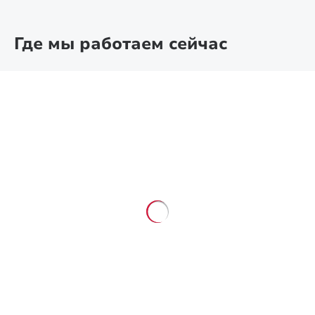
Где мы работаем сейчас