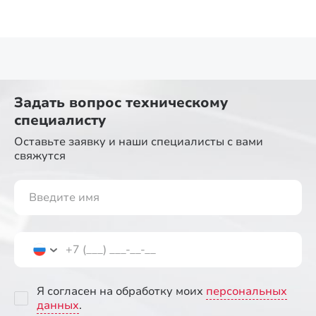
Задать вопрос
техническому
специалисту
Оставьте заявку и наши специалисты
с вами
свяжутся
Я согласен на обработку моих
персональных
данных
.