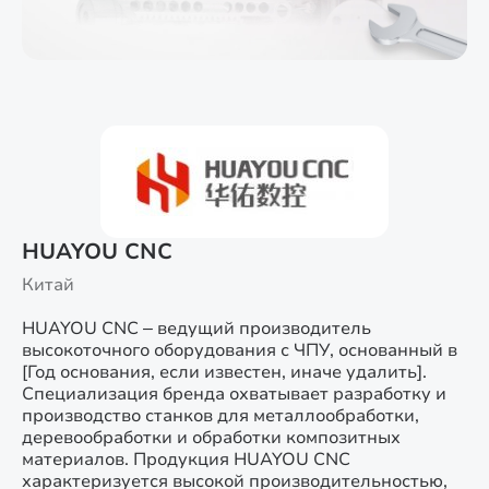
HUAYOU CNC
Китай
HUAYOU CNC – ведущий производитель
высокоточного оборудования с ЧПУ, основанный в
[Год основания, если известен, иначе удалить].
Специализация бренда охватывает разработку и
производство станков для металлообработки,
деревообработки и обработки композитных
материалов. Продукция HUAYOU CNC
характеризуется высокой производительностью,