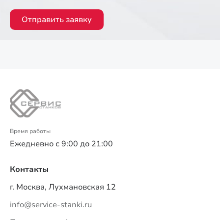
Отправить заявку
Время работы
Ежедневно с 9:00 до 21:00
Контакты
г. Москва, Лухмановская 12
info@service-stanki.ru