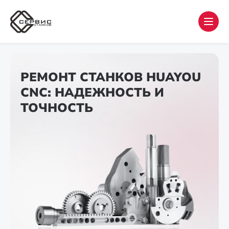
РЕМОНТ СТАНКОВ HUAYOU
CNC: НАДЕЖНОСТЬ И
ТОЧНОСТЬ