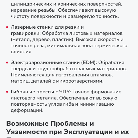
цилиндрических и конических поверхностей,
нарезание резьбы. Обеспечивают высокую
чистоту поверхности и размерную точность.
Лазерные станки для резки и
гравировки:
Обработка листовых материалов
(металл, дерево, пластик). Высокая скорость и
точность реза, минимальная зона термического
влияния.
Электроэрозионные станки (EDM):
Обработка
твердых и труднообрабатываемых материалов.
Применяются для изготовления штампов,
матриц, деталей с микроотверстиями.
Гибочные прессы с ЧПУ:
Точное формование
листового металла. Обеспечивают высокую
повторяемость углов гиба и минимизацию
деформаций.
Возможные Проблемы и
Уязвимости при Эксплуатации и их