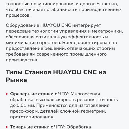
точностью позиционирования и долговечностью,
что обеспечивает стабильность производственных
процессов.
Оборудование HUAYOU CNC интегрирует
передовые технологии управления и мехатроники,
обеспечивая оптимальную эффективность и
минимизацию простоев. Бренд ориентирован на
предоставление решений, отвечающих строгим
требованиям современного промышленного
производства.
Типы Станков HUAYOU CNC на
Рынке
Фрезерные станки с ЧПУ:
Многоосевая
обработка, высокая скорость резания, точность
до 0.01 мм. Применяются для изготовления
пресс-форм, деталей сложной геометрии,
прототипирования.
Токарные станки с ЧПУ:
Обработка