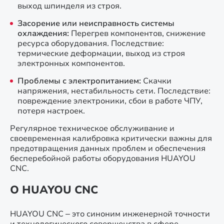
выход шпинделя из строя.
Засорение или неисправность системы
охлаждения:
Перегрев компонентов, снижение
ресурса оборудования. Последствие:
термические деформации, выход из строя
электронных компонентов.
Проблемы с электропитанием:
Скачки
напряжения, нестабильность сети. Последствие:
повреждение электроники, сбои в работе ЧПУ,
потеря настроек.
Регулярное техническое обслуживание и
своевременная калибровка критически важны для
предотвращения данных проблем и обеспечения
бесперебойной работы оборудования HUAYOU
CNC.
О HUAYOU CNC
HUAYOU CNC – это синоним инженерной точности