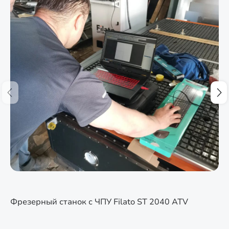
Фрезерный станок с ЧПУ Filato ST 2040 ATV