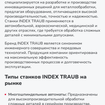
специализируется на разработке и производстве
инновационных решений для металлообработки,
предлагая оборудование, отличающееся высокой
производительностью, точностью и надежностью.
Станки INDEX TRAUB применяются в
автомобильной, аэрокосмической, медицинской и
других отраслях, где требуется обработка сложных
деталей с минимальными допусками.
Бренд INDEX TRAUB является синонимом
инженерного совершенства и передовых
технологий. Продукция компании ориентирована
на максимальную эффективность
производственных процессов и долговечность
эксплуатации.
Типы станков INDEX TRAUB на
рынке
Многошпиндельные автоматы:
Предназначены
для высокопроизводительной обработки
сложных деталей в серийном производстве.