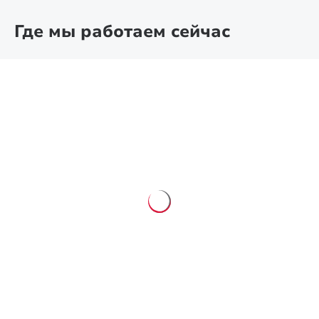
Где мы работаем сейчас