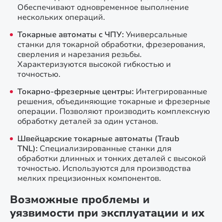
Обеспечивают одновременное выполнение
нескольких операций.
Токарные автоматы с ЧПУ:
Универсальные
станки для токарной обработки, фрезерования,
сверления и нарезания резьбы.
Характеризуются высокой гибкостью и
точностью.
Токарно-фрезерные центры:
Интегрированные
решения, объединяющие токарные и фрезерные
операции. Позволяют производить комплексную
обработку деталей за один установ.
Швейцарские токарные автоматы (Traub
TNL):
Специализированные станки для
обработки длинных и тонких деталей с высокой
точностью. Используются для производства
мелких прецизионных компонентов.
Возможные проблемы и
уязвимости при эксплуатации и их