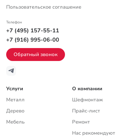
Пользовательское соглашение
Телефон
+7 (495) 157-55-11
+7 (916) 995-06-00
Обратный звонок
Услуги
О компании
Металл
Шефмонтаж
Дерево
Прайс-лист
Мебель
Ремонт
Нас рекомендуют