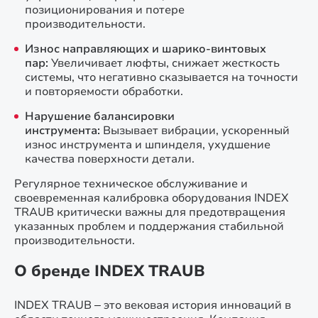
позиционирования и потере
производительности.
Износ направляющих и шарико-винтовых
пар:
Увеличивает люфты, снижает жесткость
системы, что негативно сказывается на точности
и повторяемости обработки.
Нарушение балансировки
инструмента:
Вызывает вибрации, ускоренный
износ инструмента и шпинделя, ухудшение
качества поверхности детали.
Регулярное техническое обслуживание и
своевременная калибровка оборудования INDEX
TRAUB критически важны для предотвращения
указанных проблем и поддержания стабильной
производительности.
О бренде INDEX TRAUB
INDEX TRAUB – это вековая история инноваций в