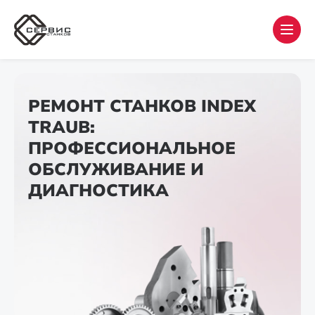
РЕМОНТ СТАНКОВ INDEX
TRAUB:
ПРОФЕССИОНАЛЬНОЕ
ОБСЛУЖИВАНИЕ И
ДИАГНОСТИКА