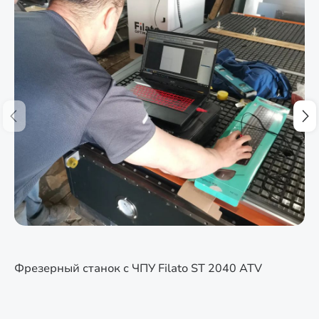
Фрезерный станок с ЧПУ Filato ST 2040 ATV