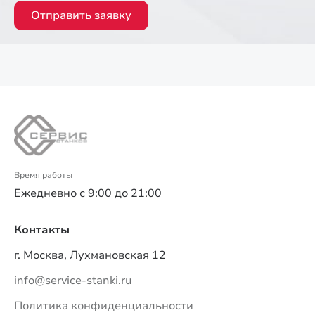
Отправить заявку
Время работы
Ежедневно с 9:00 до 21:00
Контакты
г. Москва, Лухмановская 12
info@service-stanki.ru
Политика конфиденциальности