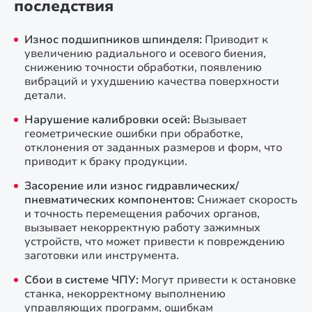
последствия
Износ подшипников шпинделя:
Приводит к
увеличению радиального и осевого биения,
снижению точности обработки, появлению
вибраций и ухудшению качества поверхности
детали.
Нарушение калибровки осей:
Вызывает
геометрические ошибки при обработке,
отклонения от заданных размеров и форм, что
приводит к браку продукции.
Засорение или износ гидравлических/
пневматических компонентов:
Снижает скорость
и точность перемещения рабочих органов,
вызывает некорректную работу зажимных
устройств, что может привести к повреждению
заготовки или инструмента.
Сбои в системе ЧПУ:
Могут привести к остановке
станка, некорректному выполнению
управляющих программ, ошибкам