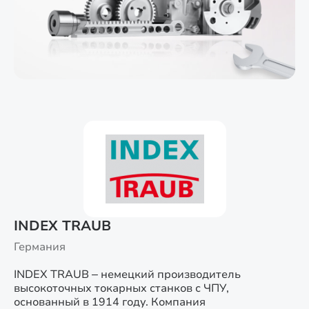
INDEX TRAUB
Германия
INDEX TRAUB – немецкий производитель
высокоточных токарных станков с ЧПУ,
основанный в 1914 году. Компания