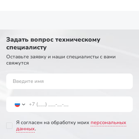
Задать вопрос
техническому
специалисту
Оставьте заявку и наши специалисты
с вами
свяжутся
Я согласен на обработку моих
персональных
данных
.