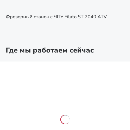
Фрезерный станок с ЧПУ Filato ST 2040 ATV
Где мы работаем сейчас