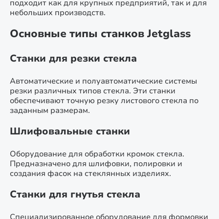
подходит как для крупных предприятий, так и для
небольших производств.
Основные типы станков Jetglass
Станки для резки стекла
Автоматические и полуавтоматические системы
резки различных типов стекла. Эти станки
обеспечивают точную резку листового стекла по
заданным размерам.
Шлифовальные станки
Оборудование для обработки кромок стекла.
Предназначено для шлифовки, полировки и
создания фасок на стеклянных изделиях.
Станки для гнутья стекла
Специализированное оборудование для формовки