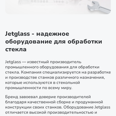
Jetglass - надежное
оборудование для обработки
стекла
Jetglass — известный производитель
промышленного оборудования для обработки
стекла. Компания специализируется на разработке
и производстве станков различного назначения,
которые используются в стекольной
промышленности по всему миру.
Бренд завоевал доверие производителей
благодаря качественной сборке и продуманной
конструкции своих станков. Оборудование Jetglass
отличается высокой производительностью и