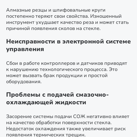
Алмазные резцы и шлифовальные круги
постепенно теряют свои свойства. Изношенный
инструмент ухудшает качество реза и может стать
причиной появления сколов на стекле.
Неисправности в электронной системе
управления
Сбои в работе контроллеров и датчиков приводят
к нарушению технологического процесса. Это
может вызвать брак продукции и простой
оборудования.
Проблемы с подачей смазочно-
охлаждающей жидкости
Засорение системы подачи СОЖ негативно влияет
на качество обработки поверхности стекла.
Недостаток охлаждения также увеличивает риск
появления термических трещин.