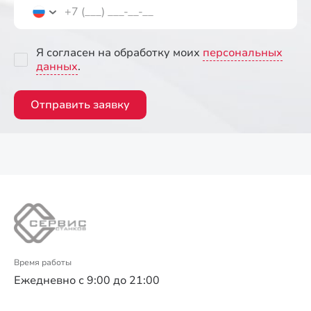
Я согласен на обработку моих
персональных
данных
.
Отправить заявку
Время работы
Ежедневно с 9:00 до 21:00