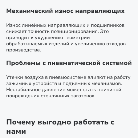
Механический износ направляющих
Износ линейных направляющих и подшипников
снижает точность позиционирования. Это
приводит к ухудшению геометрии
обрабатываемых изделий и увеличению отходов
производства.
Проблемы с пневматической системой
Утечки воздуха в пневмосистеме влияют на работу
зажимных устройств и подъемных механизмов.
Нестабильное давление может стать причиной
повреждения стеклянных заготовок.
Почему выгодно работать с
нами