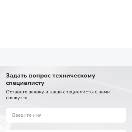
Задать вопрос
техническому
специалисту
Оставьте заявку и наши специалисты
с вами
свяжутся