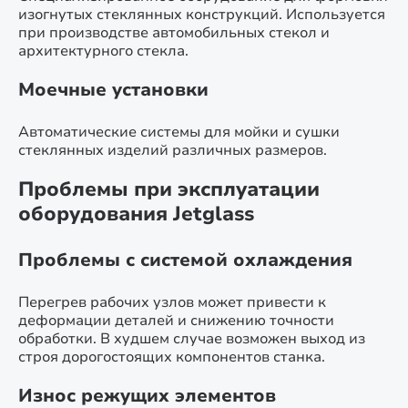
изогнутых стеклянных конструкций. Используется
при производстве автомобильных стекол и
архитектурного стекла.
Моечные установки
Автоматические системы для мойки и сушки
стеклянных изделий различных размеров.
Проблемы при эксплуатации
оборудования Jetglass
Проблемы с системой охлаждения
Перегрев рабочих узлов может привести к
деформации деталей и снижению точности
обработки. В худшем случае возможен выход из
строя дорогостоящих компонентов станка.
Износ режущих элементов