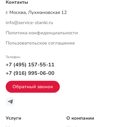
Контакты
г. Москва, Лухмановская 12
info@service-stanki.ru
Политика конфиденциальности
Пользовательское соглашение
Телефон
+7 (495) 157-55-11
+7 (916) 995-06-00
Обратный звонок
Услуги
О компании