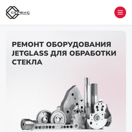
РЕМОНТ ОБОРУДОВАНИЯ
JETGLASS ДЛЯ ОБРАБОТКИ
СТЕКЛА