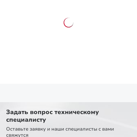
Задать вопрос
техническому
специалисту
Оставьте заявку и наши специалисты
с вами
свяжутся