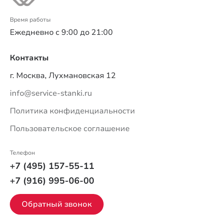
Время работы
Ежедневно с 9:00 до 21:00
Контакты
г. Москва, Лухмановская 12
info@service-stanki.ru
Политика конфиденциальности
Пользовательское соглашение
Телефон
+7 (495) 157-55-11
+7 (916) 995-06-00
Обратный звонок