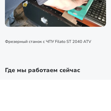
Фрезерный станок с ЧПУ Filato ST 2040 ATV
Где мы работаем сейчас