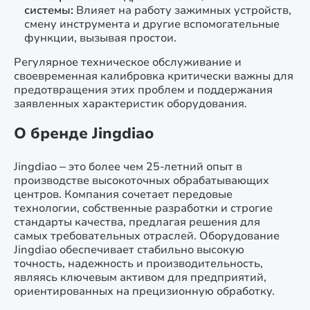
системы:
Влияет на работу зажимных устройств,
смену инструмента и другие вспомогательные
функции, вызывая простои.
Регулярное техническое обслуживание и
своевременная калибровка критически важны для
предотвращения этих проблем и поддержания
заявленных характеристик оборудования.
О бренде Jingdiao
Jingdiao – это более чем 25-летний опыт в
производстве высокоточных обрабатывающих
центров. Компания сочетает передовые
технологии, собственные разработки и строгие
стандарты качества, предлагая решения для
самых требовательных отраслей. Оборудование
Jingdiao обеспечивает стабильно высокую
точность, надежность и производительность,
являясь ключевым активом для предприятий,
ориентированных на прецизионную обработку.