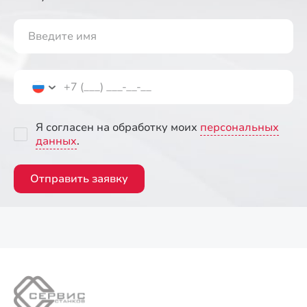
Я согласен на обработку моих
персональных
данных
.
Отправить заявку