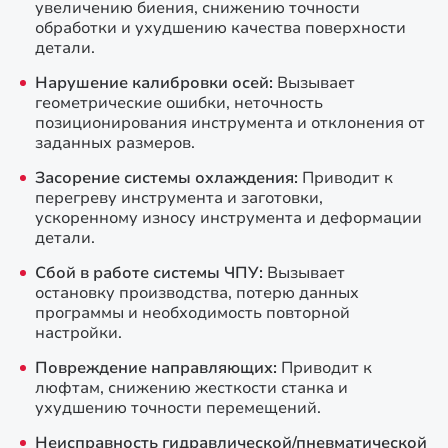
увеличению биения, снижению точности
обработки и ухудшению качества поверхности
детали.
Нарушение калибровки осей:
Вызывает
геометрические ошибки, неточность
позиционирования инструмента и отклонения от
заданных размеров.
Засорение системы охлаждения:
Приводит к
перегреву инструмента и заготовки,
ускоренному износу инструмента и деформации
детали.
Сбой в работе системы ЧПУ:
Вызывает
остановку производства, потерю данных
программы и необходимость повторной
настройки.
Повреждение направляющих:
Приводит к
люфтам, снижению жесткости станка и
ухудшению точности перемещений.
Неисправность гидравлической/пневматической