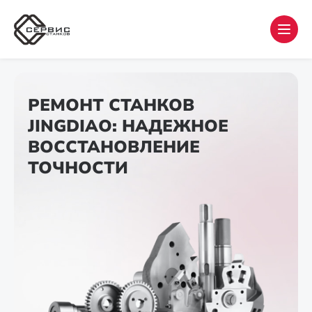
РЕМОНТ СТАНКОВ
JINGDIAO: НАДЕЖНОЕ
ВОССТАНОВЛЕНИЕ
ТОЧНОСТИ