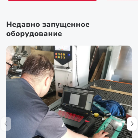
Недавно запущенное
оборудование