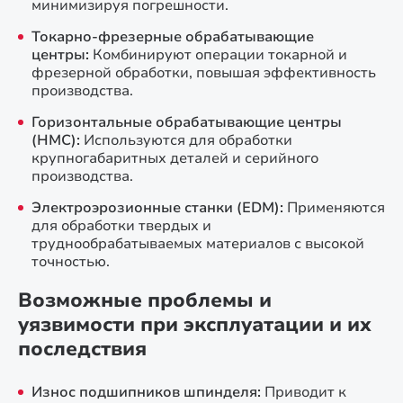
минимизируя погрешности.
Токарно-фрезерные обрабатывающие
центры:
Комбинируют операции токарной и
фрезерной обработки, повышая эффективность
производства.
Горизонтальные обрабатывающие центры
(HMC):
Используются для обработки
крупногабаритных деталей и серийного
производства.
Электроэрозионные станки (EDM):
Применяются
для обработки твердых и
труднообрабатываемых материалов с высокой
точностью.
Возможные проблемы и
уязвимости при эксплуатации и их
последствия
Износ подшипников шпинделя:
Приводит к