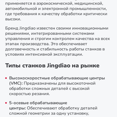
применяется в аэрокосмической, медицинской,
автомобильной и электронной промышленности,
где требования к качеству обработки критически
высоки.
Бренд Jingdiao известен своими инновационными
решениями, интегрированными системами
управления и строгим контролем качества на всех
этапах производства. Это обеспечивает
долговечность и стабильность работы станков в
условиях интенсивной эксплуатации.
Типы станков Jingdiao на рынке
Высокоскоростные обрабатывающие центры
(VMC):
Предназначены для высокоточной
обработки сложных деталей с высокой
скоростью резания.
5-осевые обрабатывающие
центры:
Обеспечивают обработку деталей
сложной геометрии за одну установку,