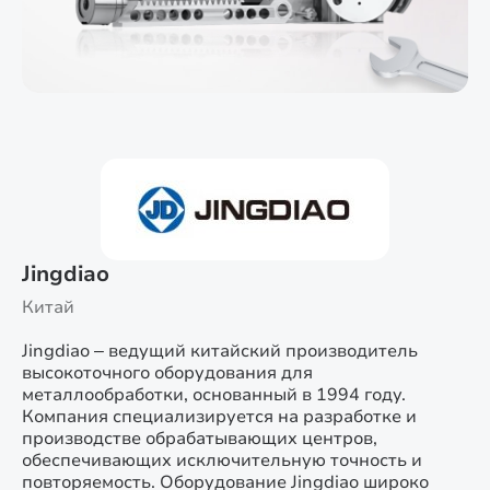
Jingdiao
Китай
Jingdiao – ведущий китайский производитель
высокоточного оборудования для
металлообработки, основанный в 1994 году.
Компания специализируется на разработке и
производстве обрабатывающих центров,
обеспечивающих исключительную точность и
повторяемость. Оборудование Jingdiao широко