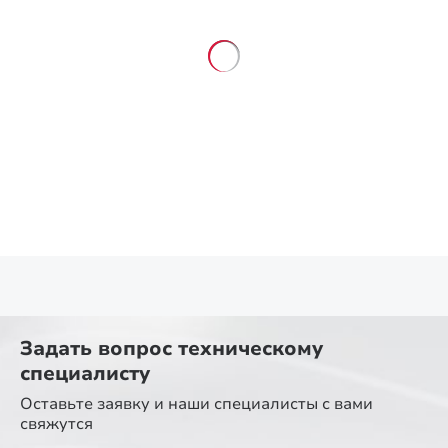
Задать вопрос
техническому
специалисту
Оставьте заявку и наши специалисты
с вами
свяжутся