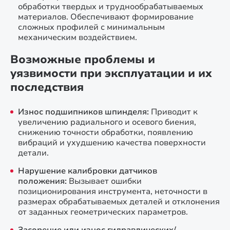
обработки твердых и труднообрабатываемых
материалов. Обеспечивают формирование
сложных профилей с минимальным
механическим воздействием.
Возможные проблемы и
уязвимости при эксплуатации и их
последствия
Износ подшипников шпинделя:
Приводит к
увеличению радиального и осевого биения,
снижению точности обработки, появлению
вибраций и ухудшению качества поверхности
детали.
Нарушение калибровки датчиков
положения:
Вызывает ошибки
позиционирования инструмента, неточности в
размерах обрабатываемых деталей и отклонения
от заданных геометрических параметров.