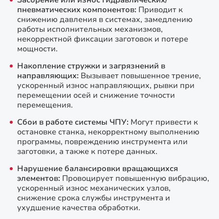
Засорение или износ гидравлических/
пневматических компонентов:
Приводит к
снижению давления в системах, замедлению
работы исполнительных механизмов,
некорректной фиксации заготовок и потере
мощности.
Накопление стружки и загрязнений в
направляющих:
Вызывает повышенное трение,
ускоренный износ направляющих, рывки при
перемещении осей и снижение точности
перемещения.
Сбои в работе системы ЧПУ:
Могут привести к
остановке станка, некорректному выполнению
программы, повреждению инструмента или
заготовки, а также к потере данных.
Нарушение балансировки вращающихся
элементов:
Провоцирует повышенную вибрацию,
ускоренный износ механических узлов,
снижение срока службы инструмента и
ухудшение качества обработки.