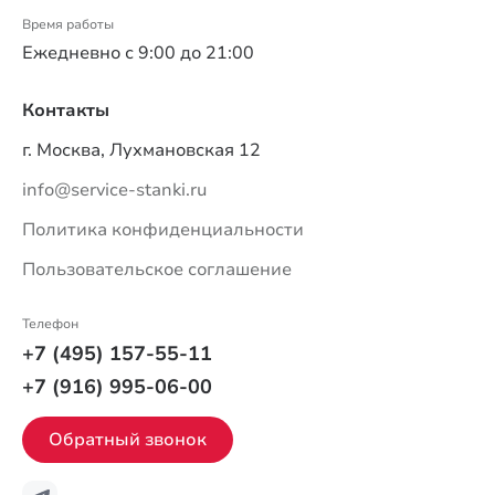
Время работы
Ежедневно с 9:00 до 21:00
Контакты
г. Москва, Лухмановская 12
info@service-stanki.ru
Политика конфиденциальности
Пользовательское соглашение
Телефон
+7 (495) 157-55-11
+7 (916) 995-06-00
Обратный звонок