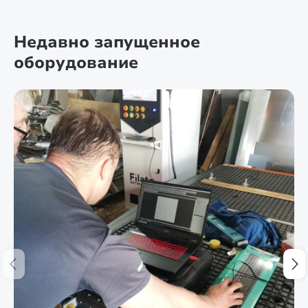
Недавно запущенное
оборудование