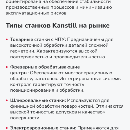
ориентирована на обеспечение стабильности
производственных процессов и минимизацию
эксплуатационных рисков.
Типы станков Kanstill на рынке
Токарные станки с ЧПУ:
Предназначены для
высокоточной обработки деталей сложной
геометрии. Характеризуются высокой
повторяемостью и производительностью.
Фрезерные обрабатывающие
центры:
Обеспечивают многооперационную
обработку заготовок. Интегрированные системы
контроля гарантируют точность
позиционирования и обработки.
Шлифовальные станки:
Используются для
финишной обработки поверхностей. Отличаются
высокой точностью допусков и качеством
поверхности.
Электроэрозионные станки:
Применяются для