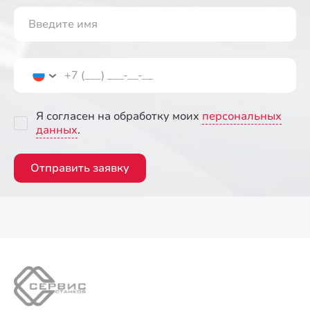
Я согласен на обработку моих
персональных
данных
.
Отправить заявку