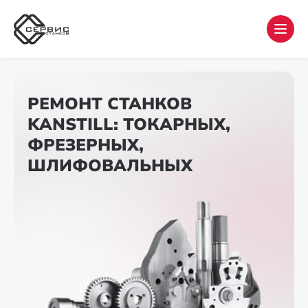
РЕМОНТ СТАНКОВ
KANSTILL: ТОКАРНЫХ,
ФРЕЗЕРНЫХ,
ШЛИФОВАЛЬНЫХ