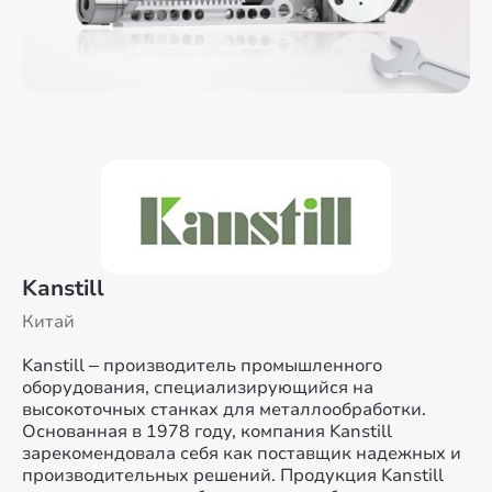
Kanstill
Китай
Kanstill – производитель промышленного
оборудования, специализирующийся на
высокоточных станках для металлообработки.
Основанная в 1978 году, компания Kanstill
зарекомендовала себя как поставщик надежных и
производительных решений. Продукция Kanstill