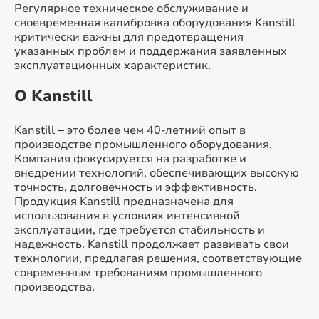
Регулярное техническое обслуживание и
своевременная калибровка оборудования Kanstill
критически важны для предотвращения
указанных проблем и поддержания заявленных
эксплуатационных характеристик.
О Kanstill
Kanstill – это более чем 40-летний опыт в
производстве промышленного оборудования.
Компания фокусируется на разработке и
внедрении технологий, обеспечивающих высокую
точность, долговечность и эффективность.
Продукция Kanstill предназначена для
использования в условиях интенсивной
эксплуатации, где требуется стабильность и
надежность. Kanstill продолжает развивать свои
технологии, предлагая решения, соответствующие
современным требованиям промышленного
производства.