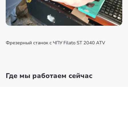
Фрезерный станок с ЧПУ Filato ST 2040 ATV
Где мы работаем сейчас