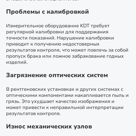
Проблемы с калибровкой
Измерительное оборудование KDT требует
регулярной калибровки для поддержания
точности показаний. Нарушение калибровки
приводит к получению недостоверных
результатов контроля, что может повлечь за собой
пропуск брака или ложное забракование годных
изделий.
Загрязнение оптических систем
В рентгеновских установках и других системах с
оптическими компонентами накапливается пыль и
грязь. Это ухудшает качество изображения и
может привести к неправильной интерпретации
результатов контроля.
Износ механических узлов