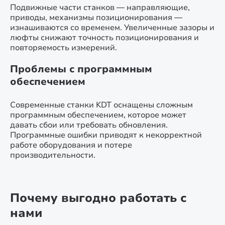
Подвижные части станков — направляющие,
приводы, механизмы позиционирования —
изнашиваются со временем. Увеличенные зазоры и
люфты снижают точность позиционирования и
повторяемость измерений.
Проблемы с программным
обеспечением
Современные станки KDT оснащены сложным
программным обеспечением, которое может
давать сбои или требовать обновления.
Программные ошибки приводят к некорректной
работе оборудования и потере
производительности.
Почему выгодно работать с
нами