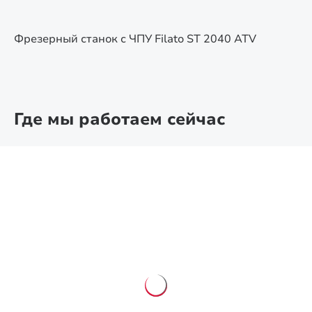
Фрезерный станок с ЧПУ Filato ST 2040 ATV
Где мы работаем сейчас