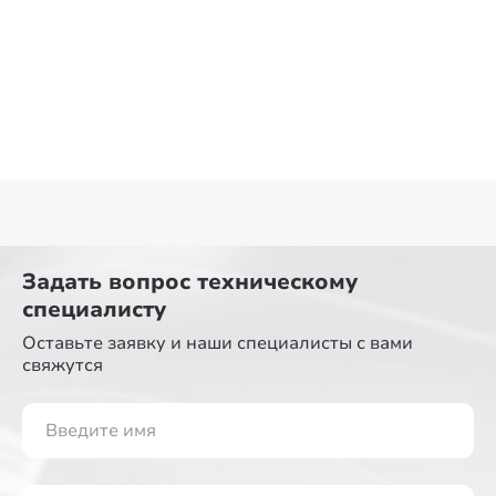
Задать вопрос
техническому
специалисту
Оставьте заявку и наши специалисты
с вами
свяжутся