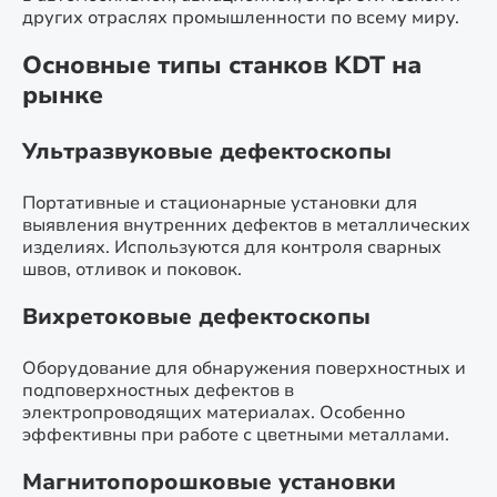
других отраслях промышленности по всему миру.
Основные типы станков KDT на
рынке
Ультразвуковые дефектоскопы
Портативные и стационарные установки для
выявления внутренних дефектов в металлических
изделиях. Используются для контроля сварных
швов, отливок и поковок.
Вихретоковые дефектоскопы
Оборудование для обнаружения поверхностных и
подповерхностных дефектов в
электропроводящих материалах. Особенно
эффективны при работе с цветными металлами.
Магнитопорошковые установки