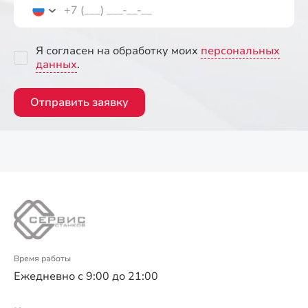
Я согласен на обработку моих
персональных
данных
.
Отправить заявку
Время работы
Ежедневно с 9:00 до 21:00