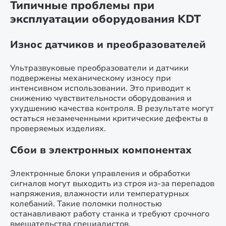
Типичные проблемы при
эксплуатации оборудования KDT
Износ датчиков и преобразователей
Ультразвуковые преобразователи и датчики
подвержены механическому износу при
интенсивном использовании. Это приводит к
снижению чувствительности оборудования и
ухудшению качества контроля. В результате могут
остаться незамеченными критические дефекты в
проверяемых изделиях.
Сбои в электронных компонентах
Электронные блоки управления и обработки
сигналов могут выходить из строя из-за перепадов
напряжения, влажности или температурных
колебаний. Такие поломки полностью
останавливают работу станка и требуют срочного
вмешательства специалистов.