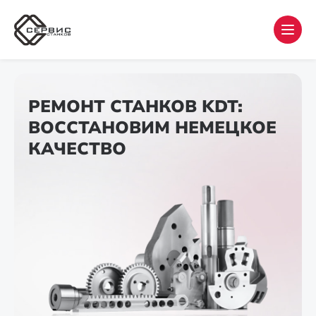
РЕМОНТ СТАНКОВ KDT:
ВОССТАНОВИМ НЕМЕЦКОЕ
КАЧЕСТВО