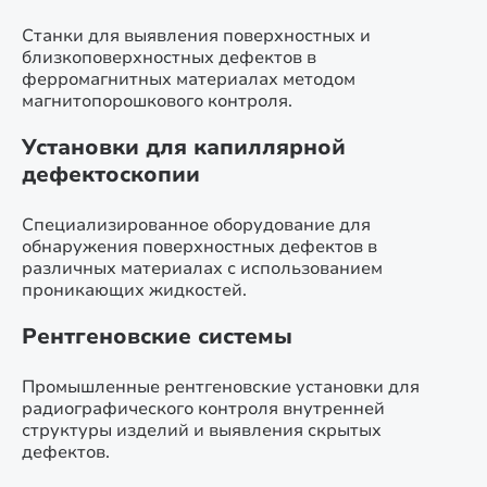
Станки для выявления поверхностных и
близкоповерхностных дефектов в
ферромагнитных материалах методом
магнитопорошкового контроля.
Установки для капиллярной
дефектоскопии
Специализированное оборудование для
обнаружения поверхностных дефектов в
различных материалах с использованием
проникающих жидкостей.
Рентгеновские системы
Промышленные рентгеновские установки для
радиографического контроля внутренней
структуры изделий и выявления скрытых
дефектов.