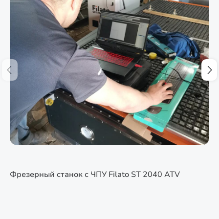
Фрезерный станок с ЧПУ Filato ST 2040 ATV