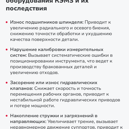
оборудования КЭМЗ и их
последствия
Износ подшипников шпинделя:
Приводит к
увеличению радиального и осевого биения,
снижению точности обработки и ухудшению
качества поверхности детали.
Нарушение калибровки измерительных
систем:
Вызывает систематические ошибки в
позиционировании инструмента, что ведет к
производству бракованных деталей и
увеличению отходов.
Засорение или износ гидравлических
клапанов:
Снижает скорость и точность
перемещения рабочих органов, приводит к
нестабильной работе гидравлических приводов
и потере мощности.
Накопление стружки и загрязнений в
направляющих:
Увеличивает трение, вызывает
неравномерное движение суппортов, приводит к