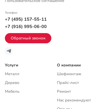
Пользовательское соглашение
Телефон
+7 (495) 157-55-11
+7 (916) 995-06-00
Обратный звонок
Услуги
О компании
Металл
Шефмонтаж
Дерево
Прайс-лист
Мебель
Ремонт
Нас рекомендуют