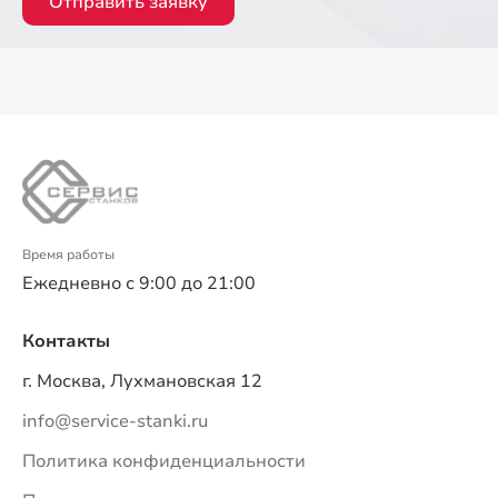
Отправить заявку
Время работы
Ежедневно с 9:00 до 21:00
Контакты
г. Москва, Лухмановская 12
info@service-stanki.ru
Политика конфиденциальности