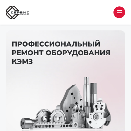
ПРОФЕССИОНАЛЬНЫЙ
РЕМОНТ ОБОРУДОВАНИЯ
КЭМЗ