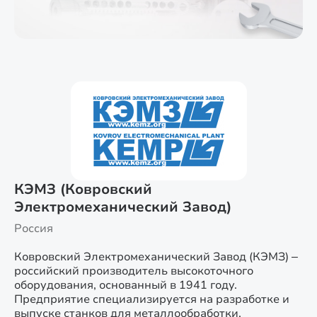
КЭМЗ (Ковровский
Электромеханический Завод)
Россия
Ковровский Электромеханический Завод (КЭМЗ) –
российский производитель высокоточного
оборудования, основанный в 1941 году.
Предприятие специализируется на разработке и
выпуске станков для металлообработки,