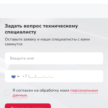
Задать вопрос
техническому
специалисту
Оставьте заявку и наши специалисты
с вами
свяжутся
Я согласен на обработку моих
персональных
данных
.