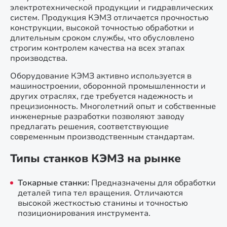
электротехнической продукции и гидравлических
систем. Продукция КЭМЗ отличается прочностью
конструкции, высокой точностью обработки и
длительным сроком службы, что обусловлено
строгим контролем качества на всех этапах
производства.
Оборудование КЭМЗ активно используется в
машиностроении, оборонной промышленности и
других отраслях, где требуется надежность и
прецизионность. Многолетний опыт и собственные
инженерные разработки позволяют заводу
предлагать решения, соответствующие
современным производственным стандартам.
Типы станков КЭМЗ на рынке
Токарные станки:
Предназначены для обработки
деталей типа тел вращения. Отличаются
высокой жесткостью станины и точностью
позиционирования инструмента.