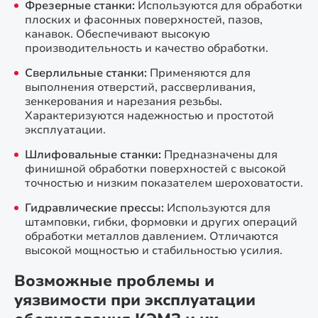
Фрезерные станки:
Используются для обработки
плоских и фасонных поверхностей, пазов,
канавок. Обеспечивают высокую
производительность и качество обработки.
Сверлильные станки:
Применяются для
выполнения отверстий, рассверливания,
зенкерования и нарезания резьбы.
Характеризуются надежностью и простотой
эксплуатации.
Шлифовальные станки:
Предназначены для
финишной обработки поверхностей с высокой
точностью и низким показателем шероховатости.
Гидравлические прессы:
Используются для
штамповки, гибки, формовки и других операций
обработки металлов давлением. Отличаются
высокой мощностью и стабильностью усилия.
Возможные проблемы и
уязвимости при эксплуатации