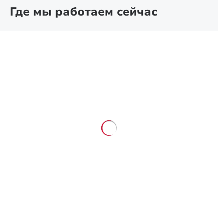
Где мы работаем сейчас