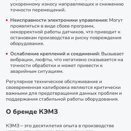
ускоренному износу направляющих и снижению
точности перемещений.
Неисправности электроники управления:
Могут
проявляться в виде сбоев программ,
некорректной работы датчиков, что приводит к
остановкам производства и риску повреждения
оборудования.
Ослабление креплений и соединений:
Вызывает
вибрации, люфты, что негативно сказывается на
точности обработки и может привести к
аварийным ситуациям.
Регулярное техническое обслуживание и
своевременная калибровка являются критически
важными для предотвращения данных проблем и
поддержания стабильной работы оборудования.
О бренде КЭМЗ
КЭМЗ – это десятилетия опыта в производстве