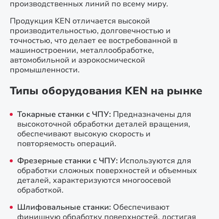
производственных линий по всему миру.
Продукция KEN отличается высокой
производительностью, долговечностью и
точностью, что делает ее востребованной в
машиностроении, металлообработке,
автомобильной и аэрокосмической
промышленности.
Типы оборудования KEN на рынке
Токарные станки с ЧПУ:
Предназначены для
высокоточной обработки деталей вращения,
обеспечивают высокую скорость и
повторяемость операций.
Фрезерные станки с ЧПУ:
Используются для
обработки сложных поверхностей и объемных
деталей, характеризуются многоосевой
обработкой.
Шлифовальные станки:
Обеспечивают
финишную обработку поверхностей, достигая