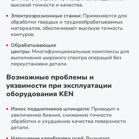
высокой точности и качества.
Электроэрозионные станки:
Применяются для
обработки твердых и труднообрабатываемых
материалов, обеспечивают высокую точность
контуров.
Обрабатывающие
центры:
Многофункциональные комплексы для
выполнения широкого спектра операций без
переустановки детали.
Возможные проблемы и
уязвимости при эксплуатации
оборудования KEN
Износ подшипников шпинделя:
Приводит к
увеличению биения, снижению точности
обработки и ухудшению качества поверхности
детали.
Нарушение калибровки осей:
Вызывает