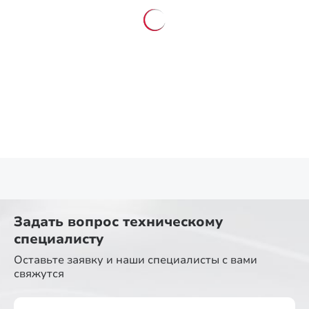
Задать вопрос
техническому
специалисту
Оставьте заявку и наши специалисты
с вами
свяжутся