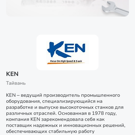
KEN
Тайвань
KEN – ведущий производитель промышленного
оборудования, специализирующийся на
разработке и выпуске высокоточных станков для
различных отраслей. Основанная в 1978 году,
компания KEN зарекомендовала себя как
поставщик надежных и инновационных решений,
обеспечивающих стабильную работу