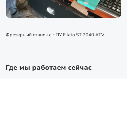
Фрезерный станок с ЧПУ Filato ST 2040 ATV
Где мы работаем сейчас