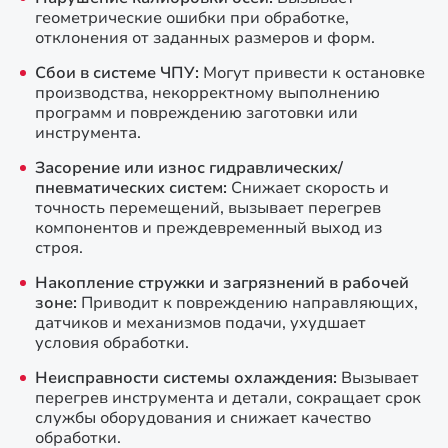
геометрические ошибки при обработке,
отклонения от заданных размеров и форм.
Сбои в системе ЧПУ:
Могут привести к остановке
производства, некорректному выполнению
программ и повреждению заготовки или
инструмента.
Засорение или износ гидравлических/
пневматических систем:
Снижает скорость и
точность перемещений, вызывает перегрев
компонентов и преждевременный выход из
строя.
Накопление стружки и загрязнений в рабочей
зоне:
Приводит к повреждению направляющих,
датчиков и механизмов подачи, ухудшает
условия обработки.
Неисправности системы охлаждения:
Вызывает
перегрев инструмента и детали, сокращает срок
службы оборудования и снижает качество
обработки.