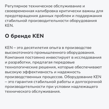
Регулярное техническое обслуживание и
своевременная калибровка критически важны для
предотвращения данных проблем и поддержания
стабильной производительности оборудования
KEN.
О бренде KEN
KEN – это десятилетия опыта в производстве
высокоточного промышленного оборудования.
Компания постоянно инвестирует в исследования
и разработки, предлагая передовые
технологические решения, которые обеспечивают
высокую эффективность и надежность
производственных процессов. Оборудование KEN
– это гарантия стабильной работы и долгосрочной
производительности при условии надлежащего
технического обслуживания.