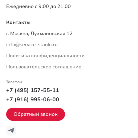
Ежедневно с 9:00 до 21:00
Контакты
г. Москва, Лухмановская 12
info@service-stanki.ru
Политика конфиденциальности
Пользовательское соглашение
Телефон
+7 (495) 157-55-11
+7 (916) 995-06-00
Обратный звонок