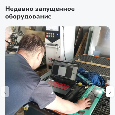
Недавно запущенное
оборудование