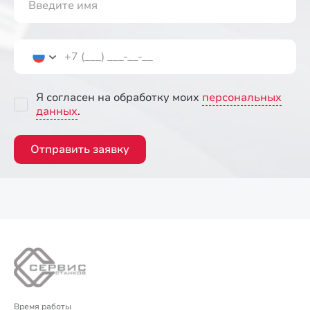
Я согласен на обработку моих
персональных
данных
.
Отправить заявку
Время работы