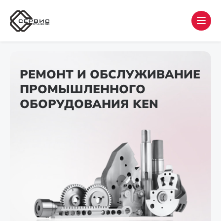
РЕМОНТ И ОБСЛУЖИВАНИЕ
ПРОМЫШЛЕННОГО
ОБОРУДОВАНИЯ KEN