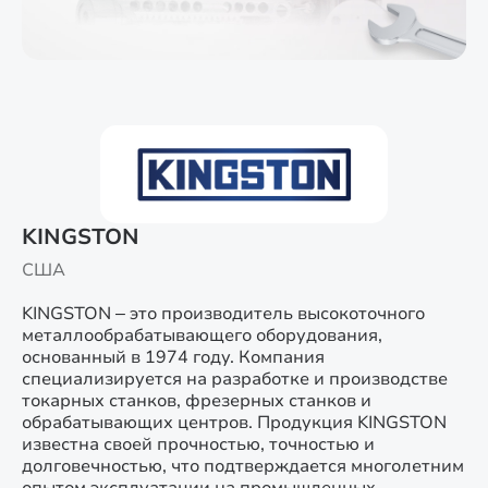
KINGSTON
США
KINGSTON – это производитель высокоточного
металлообрабатывающего оборудования,
основанный в 1974 году. Компания
специализируется на разработке и производстве
токарных станков, фрезерных станков и
обрабатывающих центров. Продукция KINGSTON
известна своей прочностью, точностью и
долговечностью, что подтверждается многолетним