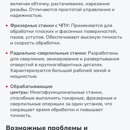
включая обточку, растачивание, нарезание
резьбы. Отличаются простотой управления и
надежностью.
Фрезерные станки с ЧПУ:
Применяются для
обработки плоских и фасонных поверхностей,
пазов, уступов. Обеспечивают высокую точность
и скорость обработки.
Радиально-сверлильные станки:
Разработаны
для сверления, зенкерования и развертывания
отверстий в крупногабаритных деталях.
Характеризуются большой рабочей зоной и
мощностью.
Обрабатывающие
центры:
Многофункциональные станки,
способные выполнять токарные, фрезерные и
сверлильные операции за один установ, что
сокращает время обработки и повышает
точность.
Возможные проблемы и