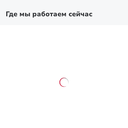
Где мы работаем сейчас