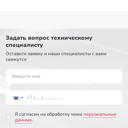
Задать вопрос
техническому
специалисту
Оставьте заявку и наши специалисты
с вами
свяжутся
Я согласен на обработку моих
персональных
данных
.