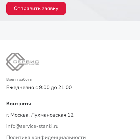
Отправить заявку
Время работы
Ежедневно с 9:00 до 21:00
Контакты
г. Москва, Лухмановская 12
info@service-stanki.ru
Политика конфиденциальности