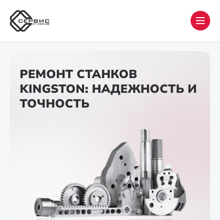
РЕМОНТ СТАНКОВ
KINGSTON: НАДЕЖНОСТЬ И
ТОЧНОСТЬ