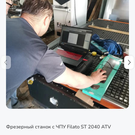
Фрезерный станок с ЧПУ Filato ST 2040 ATV