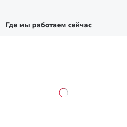
Где мы работаем сейчас