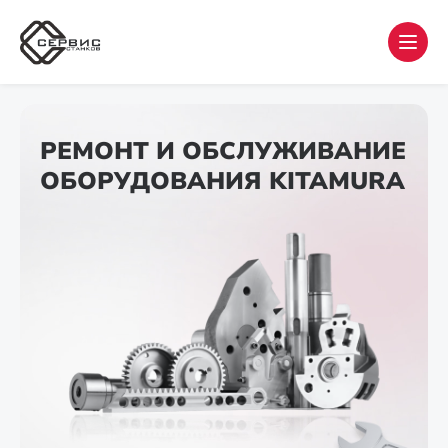
РЕМОНТ И ОБСЛУЖИВАНИЕ
ОБОРУДОВАНИЯ KITAMURA