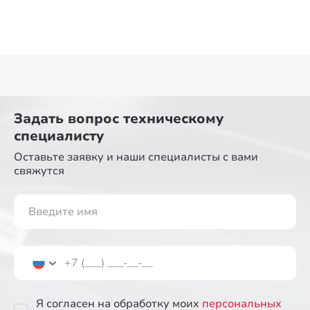
Задать вопрос
техническому
специалисту
Оставьте заявку и наши специалисты
с вами
свяжутся
Я согласен на обработку моих
персональных