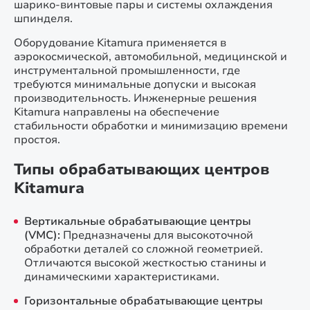
шарико-винтовые пары и системы охлаждения
шпинделя.
Оборудование Kitamura применяется в
аэрокосмической, автомобильной, медицинской и
инструментальной промышленности, где
требуются минимальные допуски и высокая
производительность. Инженерные решения
Kitamura направлены на обеспечение
стабильности обработки и минимизацию времени
простоя.
Типы обрабатывающих центров
Kitamura
Вертикальные обрабатывающие центры
(VMC):
Предназначены для высокоточной
обработки деталей со сложной геометрией.
Отличаются высокой жесткостью станины и
динамическими характеристиками.
Горизонтальные обрабатывающие центры