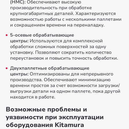
(HMC):
Обеспечивают высокую
производительность при обработке
крупногабаритных деталей. Характеризуются
возможностью работы с несколькими паллетами
и сокращением времени на переналадку.
5-осевые обрабатывающие
центры:
Используются для комплексной
обработки сложных поверхностей за одну
установку. Позволяют сократить количество
переустановок и повысить точность обработки.
Двухпаллетные обрабатывающие
центры:
Оптимизированы для непрерывного
производства. Обеспечивают минимизацию
времени простоя за счет возможности загрузки/
выгрузки детали на одном паллете, пока другой
находится в работе.
Возможные проблемы и
уязвимости при эксплуатации
оборудования Kitamura