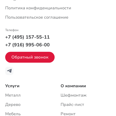
Политика конфиденциальности
Пользовательское соглашение
Телефон
+7 (495) 157-55-11
+7 (916) 995-06-00
Обратный звонок
Услуги
О компании
Металл
Шефмонтаж
Дерево
Прайс-лист
Мебель
Ремонт