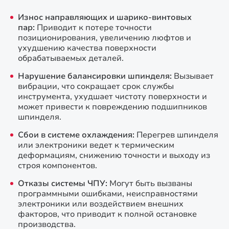
Износ направляющих и шарико-винтовых
пар:
Приводит к потере точности
позиционирования, увеличению люфтов и
ухудшению качества поверхности
обрабатываемых деталей.
Нарушение балансировки шпинделя:
Вызывает
вибрации, что сокращает срок службы
инструмента, ухудшает чистоту поверхности и
может привести к повреждению подшипников
шпинделя.
Сбои в системе охлаждения:
Перегрев шпинделя
или электроники ведет к термическим
деформациям, снижению точности и выходу из
строя компонентов.
Отказы системы ЧПУ:
Могут быть вызваны
программными ошибками, неисправностями
электроники или воздействием внешних
факторов, что приводит к полной остановке
производства.