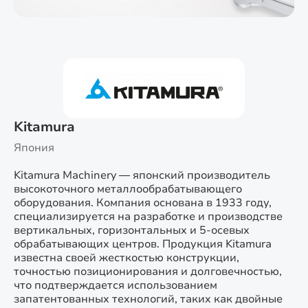
Kitamura
Япония
Kitamura Machinery — японский производитель
высокоточного металлообрабатывающего
оборудования. Компания основана в 1933 году,
специализируется на разработке и производстве
вертикальных, горизонтальных и 5-осевых
обрабатывающих центров. Продукция Kitamura
известна своей жесткостью конструкции,
точностью позиционирования и долговечностью,
что подтверждается использованием
запатентованных технологий, таких как двойные