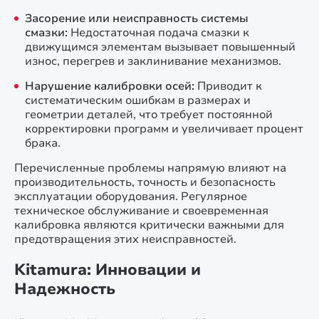
Засорение или неисправность системы
смазки:
Недостаточная подача смазки к
движущимся элементам вызывает повышенный
износ, перегрев и заклинивание механизмов.
Нарушение калибровки осей:
Приводит к
систематическим ошибкам в размерах и
геометрии деталей, что требует постоянной
корректировки программ и увеличивает процент
брака.
Перечисленные проблемы напрямую влияют на
производительность, точность и безопасность
эксплуатации оборудования. Регулярное
техническое обслуживание и своевременная
калибровка являются критически важными для
предотвращения этих неисправностей.
Kitamura: Инновации и
Надежность