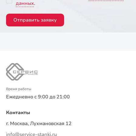
данных
.
Отправить заявку
Время работы
Ежедневно с 9:00 до 21:00
Контакты
г. Москва, Лухмановская 12
info@service-stanki.ru