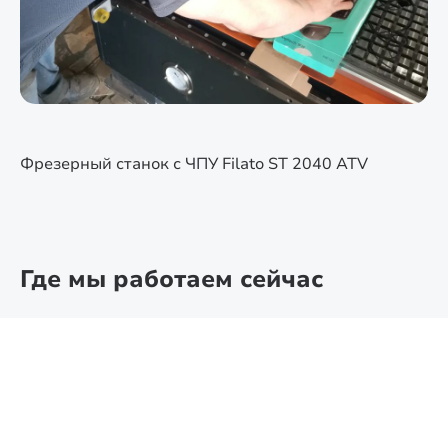
Фрезерный станок с ЧПУ Filato ST 2040 ATV
Где мы работаем сейчас