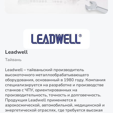
Leadwell
Тайвань
Leadwell – тайваньский производитель
высокоточного металлообрабатывающего
оборудования, основанный в 1980 году. Компания
специализируется на разработке и производстве
станков с ЧПУ, ориентированных на
производительность, точность и долговечность.
Продукция Leadwell применяется в
аэрокосмической, автомобильной, медицинской и
энергетической отраслях, где требуется высокая