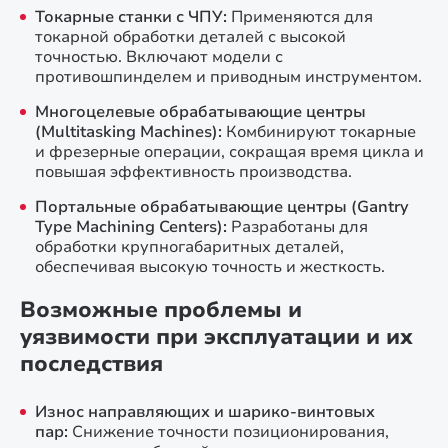
Токарные станки с ЧПУ:
Применяются для
токарной обработки деталей с высокой
точностью. Включают модели с
противошпинделем и приводным инструментом.
Многоцелевые обрабатывающие центры
(Multitasking Machines):
Комбинируют токарные
и фрезерные операции, сокращая время цикла и
повышая эффективность производства.
Портальные обрабатывающие центры (Gantry
Type Machining Centers):
Разработаны для
обработки крупногабаритных деталей,
обеспечивая высокую точность и жесткость.
Возможные проблемы и
уязвимости при эксплуатации и их
последствия
Износ направляющих и шарико-винтовых
пар:
Снижение точности позиционирования,