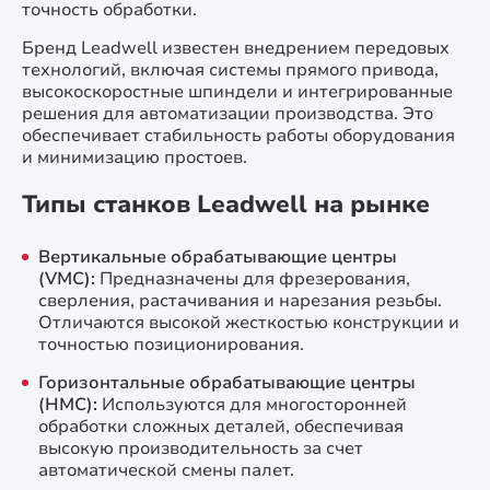
точность обработки.
Бренд Leadwell известен внедрением передовых
технологий, включая системы прямого привода,
высокоскоростные шпиндели и интегрированные
решения для автоматизации производства. Это
обеспечивает стабильность работы оборудования
и минимизацию простоев.
Типы станков Leadwell на рынке
Вертикальные обрабатывающие центры
(VMC):
Предназначены для фрезерования,
сверления, растачивания и нарезания резьбы.
Отличаются высокой жесткостью конструкции и
точностью позиционирования.
Горизонтальные обрабатывающие центры
(HMC):
Используются для многосторонней
обработки сложных деталей, обеспечивая
высокую производительность за счет
автоматической смены палет.