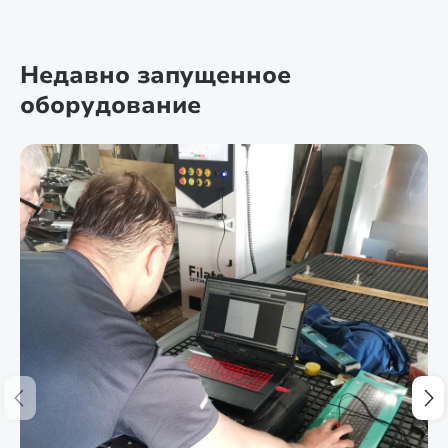
Недавно запущенное
оборудование