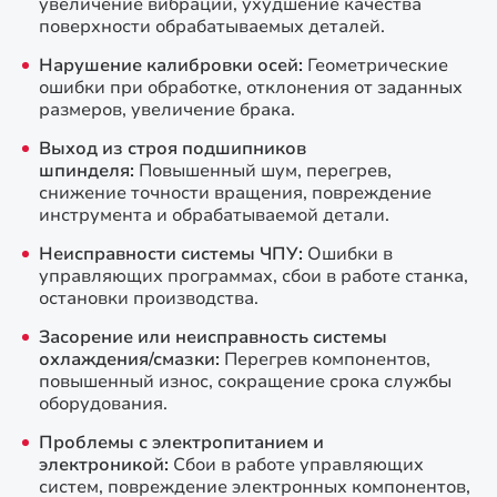
увеличение вибраций, ухудшение качества
поверхности обрабатываемых деталей.
Нарушение калибровки осей:
Геометрические
ошибки при обработке, отклонения от заданных
размеров, увеличение брака.
Выход из строя подшипников
шпинделя:
Повышенный шум, перегрев,
снижение точности вращения, повреждение
инструмента и обрабатываемой детали.
Неисправности системы ЧПУ:
Ошибки в
управляющих программах, сбои в работе станка,
остановки производства.
Засорение или неисправность системы
охлаждения/смазки:
Перегрев компонентов,
повышенный износ, сокращение срока службы
оборудования.
Проблемы с электропитанием и
электроникой:
Сбои в работе управляющих
систем, повреждение электронных компонентов,