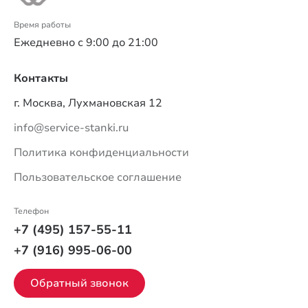
Время работы
Ежедневно с 9:00 до 21:00
Контакты
г. Москва, Лухмановская 12
info@service-stanki.ru
Политика конфиденциальности
Пользовательское соглашение
Телефон
+7 (495) 157-55-11
+7 (916) 995-06-00
Обратный звонок