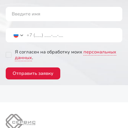
Я согласен на обработку моих
персональных
данных
.
Отправить заявку