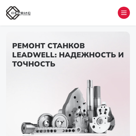
РЕМОНТ СТАНКОВ
LEADWELL: НАДЕЖНОСТЬ И
ТОЧНОСТЬ