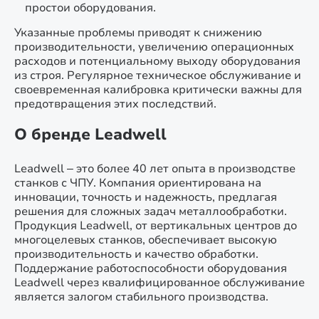
простои оборудования.
Указанные проблемы приводят к снижению
производительности, увеличению операционных
расходов и потенциальному выходу оборудования
из строя. Регулярное техническое обслуживание и
своевременная калибровка критически важны для
предотвращения этих последствий.
О бренде Leadwell
Leadwell – это более 40 лет опыта в производстве
станков с ЧПУ. Компания ориентирована на
инновации, точность и надежность, предлагая
решения для сложных задач металлообработки.
Продукция Leadwell, от вертикальных центров до
многоцелевых станков, обеспечивает высокую
производительность и качество обработки.
Поддержание работоспособности оборудования
Leadwell через квалифицированное обслуживание
является залогом стабильного производства.