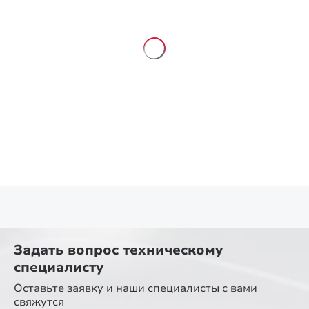
Задать вопрос
техническому
специалисту
Оставьте заявку и наши специалисты
с вами
свяжутся