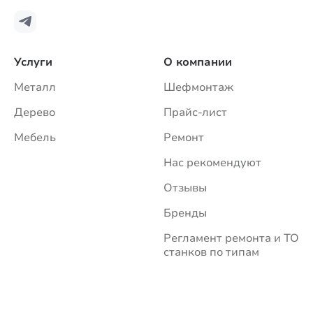
Услуги
О компании
Металл
Шефмонтаж
Дерево
Прайс-лист
Мебель
Ремонт
Нас рекомендуют
Отзывы
Бренды
Регламент ремонта и ТО
станков по типам