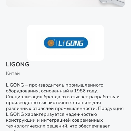
LIGONG
Китай
LIGONG – производитель промышленного
оборудования, основанный в 1986 году.
Специализация бренда охватывает разработку и
производство высокоточных станков для
различных отраслей промышленности. Продукция
LIGONG характеризуется надежностью
конструкции и интеграцией современных
технологических решений, что обеспечивает