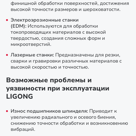
финишной обработки поверхностей, достижения
высокой точности размеров и шероховатости.
Электроэрозионные станки
(EDM):
Используются для обработки
токопроводящих материалов с высокой
твердостью, создания сложных форм и
микроотверстий.
Лазерные станки:
Предназначены для резки,
сварки и гравировки различных материалов с
высокой скоростью и точностью.
Возможные проблемы и
уязвимости при эксплуатации
LIGONG
Износ подшипников шпинделя:
Приводит к
увеличению радиального и осевого биения,
снижению точности обработки и возникновению
вибраций.