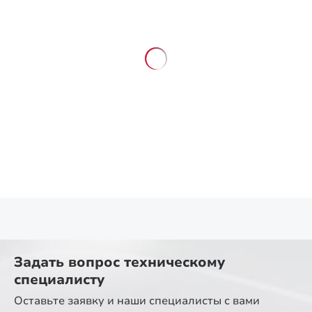
Задать вопрос
техническому
специалисту
Оставьте заявку и наши специалисты
с вами