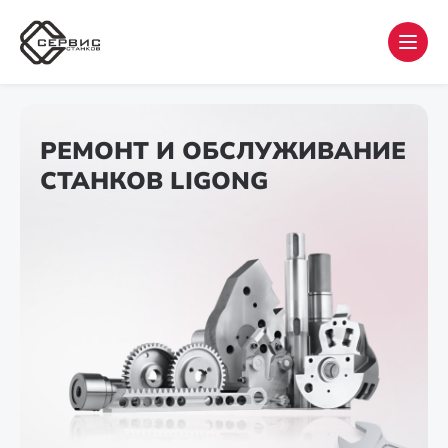
РЕМОНТ И ОБСЛУЖИВАНИЕ
СТАНКОВ LIGONG