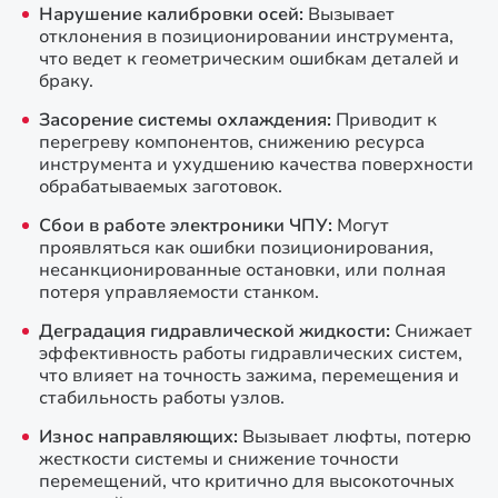
Нарушение калибровки осей:
Вызывает
отклонения в позиционировании инструмента,
что ведет к геометрическим ошибкам деталей и
браку.
Засорение системы охлаждения:
Приводит к
перегреву компонентов, снижению ресурса
инструмента и ухудшению качества поверхности
обрабатываемых заготовок.
Сбои в работе электроники ЧПУ:
Могут
проявляться как ошибки позиционирования,
несанкционированные остановки, или полная
потеря управляемости станком.
Деградация гидравлической жидкости:
Снижает
эффективность работы гидравлических систем,
что влияет на точность зажима, перемещения и
стабильность работы узлов.
Износ направляющих:
Вызывает люфты, потерю
жесткости системы и снижение точности
перемещений, что критично для высокоточных