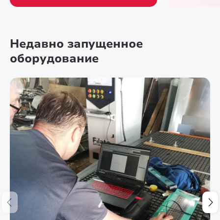
Недавно запущенное
оборудование