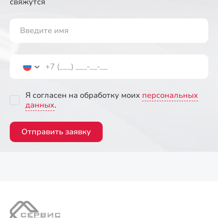
свяжутся
Я согласен на обработку моих
персональных
данных
.
Отправить заявку