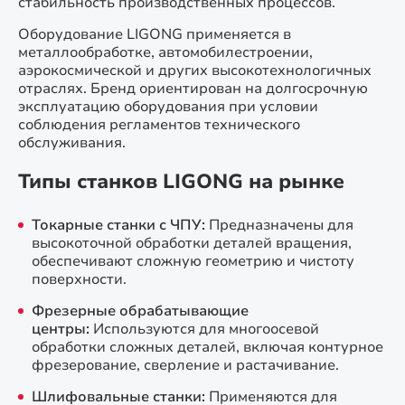
стабильность производственных процессов.
Оборудование LIGONG применяется в
металлообработке, автомобилестроении,
аэрокосмической и других высокотехнологичных
отраслях. Бренд ориентирован на долгосрочную
эксплуатацию оборудования при условии
соблюдения регламентов технического
обслуживания.
Типы станков LIGONG на рынке
Токарные станки с ЧПУ:
Предназначены для
высокоточной обработки деталей вращения,
обеспечивают сложную геометрию и чистоту
поверхности.
Фрезерные обрабатывающие
центры:
Используются для многоосевой
обработки сложных деталей, включая контурное
фрезерование, сверление и растачивание.
Шлифовальные станки:
Применяются для