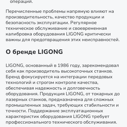
операций.
Перечисленные проблемы напрямую влияют на
производительность, качество продукции и
безопасность эксплуатации. Регулярное
техническое обслуживание и своевременная
калибровка оборудования LIGONG критически
важны для предотвращения этих неисправностей.
О бренде LIGONG
LIGONG, основанный в 1986 году, зарекомендовал
себя как производитель высокоточных станков.
Бренд фокусируется на интеграции передовых
технологий и строгом контроле качества,
обеспечивая надежность и долговечность
оборудования. Продукция LIGONG, от токарных до
лазерных станков, предназначена для сложных
промышленных задач, требующих стабильности и
точности. Поддержание эксплуатационных
характеристик оборудования LIGONG требует
профессионального технического обслуживания.