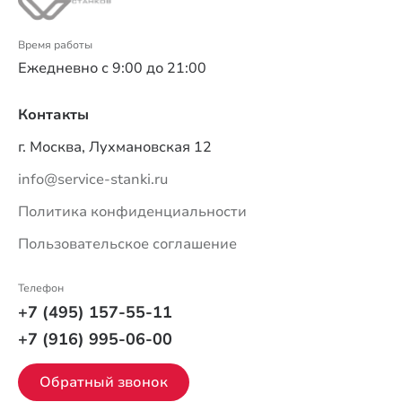
Время работы
Ежедневно с 9:00 до 21:00
Контакты
г. Москва, Лухмановская 12
info@service-stanki.ru
Политика конфиденциальности
Пользовательское соглашение
Телефон
+7 (495) 157-55-11
+7 (916) 995-06-00
Обратный звонок