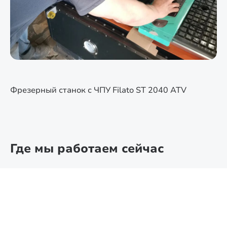
Фрезерный станок с ЧПУ Filato ST 2040 ATV
Где мы работаем сейчас