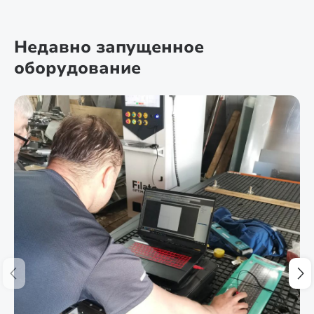
Недавно запущенное
оборудование