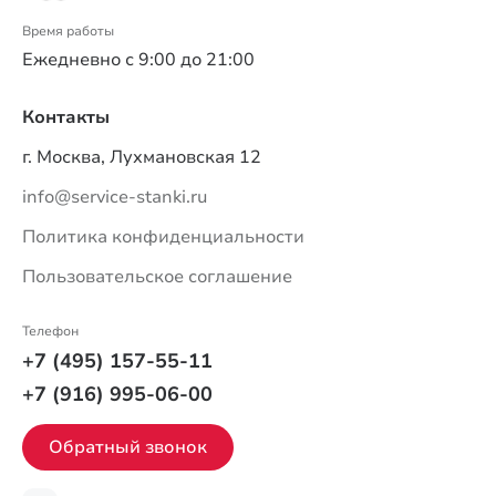
Время работы
Ежедневно с 9:00 до 21:00
Контакты
г. Москва, Лухмановская 12
info@service-stanki.ru
Политика конфиденциальности
Пользовательское соглашение
Телефон
+7 (495) 157-55-11
+7 (916) 995-06-00
Обратный звонок