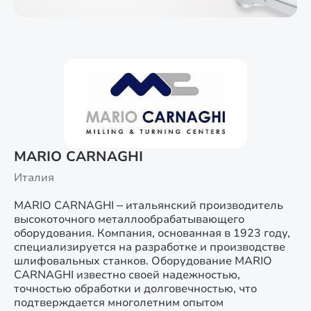
MARIO CARNAGHI
Италия
MARIO CARNAGHI – итальянский производитель
высокоточного металлообрабатывающего
оборудования. Компания, основанная в 1923 году,
специализируется на разработке и производстве
шлифовальных станков. Оборудование MARIO
CARNAGHI известно своей надежностью,
точностью обработки и долговечностью, что
подтверждается многолетним опытом