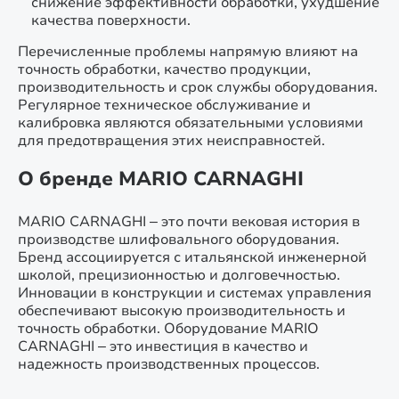
снижение эффективности обработки, ухудшение
качества поверхности.
Перечисленные проблемы напрямую влияют на
точность обработки, качество продукции,
производительность и срок службы оборудования.
Регулярное техническое обслуживание и
калибровка являются обязательными условиями
для предотвращения этих неисправностей.
О бренде MARIO CARNAGHI
MARIO CARNAGHI – это почти вековая история в
производстве шлифовального оборудования.
Бренд ассоциируется с итальянской инженерной
школой, прецизионностью и долговечностью.
Инновации в конструкции и системах управления
обеспечивают высокую производительность и
точность обработки. Оборудование MARIO
CARNAGHI – это инвестиция в качество и
надежность производственных процессов.