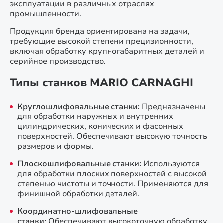
эксплуатации в различных отраслях
промышленности.
Продукция бренда ориентирована на задачи,
требующие высокой степени прецизионности,
включая обработку крупногабаритных деталей и
серийное производство.
Типы станков MARIO CARNAGHI
Круглошлифовальные станки:
Предназначены
для обработки наружных и внутренних
цилиндрических, конических и фасонных
поверхностей. Обеспечивают высокую точность
размеров и формы.
Плоскошлифовальные станки:
Используются
для обработки плоских поверхностей с высокой
степенью чистоты и точности. Применяются для
финишной обработки деталей.
Координатно-шлифовальные
станки:
Обеспечивают высокоточную обработку