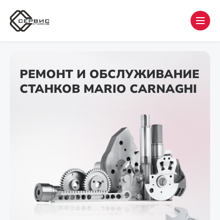
РЕМОНТ И ОБСЛУЖИВАНИЕ
СТАНКОВ MARIO CARNAGHI