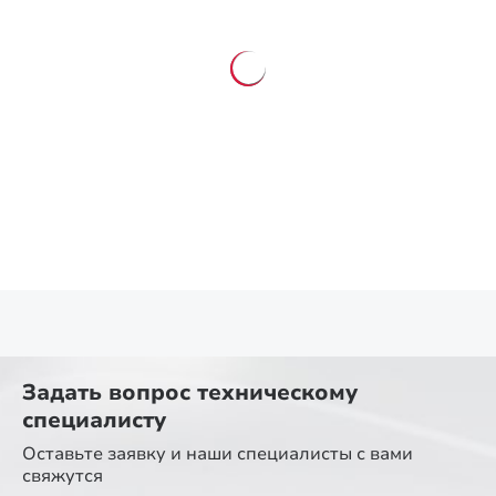
Задать вопрос
техническому
специалисту
Оставьте заявку и наши специалисты
с вами
свяжутся