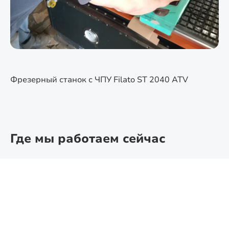
Фрезерный станок с ЧПУ Filato ST 2040 ATV
Где мы работаем сейчас