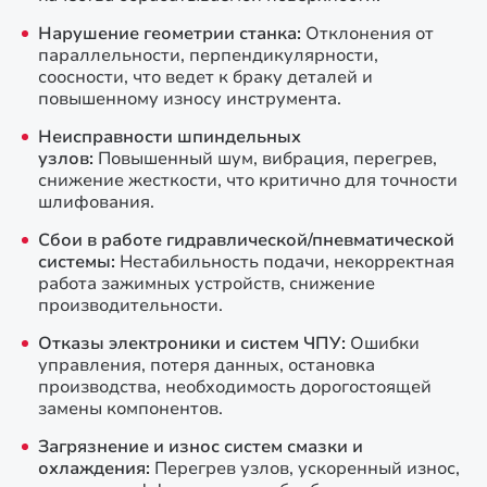
Нарушение геометрии станка:
Отклонения от
параллельности, перпендикулярности,
соосности, что ведет к браку деталей и
повышенному износу инструмента.
Неисправности шпиндельных
узлов:
Повышенный шум, вибрация, перегрев,
снижение жесткости, что критично для точности
шлифования.
Сбои в работе гидравлической/пневматической
системы:
Нестабильность подачи, некорректная
работа зажимных устройств, снижение
производительности.
Отказы электроники и систем ЧПУ:
Ошибки
управления, потеря данных, остановка
производства, необходимость дорогостоящей
замены компонентов.
Загрязнение и износ систем смазки и
охлаждения:
Перегрев узлов, ускоренный износ,