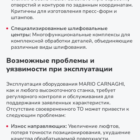
отверстий и контуров по заданным координатам.
Критичны для изготовления пресс-форм и
штампов.
Специализированные шлифовальные
центры:
Многофункциональные комплексы для
комплексной обработки деталей, объединяющие
различные виды шлифования.
Возможные проблемы и
уязвимости при эксплуатации
Эксплуатация оборудования MARIO CARNAGHI,
как и любого высокоточного станка, требует
регулярного контроля и обслуживания для
поддержания заявленных характеристик.
Отсутствие своевременного ТО может привести к
следующим проблемам:
Износ направляющих:
Увеличение люфтов,
потеря точности позиционирования, ухудшение
качества обрабатываемой поверхности.