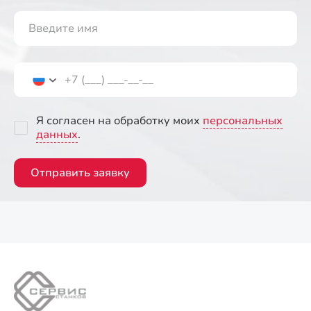
Я согласен на обработку моих
персональных
данных
.
Отправить заявку