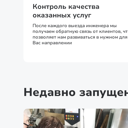
Контроль качества
оказанных услуг
После каждого выезда инженера мы
получаем обратную связь от клиентов, ч
позволяет нам развиваться в нужном для
Вас направлении
Недавно запуще