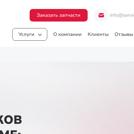
Заказать запчасти
info@servi
Услуги
О компании
Клиенты
Отзывы
КОВ