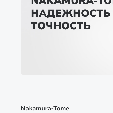
NAKAMURA-TO
НАДЕЖНОСТЬ
ТОЧНОСТЬ
Nakamura-Tome