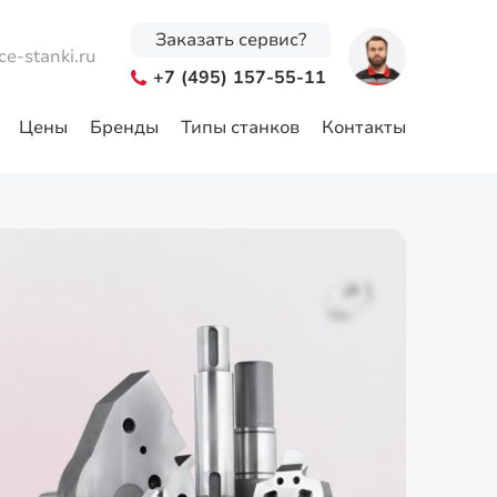
Заказать сервис?
ce-stanki.ru
+7 (495) 157-55-11
Цены
Бренды
Типы станков
Контакты