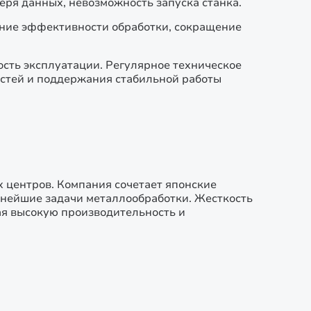
еря данных, невозможность запуска станка.
ние эффективности обработки, сокращение
сть эксплуатации. Регулярное техническое
стей и поддержания стабильной работы
х центров. Компания сочетает японские
жнейшие задачи металлообработки. Жесткость
ая высокую производительность и