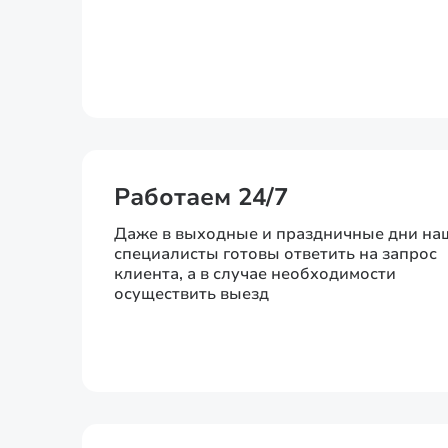
Работаем 24/7
Даже в выходные и праздничные дни на
специалисты готовы ответить на запрос
клиента, а в случае необходимости
осуществить выезд