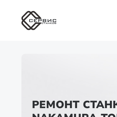
РЕМОНТ СТАН