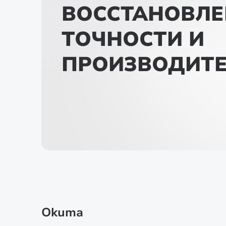
ВОССТАНОВЛЕ
ТОЧНОСТИ И
ПРОИЗВОДИТ
Okuma