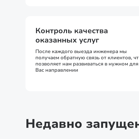
Контроль качества
оказанных услуг
После каждого выезда инженера мы
получаем обратную связь от клиентов, ч
позволяет нам развиваться в нужном для
Вас направлении
Недавно запуще