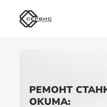
РЕМОНТ СТАН
OKUMA: