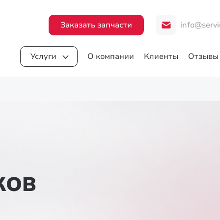
Заказать запчасти
info@servi
Услуги
О компании
Клиенты
Отзывы
КОВ