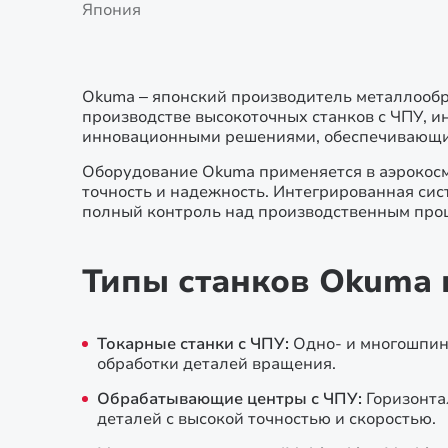
Япония
Okuma – японский производитель металлообр
производстве высокоточных станков с ЧПУ, и
инновационными решениями, обеспечивающим
Оборудование Okuma применяется в аэрокосми
точность и надежность. Интегрированная си
полный контроль над производственным про
Типы станков Okuma 
Токарные станки с ЧПУ:
Одно- и многошпин
обработки деталей вращения.
Обрабатывающие центры с ЧПУ:
Горизонта
деталей с высокой точностью и скоростью.