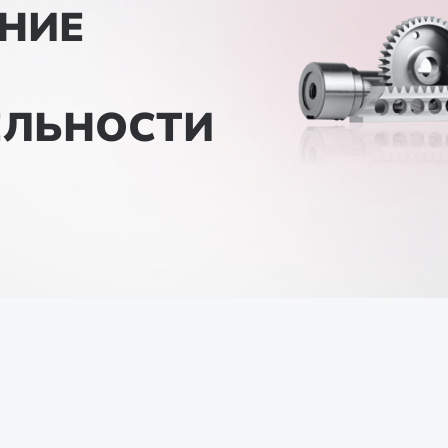
НИЕ
ЕЛЬНОСТИ