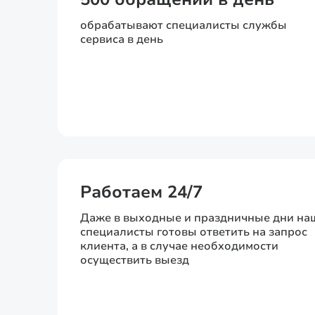
обрабатывают специалисты службы
сервиса в день
Работаем 24/7
Даже в выходные и праздничные дни на
специалисты готовы ответить на запрос
клиента, а в случае необходимости
осуществить выезд