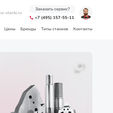
Заказать сервис?
ce-stanki.ru
+7 (495) 157-55-11
Цены
Бренды
Типы станков
Контакты