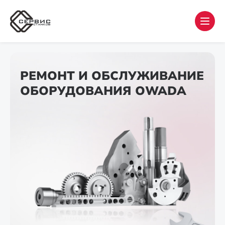
РЕМОНТ И ОБСЛУЖИВАНИЕ
ОБОРУДОВАНИЯ OWADA