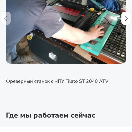
Фрезерный станок с ЧПУ Filato ST 2040 ATV
Где мы работаем сейчас