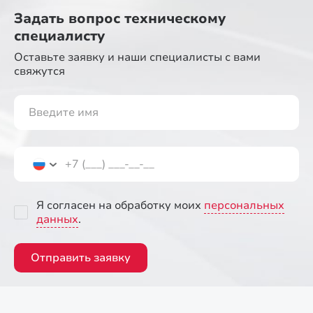
Задать вопрос
техническому
специалисту
Оставьте заявку и наши специалисты
с вами
свяжутся
Я согласен на обработку моих
персональных
данных
.
Отправить заявку