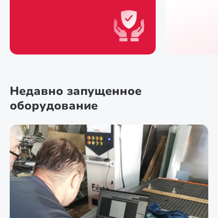
Недавно запущенное
оборудование