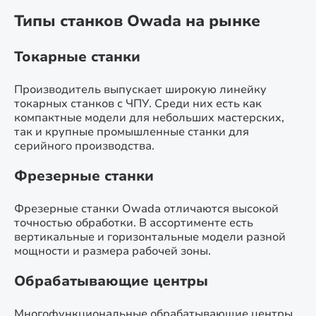
Типы станков Owada на рынке
Токарные станки
Производитель выпускает широкую линейку
токарных станков с ЧПУ. Среди них есть как
компактные модели для небольших мастерских,
так и крупные промышленные станки для
серийного производства.
Фрезерные станки
Фрезерные станки Owada отличаются высокой
точностью обработки. В ассортименте есть
вертикальные и горизонтальные модели разной
мощности и размера рабочей зоны.
Обрабатывающие центры
Многофункциональные обрабатывающие центры