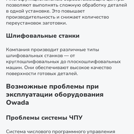
позволяют выполнять сложную обработку деталей
в одной установке. Это повышает
производительность и снижает количество
переустановок заготовки.
Шлифовальные станки
Компания производит различные типы
шлифовальных станков — от
круглошлифовальных до плоскошлифовальных
машин. Они обеспечивают высокое качество
поверхности готовых деталей.
Возможные проблемы при
эксплуатации оборудования
Owada
Проблемы системы ЧПУ
Система числового программного управления