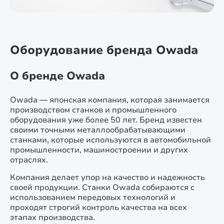
Оборудование бренда Owada
О бренде Owada
Owada — японская компания, которая занимается
производством станков и промышленного
оборудования уже более 50 лет. Бренд известен
своими точными металлообрабатывающими
станками, которые используются в автомобильной
промышленности, машиностроении и других
отраслях.
Компания делает упор на качество и надежность
своей продукции. Станки Owada собираются с
использованием передовых технологий и
проходят строгий контроль качества на всех
этапах производства.