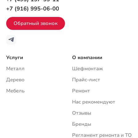
+7 (916) 995-06-00
Обратный звонок
Услуги
О компании
Металл
Шефмонтаж
Дерево
Прайс-лист
Мебель
Ремонт
Нас рекомендуют
Отзывы
Бренды
Регламент ремонта и ТО