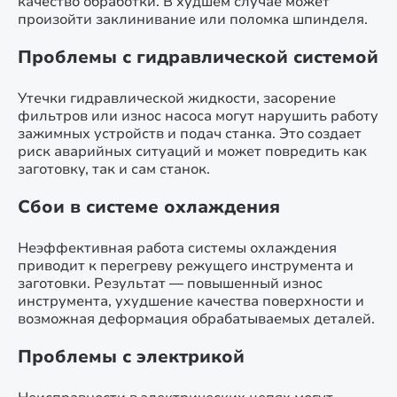
качество обработки. В худшем случае может
произойти заклинивание или поломка шпинделя.
Проблемы с гидравлической системой
Утечки гидравлической жидкости, засорение
фильтров или износ насоса могут нарушить работу
зажимных устройств и подач станка. Это создает
риск аварийных ситуаций и может повредить как
заготовку, так и сам станок.
Сбои в системе охлаждения
Неэффективная работа системы охлаждения
приводит к перегреву режущего инструмента и
заготовки. Результат — повышенный износ
инструмента, ухудшение качества поверхности и
возможная деформация обрабатываемых деталей.
Проблемы с электрикой