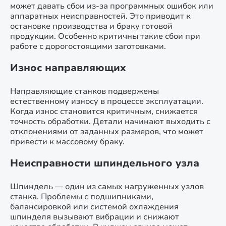
может давать сбои из-за программных ошибок или
аппаратных неисправностей. Это приводит к
остановке производства и браку готовой
продукции. Особенно критичны такие сбои при
работе с дорогостоящими заготовками.
Износ направляющих
Направляющие станков подвержены
естественному износу в процессе эксплуатации.
Когда износ становится критичным, снижается
точность обработки. Детали начинают выходить с
отклонениями от заданных размеров, что может
привести к массовому браку.
Неисправности шпиндельного узла
Шпиндель — один из самых нагруженных узлов
станка. Проблемы с подшипниками,
балансировкой или системой охлаждения
шпинделя вызывают вибрации и снижают