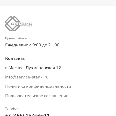
Время работы
Ежедневно с 9:00 до 21:00
Контакты
г. Москва, Лухмановская 12
info@service-stanki.ru
Политика конфиденциальности
Пользовательское соглашение
Телефон
+7 (495) 157-55-11