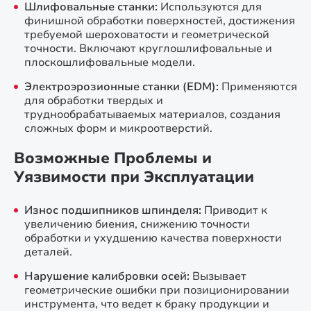
Шлифовальные станки:
Используются для
финишной обработки поверхностей, достижения
требуемой шероховатости и геометрической
точности. Включают круглошлифовальные и
плоскошлифовальные модели.
Электроэрозионные станки (EDM):
Применяются
для обработки твердых и
труднообрабатываемых материалов, создания
сложных форм и микроотверстий.
Возможные Проблемы и
Уязвимости при Эксплуатации
Износ подшипников шпинделя:
Приводит к
увеличению биения, снижению точности
обработки и ухудшению качества поверхности
деталей.
Нарушение калибровки осей:
Вызывает
геометрические ошибки при позиционировании
инструмента, что ведет к браку продукции и