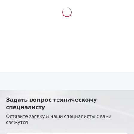
Задать вопрос
техническому
специалисту
Оставьте заявку и наши специалисты
с вами
свяжутся