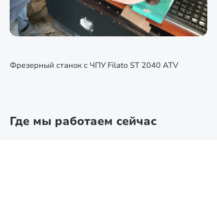
Фрезерный станок с ЧПУ Filato ST 2040 ATV
Где мы работаем сейчас