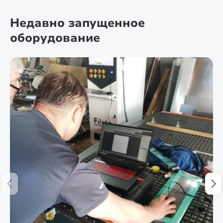
Недавно запущенное
оборудование