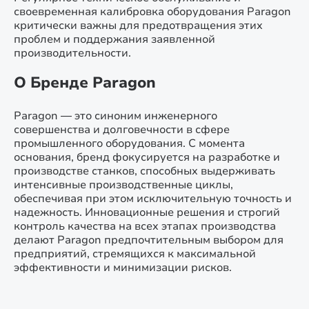
своевременная калибровка оборудования Paragon
критически важны для предотвращения этих
проблем и поддержания заявленной
производительности.
О Бренде Paragon
Paragon — это синоним инженерного
совершенства и долговечности в сфере
промышленного оборудования. С момента
основания, бренд фокусируется на разработке и
производстве станков, способных выдерживать
интенсивные производственные циклы,
обеспечивая при этом исключительную точность и
надежность. Инновационные решения и строгий
контроль качества на всех этапах производства
делают Paragon предпочтительным выбором для
предприятий, стремящихся к максимальной
эффективности и минимизации рисков.