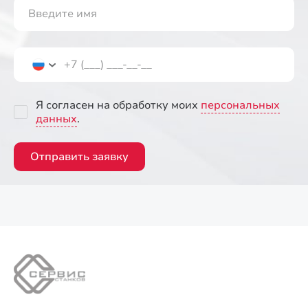
Я согласен на обработку моих
персональных
данных
.
Отправить заявку