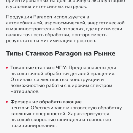
ориентированных на долгосрочную эксплуатацию
в условиях интенсивных нагрузок.
Продукция Paragon используется в
автомобильной, аэрокосмической, энергетической
и машиностроительной отраслях, где критически
важны точность обработки, повторяемость
результатов и минимизация простоев.
Типы Станков Paragon на Рынке
Токарные станки с ЧПУ:
Предназначены для
высокоточной обработки деталей вращения.
Отличаются жесткостью конструкции и
возможностью работы с широким спектром
материалов.
Фрезерные обрабатывающие
центры:
Обеспечивают многоосевую обработку
сложных поверхностей. Характеризуются
высокой скоростью шпинделя и точностью
позиционирования.