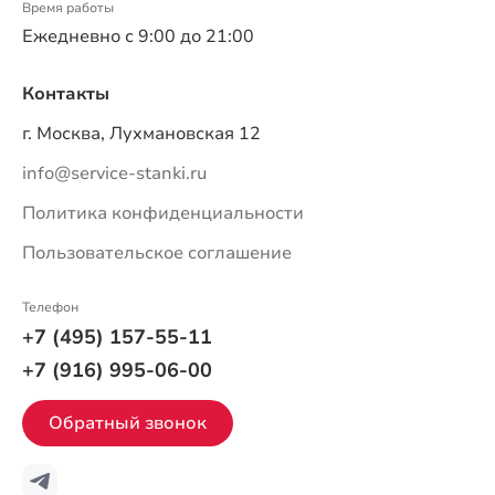
Время работы
Ежедневно с 9:00 до 21:00
Контакты
г. Москва, Лухмановская 12
info@service-stanki.ru
Политика конфиденциальности
Пользовательское соглашение
Телефон
+7 (495) 157-55-11
+7 (916) 995-06-00
Обратный звонок