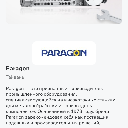
Paragon
Тайвань
Paragon — это признанный производитель
промышленного оборудования,
специализирующийся на высокоточных станках
для металлообработки и производства
компонентов. Основанный в 1978 году, бренд
Paragon зарекомендовал себя как поставщик
надежных и производительных решений,