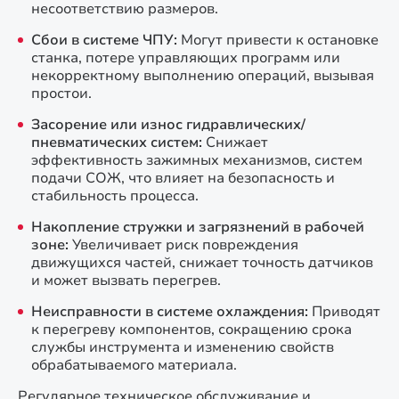
несоответствию размеров.
Сбои в системе ЧПУ:
Могут привести к остановке
станка, потере управляющих программ или
некорректному выполнению операций, вызывая
простои.
Засорение или износ гидравлических/
пневматических систем:
Снижает
эффективность зажимных механизмов, систем
подачи СОЖ, что влияет на безопасность и
стабильность процесса.
Накопление стружки и загрязнений в рабочей
зоне:
Увеличивает риск повреждения
движущихся частей, снижает точность датчиков
и может вызвать перегрев.
Неисправности в системе охлаждения:
Приводят
к перегреву компонентов, сокращению срока
службы инструмента и изменению свойств
обрабатываемого материала.
Регулярное техническое обслуживание и