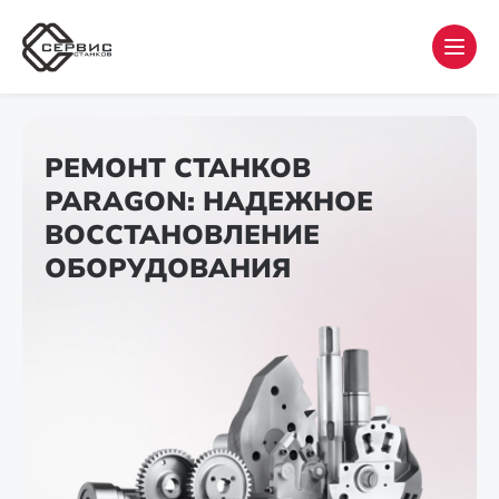
РЕМОНТ СТАНКОВ
PARAGON: НАДЕЖНОЕ
ВОССТАНОВЛЕНИЕ
ОБОРУДОВАНИЯ