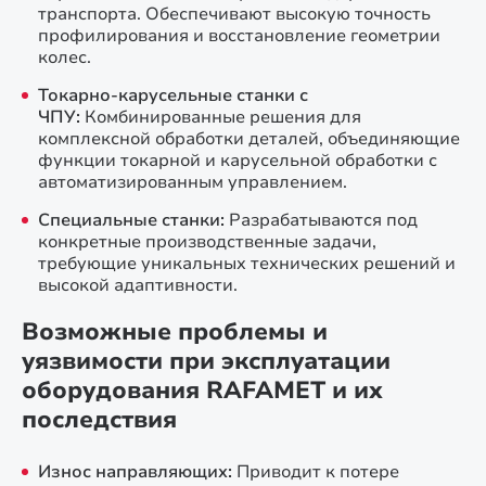
транспорта. Обеспечивают высокую точность
профилирования и восстановление геометрии
колес.
Токарно-карусельные станки с
ЧПУ:
Комбинированные решения для
комплексной обработки деталей, объединяющие
функции токарной и карусельной обработки с
автоматизированным управлением.
Специальные станки:
Разрабатываются под
конкретные производственные задачи,
требующие уникальных технических решений и
высокой адаптивности.
Возможные проблемы и
уязвимости при эксплуатации
оборудования RAFAMET и их
последствия
Износ направляющих:
Приводит к потере