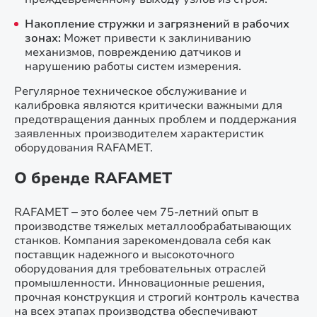
Накопление стружки и загрязнений в рабочих
зонах:
Может привести к заклиниванию
механизмов, повреждению датчиков и
нарушению работы систем измерения.
Регулярное техническое обслуживание и
калибровка являются критически важными для
предотвращения данных проблем и поддержания
заявленных производителем характеристик
оборудования RAFAMET.
О бренде RAFAMET
RAFAMET – это более чем 75-летний опыт в
производстве тяжелых металлообрабатывающих
станков. Компания зарекомендовала себя как
поставщик надежного и высокоточного
оборудования для требовательных отраслей
промышленности. Инновационные решения,
прочная конструкция и строгий контроль качества
на всех этапах производства обеспечивают