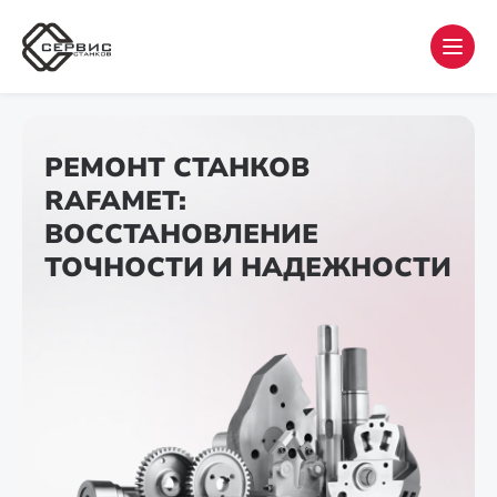
РЕМОНТ СТАНКОВ
RAFAMET:
ВОССТАНОВЛЕНИЕ
ТОЧНОСТИ И НАДЕЖНОСТИ