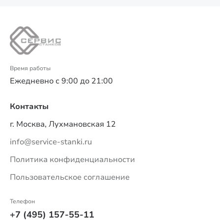
Время работы
Ежедневно с 9:00 до 21:00
Контакты
г. Москва, Лухмановская 12
info@service-stanki.ru
Политика конфиденциальности
Пользовательское соглашение
Телефон
+7 (495) 157-55-11