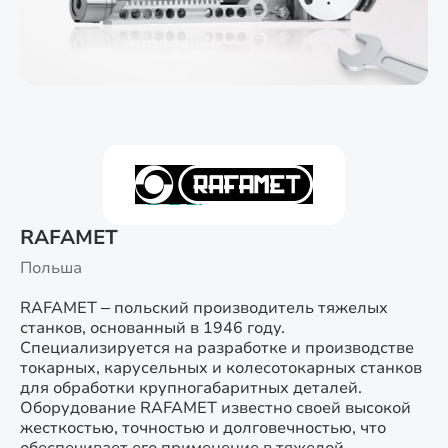
RAFAMET
Польша
RAFAMET – польский производитель тяжелых
станков, основанный в 1946 году.
Специализируется на разработке и производстве
токарных, карусельных и колесотокарных станков
для обработки крупногабаритных деталей.
Оборудование RAFAMET известно своей высокой
жесткостью, точностью и долговечностью, что