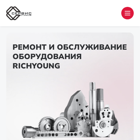
РЕМОНТ И ОБСЛУЖИВАНИЕ
ОБОРУДОВАНИЯ
RICHYOUNG