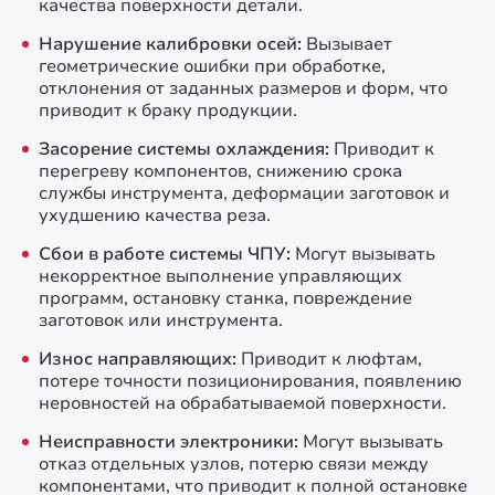
качества поверхности детали.
Нарушение калибровки осей:
Вызывает
геометрические ошибки при обработке,
отклонения от заданных размеров и форм, что
приводит к браку продукции.
Засорение системы охлаждения:
Приводит к
перегреву компонентов, снижению срока
службы инструмента, деформации заготовок и
ухудшению качества реза.
Сбои в работе системы ЧПУ:
Могут вызывать
некорректное выполнение управляющих
программ, остановку станка, повреждение
заготовок или инструмента.
Износ направляющих:
Приводит к люфтам,
потере точности позиционирования, появлению
неровностей на обрабатываемой поверхности.
Неисправности электроники:
Могут вызывать
отказ отдельных узлов, потерю связи между
компонентами, что приводит к полной остановке