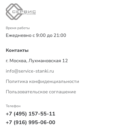
Время работы
Ежедневно с 9:00 до 21:00
Контакты
г. Москва, Лухмановская 12
info@service-stanki.ru
Политика конфиденциальности
Пользовательское соглашение
Телефон
+7 (495) 157-55-11
+7 (916) 995-06-00