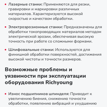
Лазерные станки:
Применяются для резки,
гравировки и маркировки различных
материалов. Характеризуются высокой
скоростью и качеством обработки.
Электроэрозионные станки:
Предназначены для
обработки токопроводящих материалов методом
электрической эрозии, обеспечивая высокую
точность при работе со сложными формами.
Шлифовальные станки:
Используются для
финишной обработки поверхностей, достижения
высокой чистоты и точности размеров.
Возможные проблемы и
уязвимости при эксплуатации
оборудования Richyoung
Износ подшипников шпинделя:
Приводит к
увеличению биения, снижению точности
обработки, появлению вибраций и ухудшению