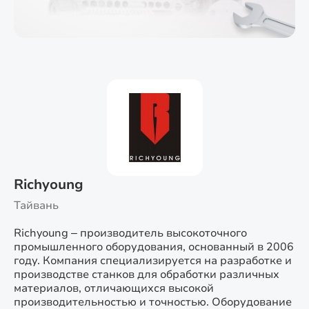
Richyoung
Тайвань
Richyoung – производитель высокоточного
промышленного оборудования, основанный в 2006
году. Компания специализируется на разработке и
производстве станков для обработки различных
материалов, отличающихся высокой
производительностью и точностью. Оборудование