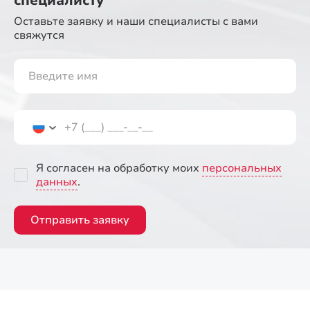
специалисту
Оставьте заявку и наши специалисты
с вами
свяжутся
Я согласен на обработку моих
персональных
данных
.
Отправить заявку