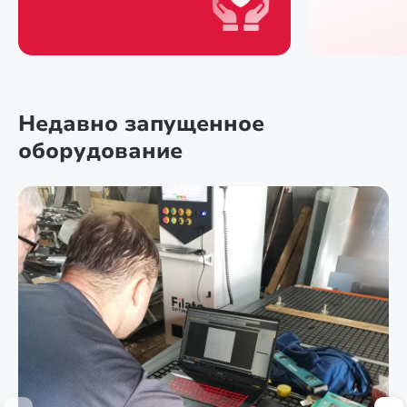
Недавно запущенное
оборудование