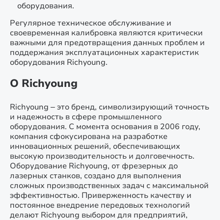
оборудования.
Регулярное техническое обслуживание и
своевременная калибровка являются критически
важными для предотвращения данных проблем и
поддержания эксплуатационных характеристик
оборудования Richyoung.
О Richyoung
Richyoung – это бренд, символизирующий точность
и надежность в сфере промышленного
оборудования. С момента основания в 2006 году,
компания сфокусирована на разработке
инновационных решений, обеспечивающих
высокую производительность и долговечность.
Оборудование Richyoung, от фрезерных до
лазерных станков, создано для выполнения
сложных производственных задач с максимальной
эффективностью. Приверженность качеству и
постоянное внедрение передовых технологий
делают Richyoung выбором для предприятий,