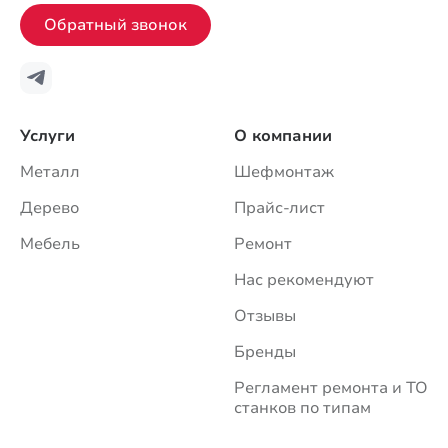
Обратный звонок
Услуги
О компании
Металл
Шефмонтаж
Дерево
Прайс-лист
Мебель
Ремонт
Нас рекомендуют
Отзывы
Бренды
Регламент ремонта и ТО
станков по типам