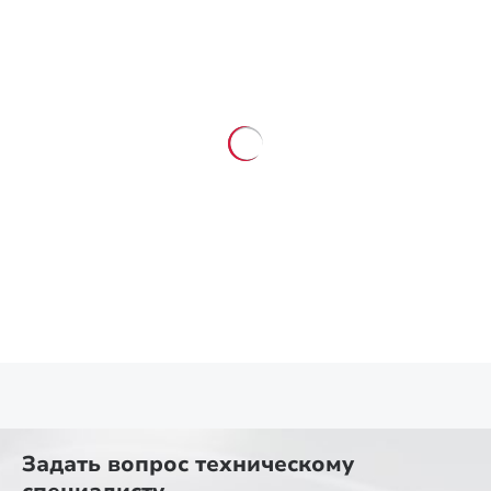
Задать вопрос
техническому