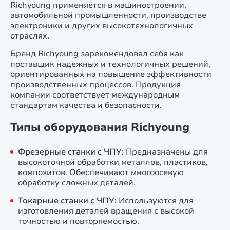
Richyoung применяется в машиностроении,
автомобильной промышленности, производстве
электроники и других высокотехнологичных
отраслях.
Бренд Richyoung зарекомендовал себя как
поставщик надежных и технологичных решений,
ориентированных на повышение эффективности
производственных процессов. Продукция
компании соответствует международным
стандартам качества и безопасности.
Типы оборудования Richyoung
Фрезерные станки с ЧПУ:
Предназначены для
высокоточной обработки металлов, пластиков,
композитов. Обеспечивают многоосевую
обработку сложных деталей.
Токарные станки с ЧПУ:
Используются для
изготовления деталей вращения с высокой
точностью и повторяемостью.