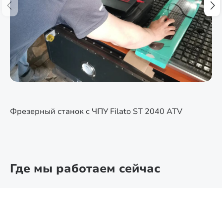
Фрезерный станок с ЧПУ Filato ST 2040 ATV
Где мы работаем сейчас