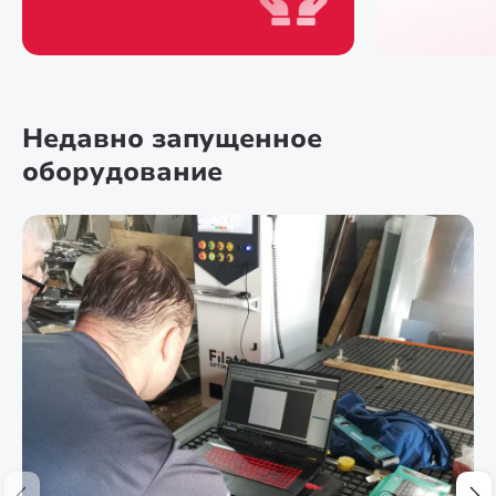
Недавно запущенное
оборудование