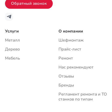
Обратный звонок
Услуги
О компании
Металл
Шефмонтаж
Дерево
Прайс-лист
Мебель
Ремонт
Нас рекомендуют
Отзывы
Бренды
Регламент ремонта и ТО
станков по типам