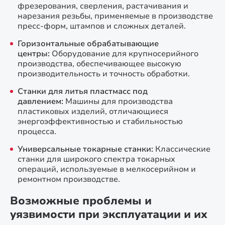
фрезерования, сверления, растачивания и
нарезания резьбы, применяемые в производстве
пресс-форм, штампов и сложных деталей.
Горизонтальные обрабатывающие
центры:
Оборудование для крупносерийного
производства, обеспечивающее высокую
производительность и точность обработки.
Станки для литья пластмасс под
давлением:
Машины для производства
пластиковых изделий, отличающиеся
энергоэффективностью и стабильностью
процесса.
Универсальные токарные станки:
Классические
станки для широкого спектра токарных
операций, используемые в мелкосерийном и
ремонтном производстве.
Возможные проблемы и
уязвимости при эксплуатации и их