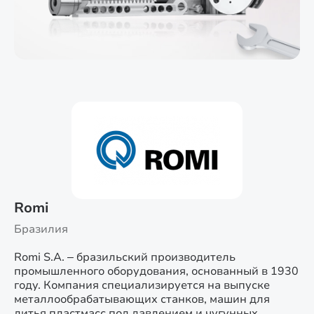
Romi
Бразилия
Romi S.A. – бразильский производитель
промышленного оборудования, основанный в 1930
году. Компания специализируется на выпуске
металлообрабатывающих станков, машин для
литья пластмасс под давлением и чугунных