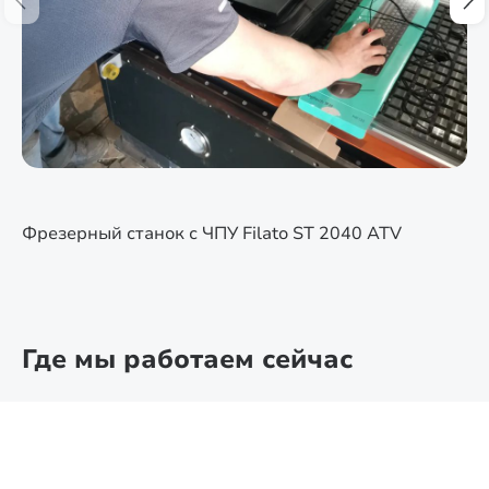
Фрезерный станок с ЧПУ Filato ST 2040 ATV
Где мы работаем сейчас