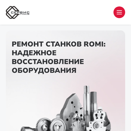
РЕМОНТ СТАНКОВ ROMI:
НАДЕЖНОЕ
ВОССТАНОВЛЕНИЕ
ОБОРУДОВАНИЯ