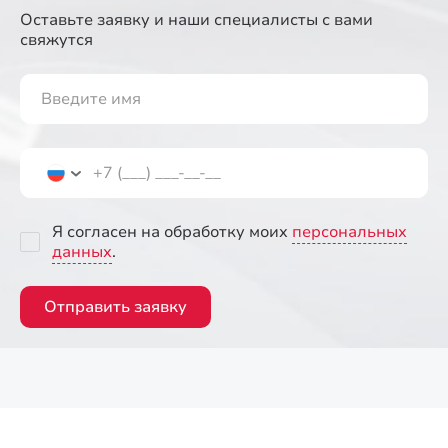
Оставьте заявку и наши специалисты
с вами
свяжутся
Я согласен на обработку моих
персональных
данных
.
Отправить заявку