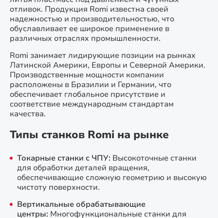
отливок. Продукция Romi известна своей
надежностью и производительностью, что
обуславливает ее широкое применение в
различных отраслях промышленности.
Romi занимает лидирующие позиции на рынках
Латинской Америки, Европы и Северной Америки.
Производственные мощности компании
расположены в Бразилии и Германии, что
обеспечивает глобальное присутствие и
соответствие международным стандартам
качества.
Типы станков Romi на рынке
Токарные станки с ЧПУ:
Высокоточные станки
для обработки деталей вращения,
обеспечивающие сложную геометрию и высокую
чистоту поверхности.
Вертикальные обрабатывающие
центры:
Многофункциональные станки для