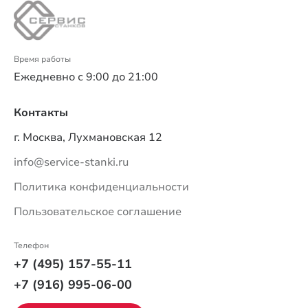
Время работы
Ежедневно с 9:00 до 21:00
Контакты
г. Москва, Лухмановская 12
info@service-stanki.ru
Политика конфиденциальности
Пользовательское соглашение
Телефон
+7 (495) 157-55-11
+7 (916) 995-06-00