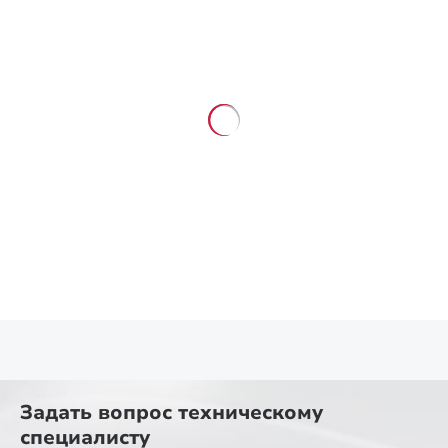
Задать вопрос
техническому
специалисту