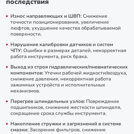
последствия
Износ направляющих и ШВП:
Снижение
точности позиционирования, увеличение
люфтов, ухудшение качества обрабатываемой
поверхности.
Нарушение калибровки датчиков и систем
ЧПУ:
Ошибки в размерах деталей, некорректная
работа инструмента, риск брака.
Выход из строя гидравлических/пневматических
компонентов:
Утечки рабочей жидкости/воздуха,
снижение давления, некорректная работа
зажимных устройств и исполнительных
механизмов.
Перегрев шпиндельных узлов:
Повреждение
подшипников, снижение жесткости шпинделя,
сокращение срока службы инструмента.
Накопление стружки и загрязнений в системе
смазки:
Засорение фильтров, снижение