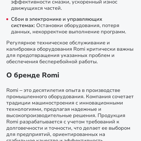
эффективности смазки, ускоренный износ
движущихся частей.
Сбои в электронике и управляющих
системах:
Остановки оборудования, потеря
данных, некорректное выполнение программ.
Регулярное техническое обслуживание и
калибровка оборудования Romi критически важны
для предотвращения указанных проблем и
обеспечения бесперебойной работы.
О бренде Romi
Romi – это десятилетия опыта в производстве
промышленного оборудования. Компания сочетает
традиции машиностроения с инновационными
технологиями, предлагая надежные и
высокопроизводительные решения. Продукция
Romi разрабатывается с учетом требований к
долговечности и точности, что делает ее выбором
для предприятий, ориентированных на
стабильное качество и эффективность