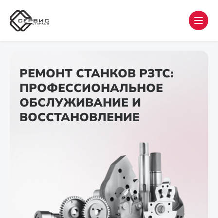
РЕМОНТ СТАНКОВ РЗТС:
ПРОФЕССИОНАЛЬНОЕ
ОБСЛУЖИВАНИЕ И
ВОССТАНОВЛЕНИЕ