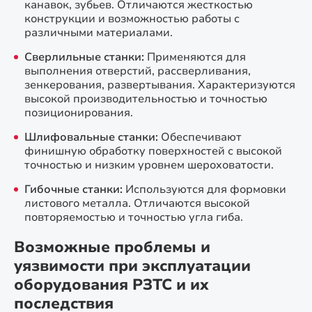
канавок, зубьев. Отличаются жесткостью
конструкции и возможностью работы с
различными материалами.
Сверлильные станки:
Применяются для
выполнения отверстий, рассверливания,
зенкерования, развертывания. Характеризуются
высокой производительностью и точностью
позиционирования.
Шлифовальные станки:
Обеспечивают
финишную обработку поверхностей с высокой
точностью и низким уровнем шероховатости.
Гибочные станки:
Используются для формовки
листового металла. Отличаются высокой
повторяемостью и точностью угла гиба.
Возможные проблемы и
уязвимости при эксплуатации
оборудования РЗТС и их
последствия