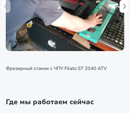
Фрезерный станок с ЧПУ Filato ST 2040 ATV
Где мы работаем сейчас