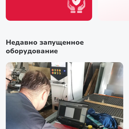
Недавно запущенное
оборудование