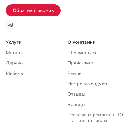
Обратный звонок
Услуги
О компании
Металл
Шефмонтаж
Дерево
Прайс-лист
Мебель
Ремонт
Нас рекомендуют
Отзывы
Бренды
Регламент ремонта и ТО
станков по типам