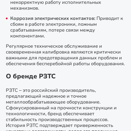
некорректную работу исполнительных
механизмов.
Коррозия электрических контактов:
Приводит к
сбоям в работе электроники, ложным
срабатываниям, потере связи между
компонентами.
Регулярное техническое обслуживание и
своевременная калибровка являются критически
важными для предотвращения данных проблем и
обеспечения бесперебойной работы оборудования.
О бренде РЗТС
РЗТС – это российский производитель,
предлагающий надежное и точное
металлообрабатывающее оборудование.
Сфокусированный на прочности конструкции и
технологичности, бренд обеспечивает
стабильность производственных процессов.
История РЗТС подтверждает приверженность