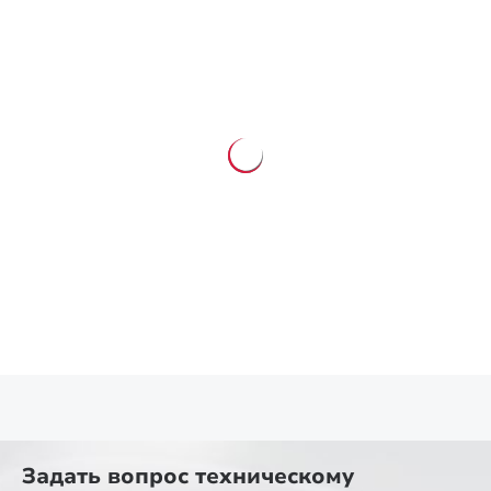
Задать вопрос
техническому