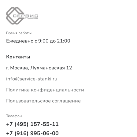
Время работы
Ежедневно с 9:00 до 21:00
Контакты
г. Москва, Лухмановская 12
info@service-stanki.ru
Политика конфиденциальности
Пользовательское соглашение
Телефон
+7 (495) 157-55-11
+7 (916) 995-06-00