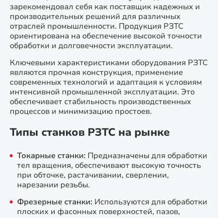
зарекомендовал себя как поставщик надежных и
производительных решений для различных
отраслей промышленности. Продукция РЗТС
ориентирована на обеспечение высокой точности
обработки и долговечности эксплуатации.
Ключевыми характеристиками оборудования РЗТС
являются прочная конструкция, применение
современных технологий и адаптация к условиям
интенсивной промышленной эксплуатации. Это
обеспечивает стабильность производственных
процессов и минимизацию простоев.
Типы станков РЗТС на рынке
Токарные станки:
Предназначены для обработки
тел вращения, обеспечивают высокую точность
при обточке, растачивании, сверлении,
нарезании резьбы.
Фрезерные станки:
Используются для обработки
плоских и фасонных поверхностей, пазов,