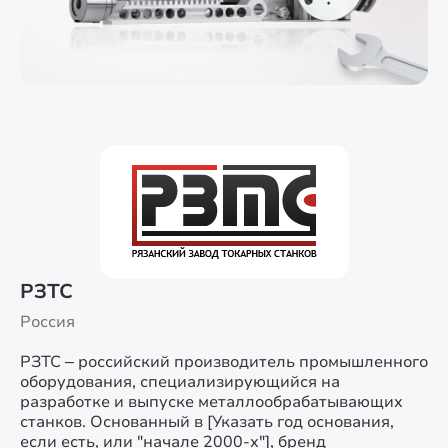
РЗТС
Россия
РЗТС – российский производитель промышленного
оборудования, специализирующийся на
разработке и выпуске металлообрабатывающих
станков. Основанный в [Указать год основания,
если есть, или "начале 2000-х"], бренд