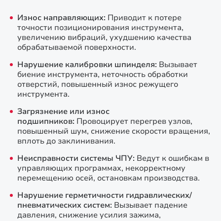
Износ направляющих:
Приводит к потере
точности позиционирования инструмента,
увеличению вибраций, ухудшению качества
обрабатываемой поверхности.
Нарушение калибровки шпинделя:
Вызывает
биение инструмента, неточность обработки
отверстий, повышенный износ режущего
инструмента.
Загрязнение или износ
подшипников:
Провоцирует перегрев узлов,
повышенный шум, снижение скорости вращения,
вплоть до заклинивания.
Неисправности системы ЧПУ:
Ведут к ошибкам в
управляющих программах, некорректному
перемещению осей, остановкам производства.
Нарушение герметичности гидравлических/
пневматических систем:
Вызывает падение
давления, снижение усилия зажима,