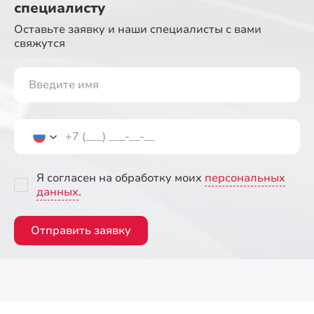
специалисту
Оставьте заявку и наши специалисты
с вами
свяжутся
Я согласен на обработку моих
персональных
данных
.
Отправить заявку