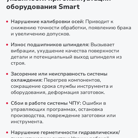
оборудования Smart
Нарушение калибровки осей:
Приводит к
снижению точности обработки, появлению брака
и увеличению допусков.
Износ подшипников шпинделя:
Вызывает
вибрации, ухудшение качества поверхности
детали и потенциальный выход шпинделя из
строя.
Засорение или неисправность системы
охлаждения:
Перегрев компонентов,
сокращение срока службы инструмента и
оборудования, деформация заготовок.
Сбои в работе системы ЧПУ:
Ошибки в
управляющих программах, остановка
производства, повреждение заготовки или
инструмента.
Нарушение герметичности гидравлических/