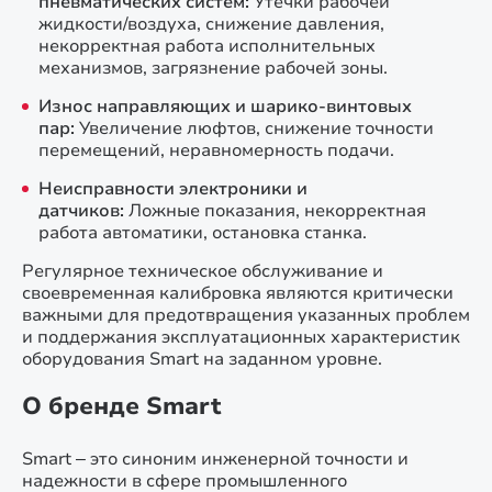
пневматических систем:
Утечки рабочей
жидкости/воздуха, снижение давления,
некорректная работа исполнительных
механизмов, загрязнение рабочей зоны.
Износ направляющих и шарико-винтовых
пар:
Увеличение люфтов, снижение точности
перемещений, неравномерность подачи.
Неисправности электроники и
датчиков:
Ложные показания, некорректная
работа автоматики, остановка станка.
Регулярное техническое обслуживание и
своевременная калибровка являются критически
важными для предотвращения указанных проблем
и поддержания эксплуатационных характеристик
оборудования Smart на заданном уровне.
О бренде Smart
Smart – это синоним инженерной точности и
надежности в сфере промышленного