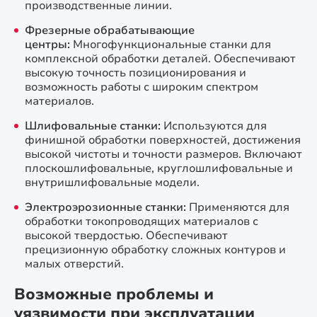
производственные линии.
Фрезерные обрабатывающие
центры:
Многофункциональные станки для
комплексной обработки деталей. Обеспечивают
высокую точность позиционирования и
возможность работы с широким спектром
материалов.
Шлифовальные станки:
Используются для
финишной обработки поверхностей, достижения
высокой чистоты и точности размеров. Включают
плоскошлифовальные, круглошлифовальные и
внутришлифовальные модели.
Электроэрозионные станки:
Применяются для
обработки токопроводящих материалов с
высокой твердостью. Обеспечивают
прецизионную обработку сложных контуров и
малых отверстий.
Возможные проблемы и
уязвимости при эксплуатации