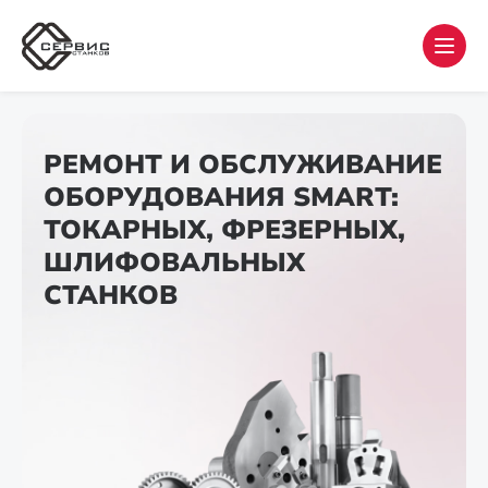
РЕМОНТ И ОБСЛУЖИВАНИЕ
ОБОРУДОВАНИЯ SMART:
ТОКАРНЫХ, ФРЕЗЕРНЫХ,
ШЛИФОВАЛЬНЫХ
СТАНКОВ