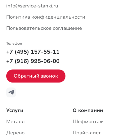
info@service-stanki.ru
Политика конфиденциальности
Пользовательское соглашение
Телефон
+7 (495) 157-55-11
+7 (916) 995-06-00
Обратный звонок
Услуги
О компании
Металл
Шефмонтаж
Дерево
Прайс-лист