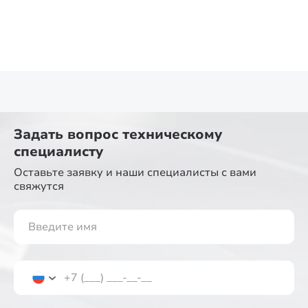
Задать вопрос
техническому
специалисту
Оставьте заявку и наши специалисты
с вами
свяжутся