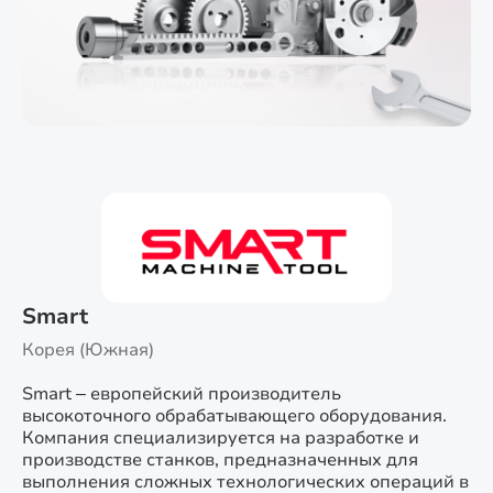
Smart
Корея (Южная)
Smart – европейский производитель
высокоточного обрабатывающего оборудования.
Компания специализируется на разработке и
производстве станков, предназначенных для
выполнения сложных технологических операций в