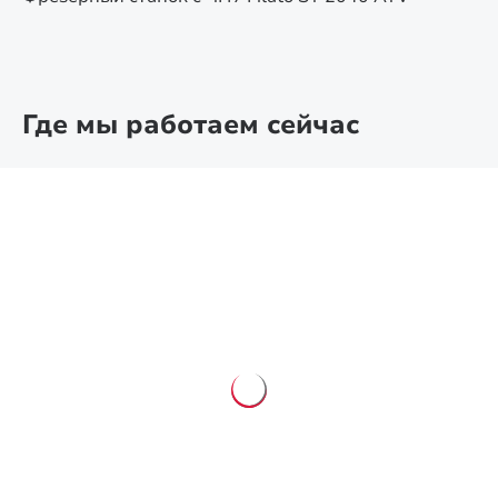
Где мы работаем сейчас