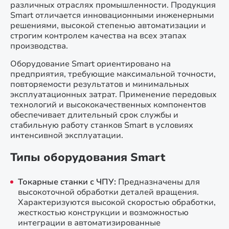
различных отраслях промышленности. Продукция
Smart отличается инновационными инженерными
решениями, высокой степенью автоматизации и
строгим контролем качества на всех этапах
производства.
Оборудование Smart ориентировано на
предприятия, требующие максимальной точности,
повторяемости результатов и минимальных
эксплуатационных затрат. Применение передовых
технологий и высококачественных компонентов
обеспечивает длительный срок службы и
стабильную работу станков Smart в условиях
интенсивной эксплуатации.
Типы оборудования Smart
Токарные станки с ЧПУ:
Предназначены для
высокоточной обработки деталей вращения.
Характеризуются высокой скоростью обработки,
жесткостью конструкции и возможностью
интеграции в автоматизированные