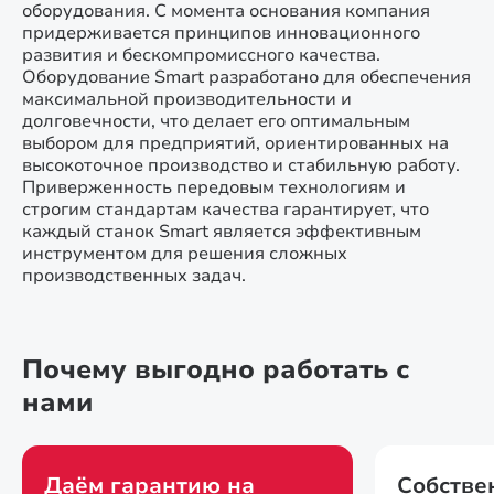
оборудования. С момента основания компания
придерживается принципов инновационного
развития и бескомпромиссного качества.
Оборудование Smart разработано для обеспечения
максимальной производительности и
долговечности, что делает его оптимальным
выбором для предприятий, ориентированных на
высокоточное производство и стабильную работу.
Приверженность передовым технологиям и
строгим стандартам качества гарантирует, что
каждый станок Smart является эффективным
инструментом для решения сложных
производственных задач.
Почему выгодно работать с
нами
Даём гарантию на
Собстве