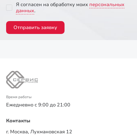
Я согласен на обработку моих
персональных
данных
.
Отправить заявку
Время работы
Ежедневно с 9:00 до 21:00
Контакты
г. Москва, Лухмановская 12