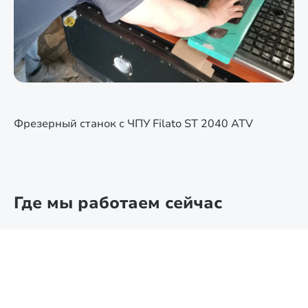
Фрезерный станок с ЧПУ Filato ST 2040 ATV
Где мы работаем сейчас