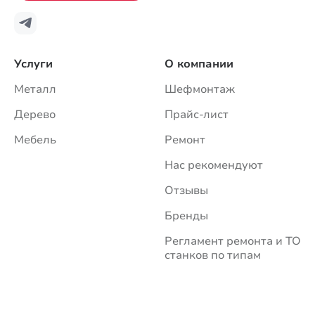
Услуги
О компании
Металл
Шефмонтаж
Дерево
Прайс-лист
Мебель
Ремонт
Нас рекомендуют
Отзывы
Бренды
Регламент ремонта и ТО
станков по типам