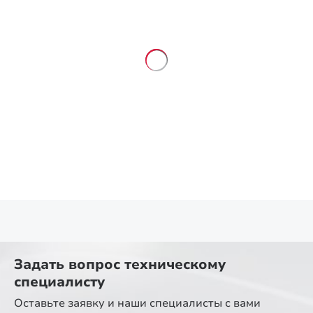
Задать вопрос
техническому
специалисту
Оставьте заявку и наши специалисты
с вами