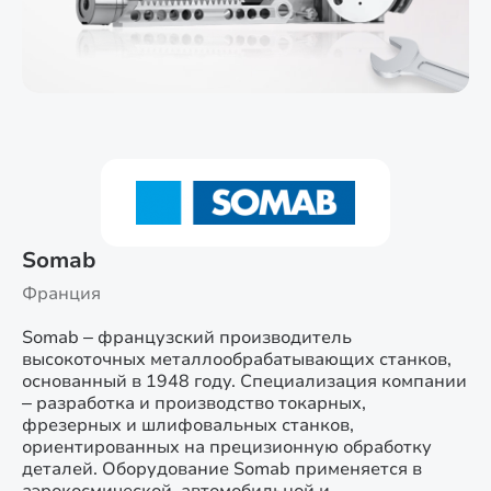
Somab
Франция
Somab – французский производитель
высокоточных металлообрабатывающих станков,
основанный в 1948 году. Специализация компании
– разработка и производство токарных,
фрезерных и шлифовальных станков,
ориентированных на прецизионную обработку
деталей. Оборудование Somab применяется в