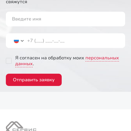
свяжутся
Я согласен на обработку моих
персональных
данных
.
Отправить заявку