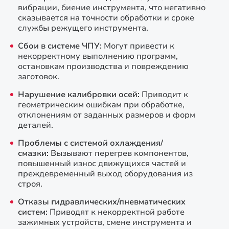
вибрации, биение инструмента, что негативно
сказывается на точности обработки и сроке
службы режущего инструмента.
Сбои в системе ЧПУ:
Могут привести к
некорректному выполнению программ,
остановкам производства и повреждению
заготовок.
Нарушение калибровки осей:
Приводит к
геометрическим ошибкам при обработке,
отклонениям от заданных размеров и форм
деталей.
Проблемы с системой охлаждения/
смазки:
Вызывают перегрев компонентов,
повышенный износ движущихся частей и
преждевременный выход оборудования из
строя.
Отказы гидравлических/пневматических
систем:
Приводят к некорректной работе
зажимных устройств, смене инструмента и