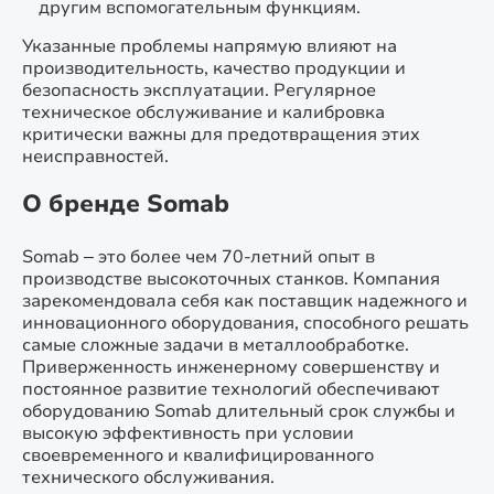
другим вспомогательным функциям.
Указанные проблемы напрямую влияют на
производительность, качество продукции и
безопасность эксплуатации. Регулярное
техническое обслуживание и калибровка
критически важны для предотвращения этих
неисправностей.
О бренде Somab
Somab – это более чем 70-летний опыт в
производстве высокоточных станков. Компания
зарекомендовала себя как поставщик надежного и
инновационного оборудования, способного решать
самые сложные задачи в металлообработке.
Приверженность инженерному совершенству и
постоянное развитие технологий обеспечивают
оборудованию Somab длительный срок службы и
высокую эффективность при условии
своевременного и квалифицированного
технического обслуживания.