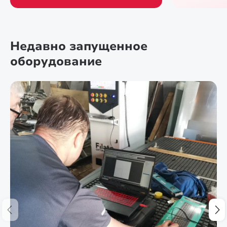
Недавно запущенное
оборудование