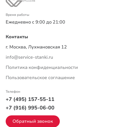
Время работы
Ежедневно с 9:00 до 21:00
Контакты
г. Москва, Лухмановская 12
info@service-stanki.ru
Политика конфиденциальности
Пользовательское соглашение
Телефон
+7 (495) 157-55-11
+7 (916) 995-06-00
Обратный звонок