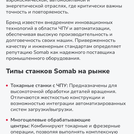
аэрокосмической, автомобильной и
энергетической отраслях, где критически важны
точность и повторяемость.
Бренд известен внедрением инновационных
технологий в области ЧПУ и автоматизации,
обеспечивая высокую производительность и
долговечность своих машин. Приверженность
качеству и инженерным стандартам определяет
репутацию Somab как надежного поставщика
промышленного оборудования.
Типы станков Somab на рынке
Токарные станки с ЧПУ:
Предназначены для
высокоточной обработки деталей вращения.
Отличаются жесткостью конструкции и
возможностью интеграции автоматизированных
систем загрузки/выгрузки.
Многоцелевые обрабатывающие
центры:
Комбинируют токарные и фрезерные
операции, позволяя выполнять комплексную