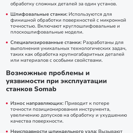
обработку сложных деталей за один установ.
Шлифовальные станки:
Используются для
финишной обработки поверхностей с микронной
точностью. Включают круглошлифовальные и
плоскошлифовальные модели.
Специализированные станки:
Разработаны для
выполнения уникальных технологических задач,
таких как обработка крупногабаритных деталей
или материалов с особыми свойствами.
Возможные проблемы и
уязвимости при эксплуатации
станков Somab
Износ направляющих:
Приводит к потере
точности позиционирования инструмента,
увеличению допусков на обработку и ухудшению
качества поверхности.
Неисправности шпиндельного узла:
Вызывают