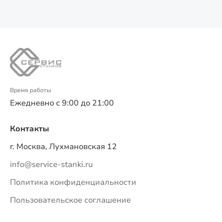
Время работы
Ежедневно с 9:00 до 21:00
Контакты
г. Москва, Лухмановская 12
info@service-stanki.ru
Политика конфиденциальности
Пользовательское соглашение