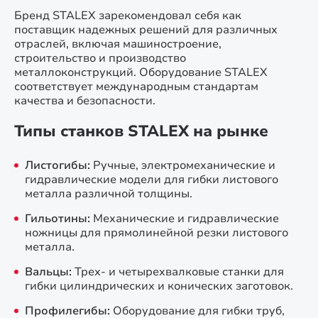
Бренд STALEX зарекомендовал себя как
поставщик надежных решений для различных
отраслей, включая машиностроение,
строительство и производство
металлоконструкций. Оборудование STALEX
соответствует международным стандартам
качества и безопасности.
Типы станков STALEX на рынке
Листогибы:
Ручные, электромеханические и
гидравлические модели для гибки листового
металла различной толщины.
Гильотины:
Механические и гидравлические
ножницы для прямолинейной резки листового
металла.
Вальцы:
Трех- и четырехвалковые станки для
гибки цилиндрических и конических заготовок.
Профилегибы:
Оборудование для гибки труб,