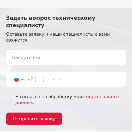
Задать вопрос
техническому
специалисту
Оставьте заявку и наши специалисты
с вами
свяжутся
Я согласен на обработку моих
персональных
данных
.
Отправить заявку