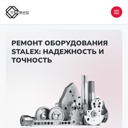
РЕМОНТ ОБОРУДОВАНИЯ
STALEX: НАДЕЖНОСТЬ И
ТОЧНОСТЬ