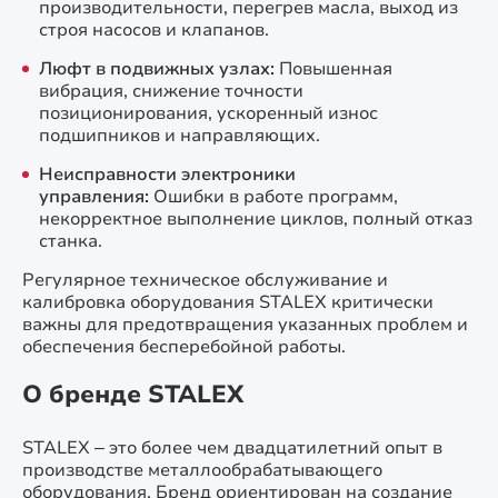
производительности, перегрев масла, выход из
строя насосов и клапанов.
Люфт в подвижных узлах:
Повышенная
вибрация, снижение точности
позиционирования, ускоренный износ
подшипников и направляющих.
Неисправности электроники
управления:
Ошибки в работе программ,
некорректное выполнение циклов, полный отказ
станка.
Регулярное техническое обслуживание и
калибровка оборудования STALEX критически
важны для предотвращения указанных проблем и
обеспечения бесперебойной работы.
О бренде STALEX
STALEX – это более чем двадцатилетний опыт в
производстве металлообрабатывающего
оборудования. Бренд ориентирован на создание