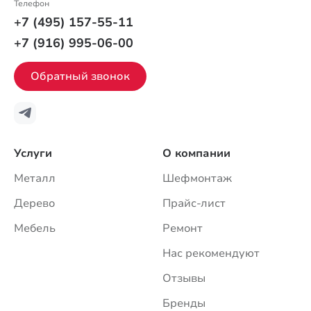
Телефон
+7 (495) 157-55-11
+7 (916) 995-06-00
Обратный звонок
Услуги
О компании
Металл
Шефмонтаж
Дерево
Прайс-лист
Мебель
Ремонт
Нас рекомендуют
Отзывы
Бренды