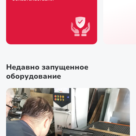
Недавно запущенное
оборудование