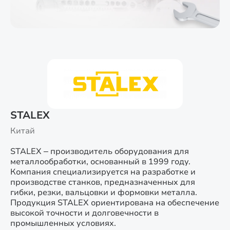
STALEX
Китай
STALEX – производитель оборудования для
металлообработки, основанный в 1999 году.
Компания специализируется на разработке и
производстве станков, предназначенных для
гибки, резки, вальцовки и формовки металла.
Продукция STALEX ориентирована на обеспечение
высокой точности и долговечности в
промышленных условиях.