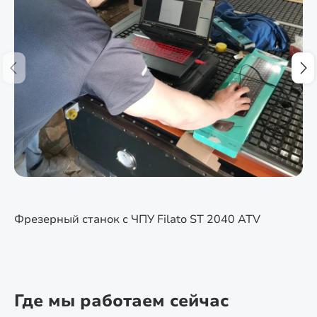
Фрезерный станок с ЧПУ Filato ST 2040 ATV
Где мы работаем сейчас