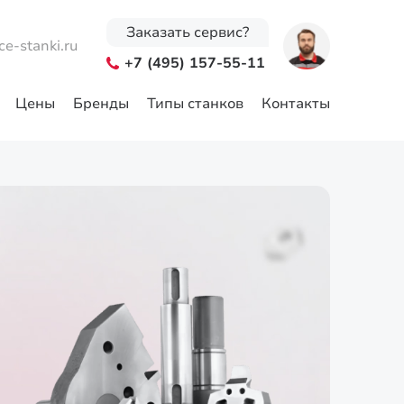
Заказать сервис?
ce-stanki.ru
+7 (495) 157-55-11
Цены
Бренды
Типы станков
Контакты