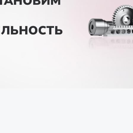
СТАНОВИМ
ЕЛЬНОСТЬ