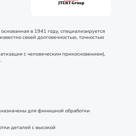
основанная в 1941 году, специализируется
известно своей долговечностью, точностью
матизация с человеческим прикосновением),
.
назначены для финишной обработки
тки деталей с высокой