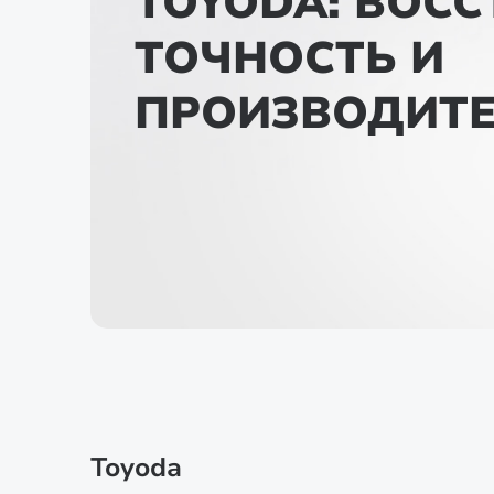
TOYODA: ВОС
ТОЧНОСТЬ И
ПРОИЗВОДИТ
Toyoda