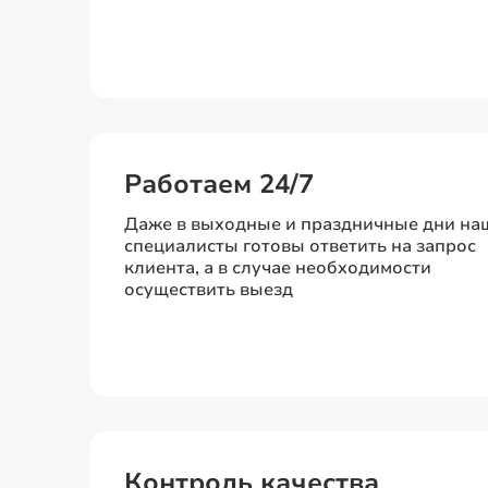
Работаем 24/7
Даже в выходные и праздничные дни на
специалисты готовы ответить на запрос
клиента, а в случае необходимости
осуществить выезд
Контроль качества