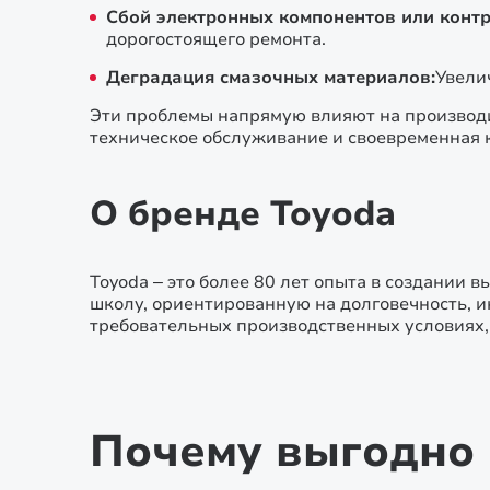
Сбой электронных компонентов или конт
дорогостоящего ремонта.
Деградация смазочных материалов:
Увели
Эти проблемы напрямую влияют на производи
техническое обслуживание и своевременная
О бренде Toyoda
Toyoda – это более 80 лет опыта в создани
школу, ориентированную на долговечность, и
требовательных производственных условиях, 
Почему выгодно 