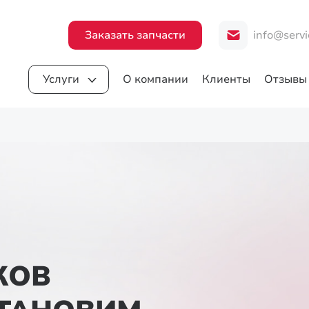
Заказать запчасти
info@servi
Услуги
О компании
Клиенты
Отзывы
КОВ