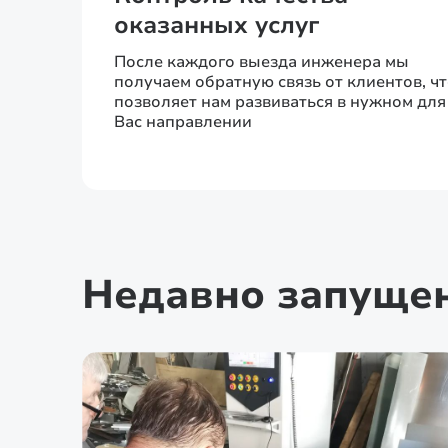
оказанных услуг
После каждого выезда инженера мы
получаем обратную связь от клиентов, ч
позволяет нам развиваться в нужном для
Вас направлении
Недавно запуще