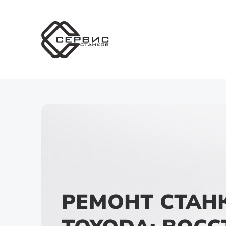
РЕМОНТ СТАН