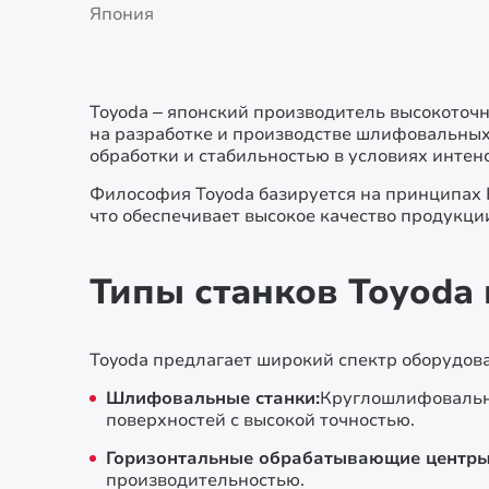
Япония
Toyoda – японский производитель высокоточ
на разработке и производстве шлифовальных,
обработки и стабильностью в условиях интен
Философия Toyoda базируется на принципах K
что обеспечивает высокое качество продукци
Типы станков Toyoda
Toyoda предлагает широкий спектр оборудов
Шлифовальные станки:
Круглошлифовальн
поверхностей с высокой точностью.
Горизонтальные обрабатывающие центры
производительностью.