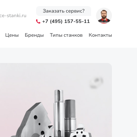
Заказать сервис?
ce-stanki.ru
+7 (495) 157-55-11
Цены
Бренды
Типы станков
Контакты