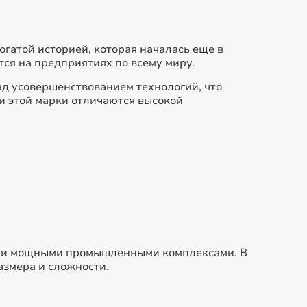
гатой историей, которая началась еще в
ся на предприятиях по всему миру.
ад усовершенствованием технологий, что
и этой марки отличаются высокой
ак и мощными промышленными комплексами. В
азмера и сложности.