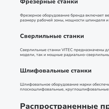
Фрезерные станки
Фрезерное оборудование бренда включает ве
размеру рабочей зоны, мощности шпинделя и 
Сверлильные станки
Сверлильные станки VITEC предназначены для
модели, так и мощные радиально-сверлильны
Шлифовальные станки
Шлифовальное оборудование марки обеспечи
плоскошлифовальные, круглошлифовальные 
Распространенные пр