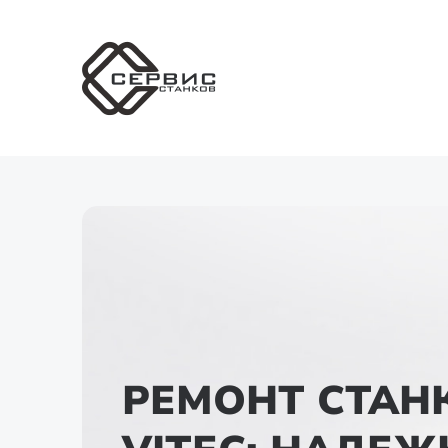
РЕМОНТ СТАН