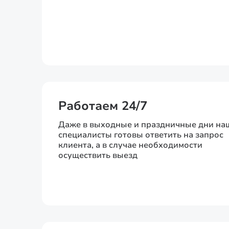
Работаем 24/7
Даже в выходные и праздничные дни на
специалисты готовы ответить на запрос
клиента, а в случае необходимости
осуществить выезд