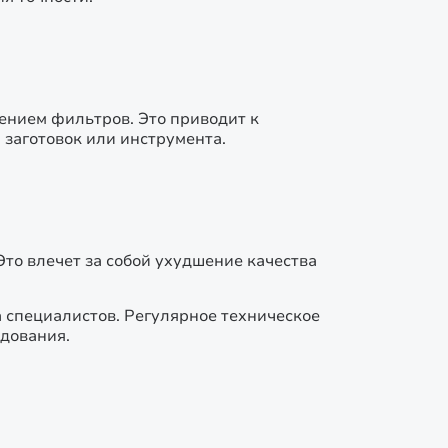
рением фильтров. Это приводит к
 заготовок или инструмента.
то влечет за собой ухудшение качества
 специалистов. Регулярное техническое
дования.