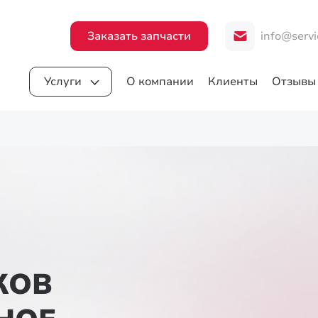
Заказать запчасти
info@servi
Услуги
О компании
Клиенты
Отзывы
КОВ