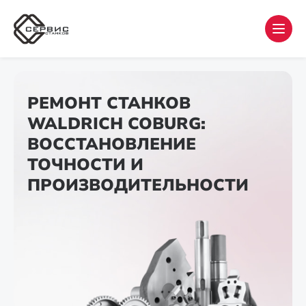
РЕМОНТ СТАНКОВ
WALDRICH COBURG:
ВОССТАНОВЛЕНИЕ
ТОЧНОСТИ И
ПРОИЗВОДИТЕЛЬНОСТИ