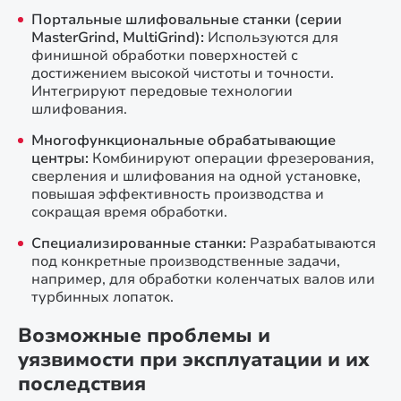
Портальные шлифовальные станки (серии
MasterGrind, MultiGrind):
Используются для
финишной обработки поверхностей с
достижением высокой чистоты и точности.
Интегрируют передовые технологии
шлифования.
Многофункциональные обрабатывающие
центры:
Комбинируют операции фрезерования,
сверления и шлифования на одной установке,
повышая эффективность производства и
сокращая время обработки.
Специализированные станки:
Разрабатываются
под конкретные производственные задачи,
например, для обработки коленчатых валов или
турбинных лопаток.
Возможные проблемы и
уязвимости при эксплуатации и их
последствия