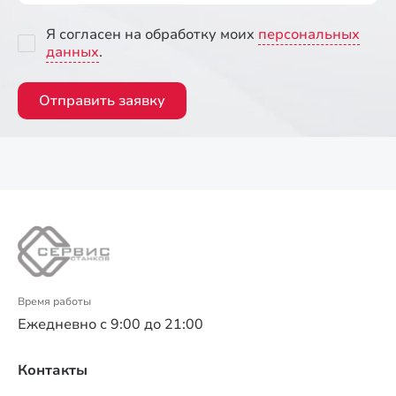
Я согласен на обработку моих
персональных
данных
.
Отправить заявку
Время работы
Ежедневно с 9:00 до 21:00
Контакты