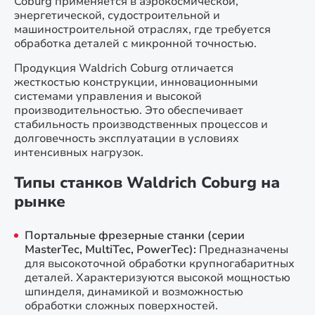
Coburg применяется в аэрокосмической,
энергетической, судостроительной и
машиностроительной отраслях, где требуется
обработка деталей с микронной точностью.
Продукция Waldrich Coburg отличается
жесткостью конструкции, инновационными
системами управления и высокой
производительностью. Это обеспечивает
стабильность производственных процессов и
долговечность эксплуатации в условиях
интенсивных нагрузок.
Типы станков Waldrich Coburg на
рынке
Портальные фрезерные станки (серии
MasterTec, MultiTec, PowerTec):
Предназначены
для высокоточной обработки крупногабаритных
деталей. Характеризуются высокой мощностью
шпинделя, динамикой и возможностью
обработки сложных поверхностей.