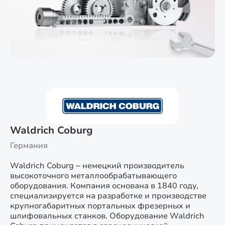
Waldrich Coburg
Германия
Waldrich Coburg – немецкий производитель
высокоточного металлообрабатывающего
оборудования. Компания основана в 1840 году,
специализируется на разработке и производстве
крупногабаритных портальных фрезерных и
шлифовальных станков. Оборудование Waldrich