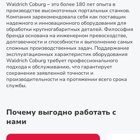
Waldrich Coburg – это более 180 лет опыта в
производстве высокоточных портальных станков.
Компания зарекомендовала себя как поставщик
надежного и инновационного оборудования для
обработки крупногабаритных деталей. Философия
бренда основана на инженерном превосходстве,
долговечности и способности к выполнению самых
сложных производственных задач. Поддержание
эксплуатационных характеристик оборудования
Waldrich Coburg требует профессионального
подхода к обслуживанию, что гарантирует
сохранение заявленной точности и
производительности на протяжении всего срока
службы.
Почему выгодно работать с
нами