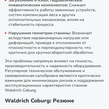
Загрязнение и износ гидравлических/
пневматических компонентов:
Снижает
эффективность работы зажимных устройств,
систем компенсации веса и других
исполнительных механизмов, влияя на
стабильность процесса.
Нарушение геометрии станины:
Возникает
вследствие неравномерных нагрузок или
деформаций, приводя к отклонениям от
плоскостности и перпендикулярности, что
критично для крупногабаритной обработки.
Эти проблемы напрямую влияют на точность,
производительность и надежность оборудования.
Регулярное техническое обслуживание и
своевременная калибровка являются критически
важными для минимизации рисков и поддержания
эксплуатационных характеристик станков
Waldrich Coburg.
Waldrich Coburg: Резюме