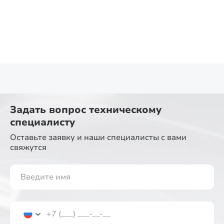
Задать вопрос
техническому
специалисту
Оставьте заявку и наши специалисты
с вами
свяжутся