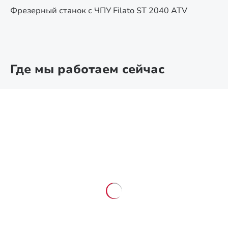
Фрезерный станок с ЧПУ Filato ST 2040 ATV
Где мы работаем сейчас