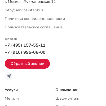
г. Москва, Лухмановская 12
info@service-stanki.ru
Политика конфиденциальности
Пользовательское соглашение
Телефон
+7 (495) 157-55-11
+7 (916) 995-06-00
Обратный звонок
Услуги
О компании
Металл
Шефмонтаж