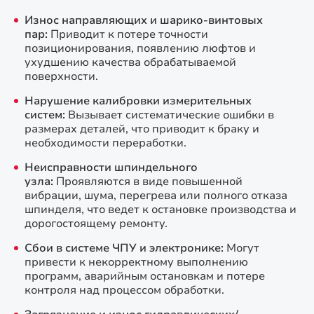
Износ направляющих и шарико-винтовых
пар:
Приводит к потере точности
позиционирования, появлению люфтов и
ухудшению качества обрабатываемой
поверхности.
Нарушение калибровки измерительных
систем:
Вызывает систематические ошибки в
размерах деталей, что приводит к браку и
необходимости переработки.
Неисправности шпиндельного
узла:
Проявляются в виде повышенной
вибрации, шума, перегрева или полного отказа
шпинделя, что ведет к остановке производства и
дорогостоящему ремонту.
Сбои в системе ЧПУ и электронике:
Могут
привести к некорректному выполнению
программ, аварийным остановкам и потере
контроля над процессом обработки.